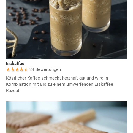
Eiskaffee
24 Bewertungen
Köstlicher Kaffee schmeckt herzhaft gut und wird in
Kombination mit Eis zu einem umwerfenden Eiskaffee
Rezept.