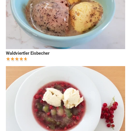
Waldviertler Eisbecher