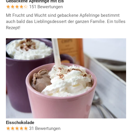
Gebackene Apfelringe mit Eis
151 Bewertungen
Mt Frucht und Wucht sind gebackene Apfelringe bestimmt
auch bald das Lieblingsdessert der ganzen Familie. Ein tolles
Rezept!
Eisschokolade
31 Bewertungen