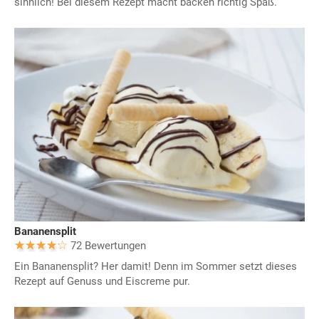
sinnlich! Bei diesem Rezept macht backen richtig Spaß.
Bananensplit
72 Bewertungen
Ein Bananensplit? Her damit! Denn im Sommer setzt dieses
Rezept auf Genuss und Eiscreme pur.