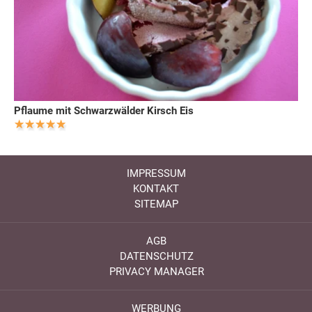
Pflaume mit Schwarzwälder Kirsch Eis
IMPRESSUM
KONTAKT
SITEMAP
AGB
DATENSCHUTZ
PRIVACY MANAGER
WERBUNG