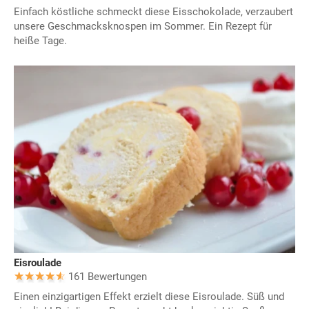
Einfach köstliche schmeckt diese Eisschokolade, verzaubert
unsere Geschmacksknospen im Sommer. Ein Rezept für
heiße Tage.
Eisroulade
161 Bewertungen
Einen einzigartigen Effekt erzielt diese Eisroulade. Süß und