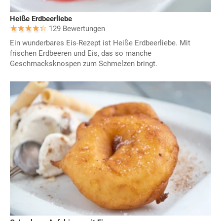
Heiße Erdbeerliebe
129 Bewertungen
Ein wunderbares Eis-Rezept ist Heiße Erdbeerliebe. Mit
frischen Erdbeeren und Eis, das so manche
Geschmacksknospen zum Schmelzen bringt.