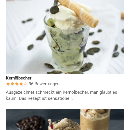
Kernölbecher
96 Bewertungen
Ausgezeichnet schmeckt ein Kernölbecher, man glaubt es
kaum. Das Rezept ist sensationell.