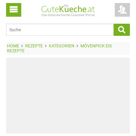
HOME
REZEPTE
KATEGORIEN
MÖVENPICK EIS
REZEPTE