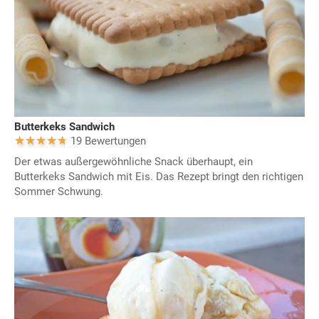
Butterkeks Sandwich
19 Bewertungen
Der etwas außergewöhnliche Snack überhaupt, ein
Butterkeks Sandwich mit Eis. Das Rezept bringt den richtigen
Sommer Schwung.