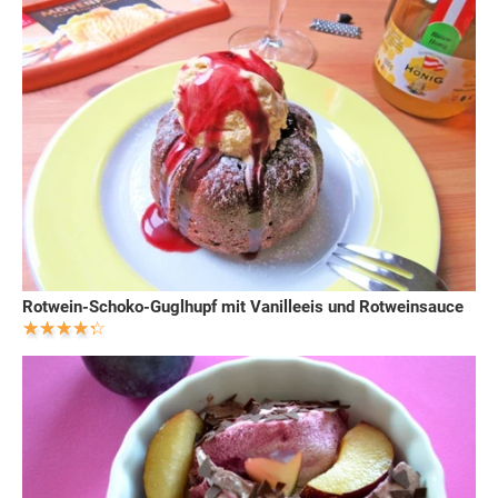
Rotwein-Schoko-Guglhupf mit Vanilleeis und Rotweinsauce