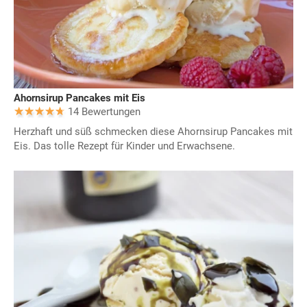
Ahornsirup Pancakes mit Eis
14 Bewertungen
Herzhaft und süß schmecken diese Ahornsirup Pancakes mit
Eis. Das tolle Rezept für Kinder und Erwachsene.