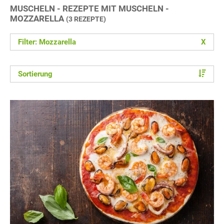
MUSCHELN - REZEPTE MIT MUSCHELN -
MOZZARELLA
(3 REZEPTE)
Filter: Mozzarella
X
Sortierung