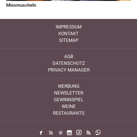
Miesmuscheln
IMPRESSUM
KONTAKT
SITEMAP
AGB
DATENSCHUTZ
PRIVACY MANAGER
WERBUNG
NEWSLETTER
GEWINNSPIEL
WEINE
RESTAURANTS