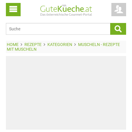
HOME
REZEPTE
KATEGORIEN
MUSCHELN - REZEPTE
MIT MUSCHELN