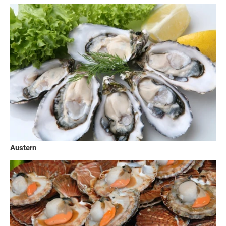
Austern