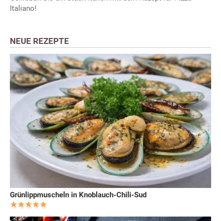
Italiano!
NEUE REZEPTE
Grünlippmuscheln in Knoblauch-Chili-Sud