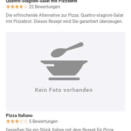
Quattro-Stagioni-Salat mit Pizzabrot
22 Bewertungen
Die erfrischende Alternative zur Pizza: Quattro-stagioni-Salat
mit Pizzabrot. Dieses Rezept wird Sie garantiert überzeugen.
Pizza Italiano
5 Bewertungen
Genießen Sie ein Stück Italien mit dem Rezept für Pizza