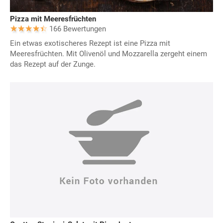
Pizza mit Meeresfrüchten
166 Bewertungen
Ein etwas exotischeres Rezept ist eine Pizza mit
Meeresfrüchten. Mit Olivenöl und Mozzarella zergeht einem
das Rezept auf der Zunge.