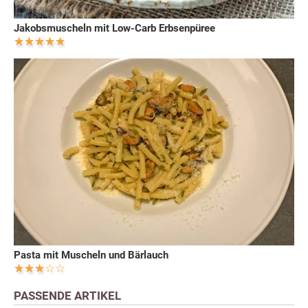
Jakobsmuscheln mit Low-Carb Erbsenpüree
Pasta mit Muscheln und Bärlauch
PASSENDE ARTIKEL