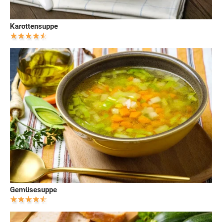
Karottensuppe
Gemüsesuppe