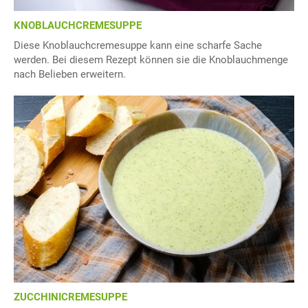
KNOBLAUCHCREMESUPPE
Diese Knoblauchcremesuppe kann eine scharfe Sache
werden. Bei diesem Rezept können sie die Knoblauchmenge
nach Belieben erweitern.
ZUCCHINICREMESUPPE