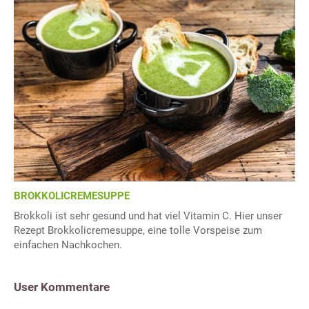
BROKKOLICREMESUPPE
Brokkoli ist sehr gesund und hat viel Vitamin C. Hier unser
Rezept Brokkolicremesuppe, eine tolle Vorspeise zum
einfachen Nachkochen.
User Kommentare