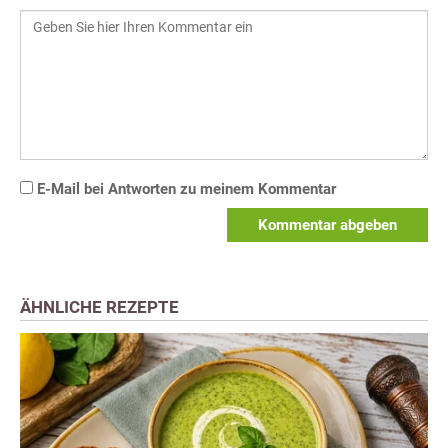
E-Mail bei Antworten zu meinem Kommentar
Kommentar abgeben
ÄHNLICHE REZEPTE