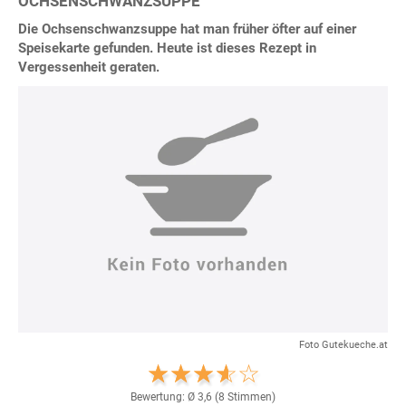
OCHSENSCHWANZSUPPE
Die Ochsenschwanzsuppe hat man früher öfter auf einer
Speisekarte gefunden. Heute ist dieses Rezept in
Vergessenheit geraten.
Foto Gutekueche.at
Bewertung: Ø
3,6
(
8
Stimmen)