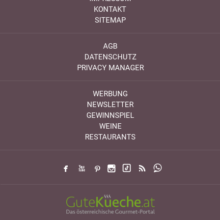
KONTAKT
SITEMAP
AGB
DATENSCHUTZ
PRIVACY MANAGER
WERBUNG
NEWSLETTER
GEWINNSPIEL
WEINE
RESTAURANTS