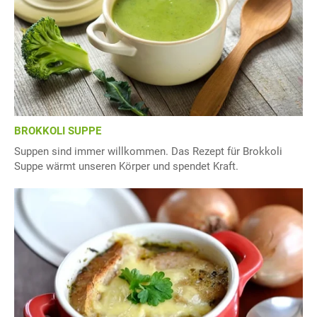
BROKKOLI SUPPE
Suppen sind immer willkommen. Das Rezept für Brokkoli
Suppe wärmt unseren Körper und spendet Kraft.