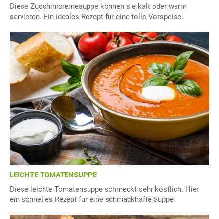
Diese Zucchinicremesuppe können sie kalt oder warm
servieren. Ein ideales Rezept für eine tolle Vorspeise.
LEICHTE TOMATENSUPPE
Diese leichte Tomatensuppe schmeckt sehr köstlich. Hier
ein schnelles Rezept für eine schmackhafte Suppe.