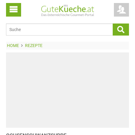
HOME
REZEPTE