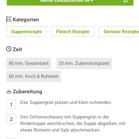
Meine Einkaufslisten APP
Kategorien
Suppenrezepte
Fleisch Rezepte
Gemüse Rezepte
Zeit
80 min. Gesamtzeit
20 min. Zubereitungszeit
60 min. Koch & Ruhezeit
Zubereitung
Das Suppengrün putzen und klein schneiden.
Den Ochsenschwanz mit Suppengrün in der
Rindersuppe weichkochen, die Suppe abgießen, mit
etwas Rotwein und Salz abschmecken.