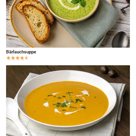
Bärlauchsuppe