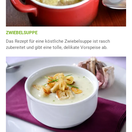
ZWIEBELSUPPE
Das Rezept für eine köstliche Zwiebelsuppe ist rasch
zubereitet und gibt eine tolle, delikate Vorspeise ab.