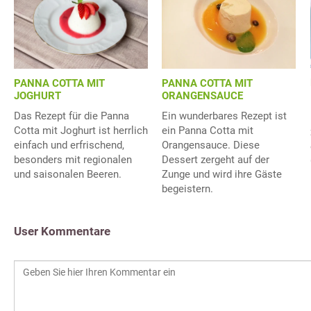
PANNA COTTA MIT
PANNA COTTA MIT
JOGHURT
ORANGENSAUCE
Das Rezept für die Panna
Ein wunderbares Rezept ist
Cotta mit Joghurt ist herrlich
ein Panna Cotta mit
einfach und erfrischend,
Orangensauce. Diese
besonders mit regionalen
Dessert zergeht auf der
und saisonalen Beeren.
Zunge und wird ihre Gäste
begeistern.
User Kommentare