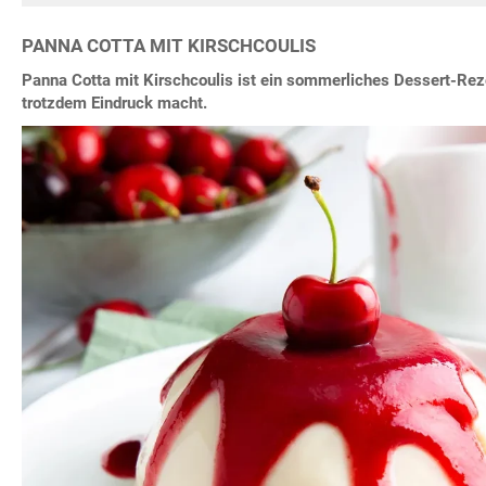
PANNA COTTA MIT KIRSCHCOULIS
Panna Cotta mit Kirschcoulis ist ein sommerliches Dessert-Reze
trotzdem Eindruck macht.