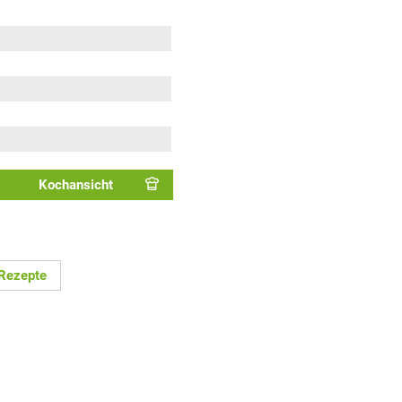
Kochansicht
Rezepte