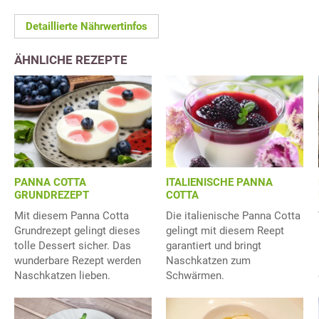
Detaillierte Nährwertinfos
ÄHNLICHE REZEPTE
PANNA COTTA
ITALIENISCHE PANNA
GRUNDREZEPT
COTTA
Mit diesem Panna Cotta
Die italienische Panna Cotta
Grundrezept gelingt dieses
gelingt mit diesem Reept
tolle Dessert sicher. Das
garantiert und bringt
wunderbare Rezept werden
Naschkatzen zum
Naschkatzen lieben.
Schwärmen.