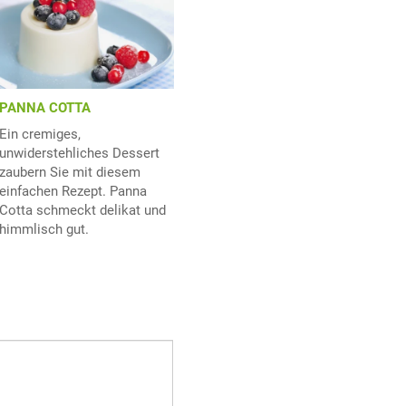
PANNA COTTA
Ein cremiges,
unwiderstehliches Dessert
zaubern Sie mit diesem
einfachen Rezept. Panna
Cotta schmeckt delikat und
himmlisch gut.