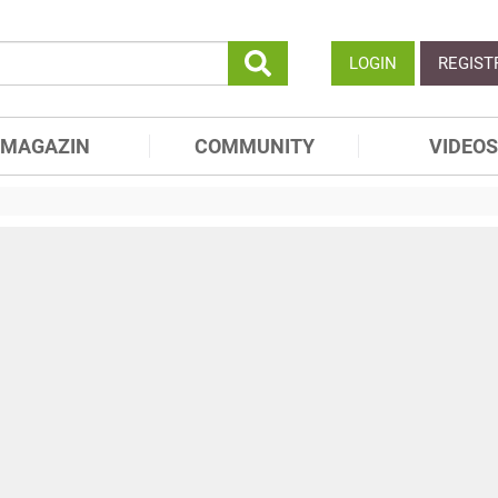
LOGIN
REGIST
MAGAZIN
COMMUNITY
VIDEOS