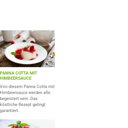
PANNA COTTA MIT
HIMBEERSAUCE
Von diesem Panna Cotta mit
Himbeersauce werden alle
begeistert sein. Das
köstliche Rezept gelingt
garantiert.