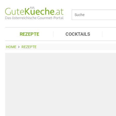
REZEPTE
COCKTAILS
HOME
REZEPTE