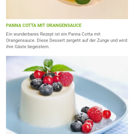
PANNA COTTA MIT ORANGENSAUCE
Ein wunderbares Rezept ist ein Panna Cotta mit
Orangensauce. Diese Dessert zergeht auf der Zunge und wird
ihre Gäste begeistern.