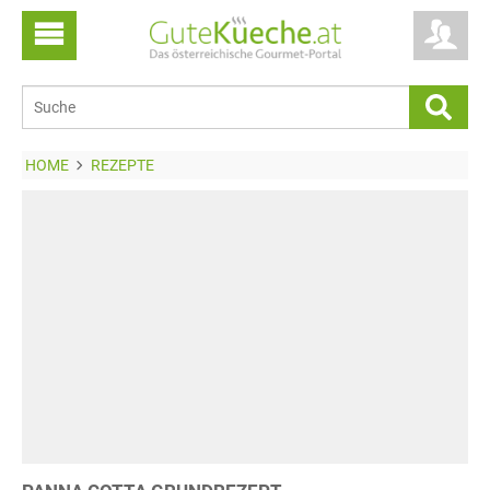
HOME
REZEPTE