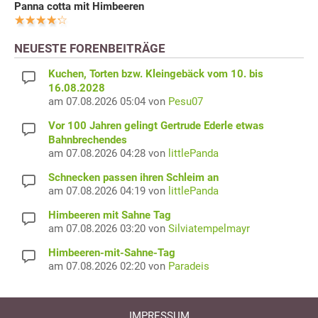
Panna cotta mit Himbeeren
NEUESTE FORENBEITRÄGE
Kuchen, Torten bzw. Kleingebäck vom 10. bis
16.08.2028
am 07.08.2026 05:04 von
Pesu07
Vor 100 Jahren gelingt Gertrude Ederle etwas
Bahnbrechendes
am 07.08.2026 04:28 von
littlePanda
Schnecken passen ihren Schleim an
am 07.08.2026 04:19 von
littlePanda
Himbeeren mit Sahne Tag
am 07.08.2026 03:20 von
Silviatempelmayr
Himbeeren-mit-Sahne-Tag
am 07.08.2026 02:20 von
Paradeis
IMPRESSUM