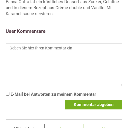
Panna Cotta ist ein köstliches Dessert aus Zucker, Gelatine
und in diesem Rezept aus Crème double und Vanille. Mit
Karamellsauce servieren.
User Kommentare
E-Mail bei Antworten zu meinem Kommentar
Kommentar abgeben