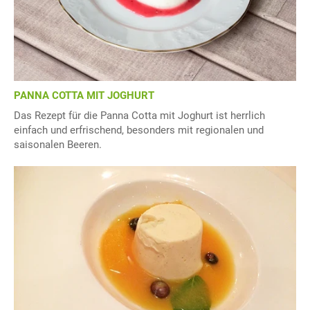
PANNA COTTA MIT JOGHURT
Das Rezept für die Panna Cotta mit Joghurt ist herrlich
einfach und erfrischend, besonders mit regionalen und
saisonalen Beeren.