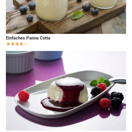
Einfaches Panna Cotta