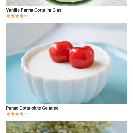
Vanille Panna Cotta im Glas
Panna Cotta ohne Gelatine