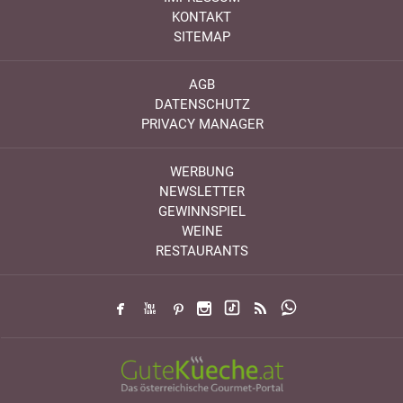
KONTAKT
SITEMAP
AGB
DATENSCHUTZ
PRIVACY MANAGER
WERBUNG
NEWSLETTER
GEWINNSPIEL
WEINE
RESTAURANTS