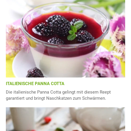
ITALIENISCHE PANNA COTTA
Die italienische Panna Cotta gelingt mit diesem Reept
garantiert und bringt Naschkatzen zum Schwärmen.