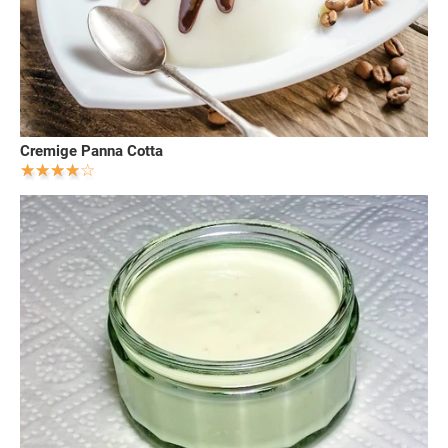
Cremige Panna Cotta