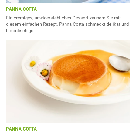
PANNA COTTA
Ein cremiges, unwiderstehliches Dessert zaubern Sie mit
diesem einfachen Rezept. Panna Cotta schmeckt delikat und
himmlisch gut.
PANNA COTTA