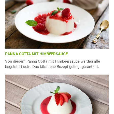
PANNA COTTA MIT HIMBEERSAUCE
Von diesem Panna Cotta mit Himbeersauce werden alle
begeistert sein. Das köstliche Rezept gelingt garantiert.