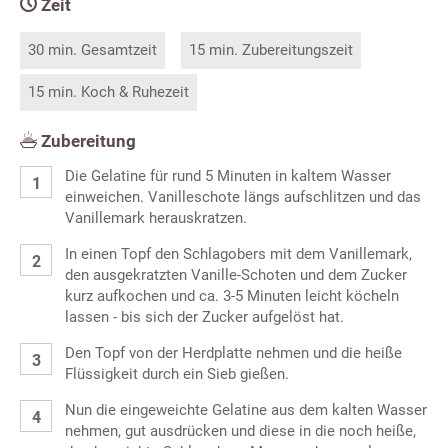
Zeit
30 min. Gesamtzeit
15 min. Zubereitungszeit
15 min. Koch & Ruhezeit
Zubereitung
Die Gelatine für rund 5 Minuten in kaltem Wasser
einweichen. Vanilleschote längs aufschlitzen und das
Vanillemark herauskratzen.
In einen Topf den Schlagobers mit dem Vanillemark,
den ausgekratzten Vanille-Schoten und dem Zucker
kurz aufkochen und ca. 3-5 Minuten leicht köcheln
lassen - bis sich der Zucker aufgelöst hat.
Den Topf von der Herdplatte nehmen und die heiße
Flüssigkeit durch ein Sieb gießen.
Nun die eingeweichte Gelatine aus dem kalten Wasser
nehmen, gut ausdrücken und diese in die noch heiße,