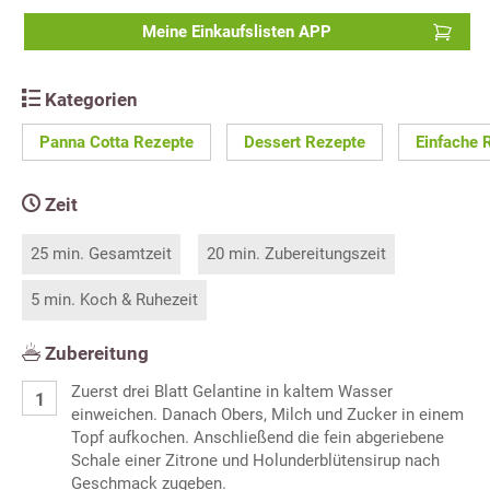
Meine Einkaufslisten APP
Kategorien
Panna Cotta Rezepte
Dessert Rezepte
Einfache 
Zeit
25 min. Gesamtzeit
20 min. Zubereitungszeit
5 min. Koch & Ruhezeit
Zubereitung
Zuerst drei Blatt Gelantine in kaltem Wasser
einweichen. Danach Obers, Milch und Zucker in einem
Topf aufkochen. Anschließend die fein abgeriebene
Schale einer Zitrone und Holunderblütensirup nach
Geschmack zugeben.