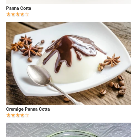
Panna Cotta
Cremige Panna Cotta