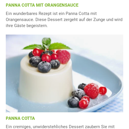
PANNA COTTA MIT ORANGENSAUCE
Ein wunderbares Rezept ist ein Panna Cotta mit
Orangensauce. Diese Dessert zergeht auf der Zunge und wird
ihre Gäste begeistern.
PANNA COTTA
Ein cremiges, unwiderstehliches Dessert zaubern Sie mit