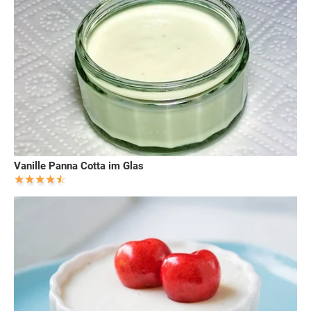
Vanille Panna Cotta im Glas