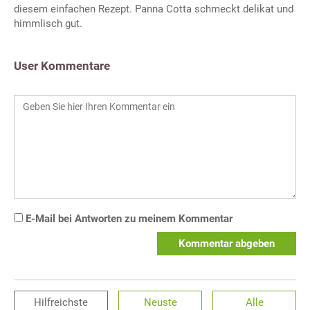
diesem einfachen Rezept. Panna Cotta schmeckt delikat und
himmlisch gut.
User Kommentare
E-Mail bei Antworten zu meinem Kommentar
Kommentar abgeben
Hilfreichste
Neuste
Alle