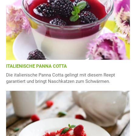
ITALIENISCHE PANNA COTTA
Die italienische Panna Cotta gelingt mit diesem Reept
garantiert und bringt Naschkatzen zum Schwärmen.