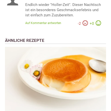
Endlich wieder "Holler-Zeit". Dieser Nachtisch
ist ein besonderes Geschmackserlebnis und
ist einfach zum Zuzubereiten.
Auf Kommentar antworten
-
2
+
0
ÄHNLICHE REZEPTE