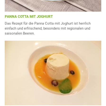
PANNA COTTA MIT JOGHURT
Das Rezept für die Panna Cotta mit Joghurt ist herrlich
einfach und erfrischend, besonders mit regionalen und
saisonalen Beeren.