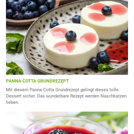
PANNA COTTA GRUNDREZEPT
Mit diesem Panna Cotta Grundrezept gelingt dieses tolle
Dessert sicher. Das wunderbare Rezept werden Naschkatzen
lieben.