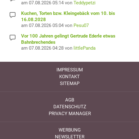
am 07.08.2026 05:14 von
Teddypetzi
Kuchen, Torten bzw. Kleingebäck vom 10. bis
16.08.2028
am 07.08.2026 05:04 von
Pesu07
Vor 100 Jahren gelingt Gertrude Ederle etwas
Bahnbrechendes
am 07.08.2026 04:28 von
littlePanda
IMPRESSUM
KONTAKT
SITEMAP
AGB
DATENSCHUTZ
PRIVACY MANAGER
WERBUNG
NEWSLETTER