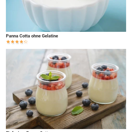
Panna Cotta ohne Gelatine