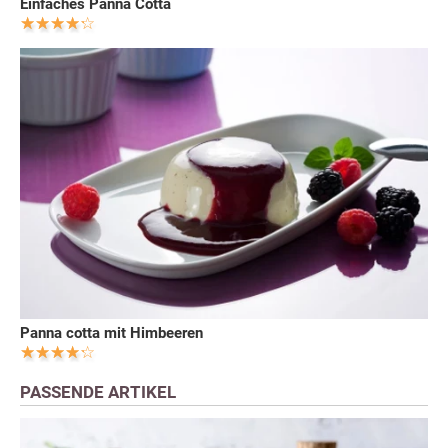
Einfaches Panna Cotta
Panna cotta mit Himbeeren
PASSENDE ARTIKEL