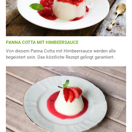
PANNA COTTA MIT HIMBEERSAUCE
Von diesem Panna Cotta mit Himbeersauce werden alle
begeistert sein. Das köstliche Rezept gelingt garantiert.