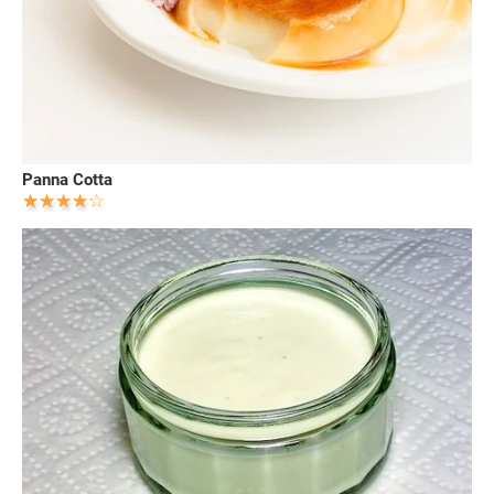
Panna Cotta