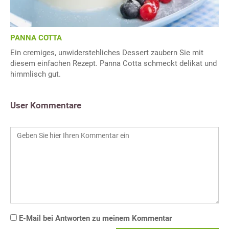
PANNA COTTA
Ein cremiges, unwiderstehliches Dessert zaubern Sie mit
diesem einfachen Rezept. Panna Cotta schmeckt delikat und
himmlisch gut.
User Kommentare
E-Mail bei Antworten zu meinem Kommentar