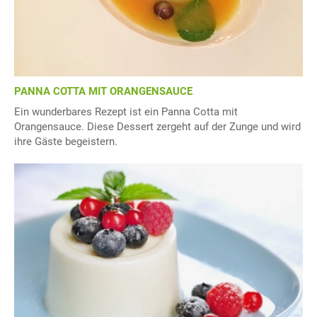
PANNA COTTA MIT ORANGENSAUCE
Ein wunderbares Rezept ist ein Panna Cotta mit
Orangensauce. Diese Dessert zergeht auf der Zunge und wird
ihre Gäste begeistern.