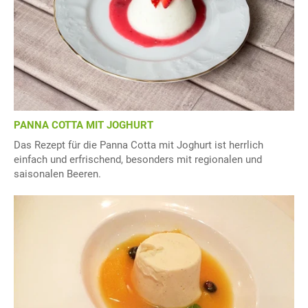
PANNA COTTA MIT JOGHURT
Das Rezept für die Panna Cotta mit Joghurt ist herrlich
einfach und erfrischend, besonders mit regionalen und
saisonalen Beeren.