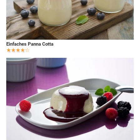
Einfaches Panna Cotta