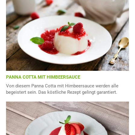
PANNA COTTA MIT HIMBEERSAUCE
Von diesem Panna Cotta mit Himbeersauce werden alle
begeistert sein. Das köstliche Rezept gelingt garantiert.