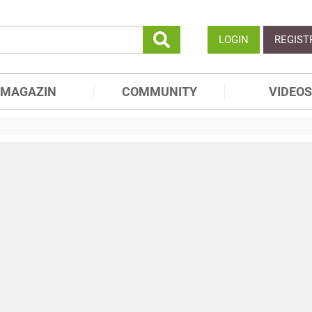
LOGIN
REGIST
MAGAZIN
COMMUNITY
VIDEOS