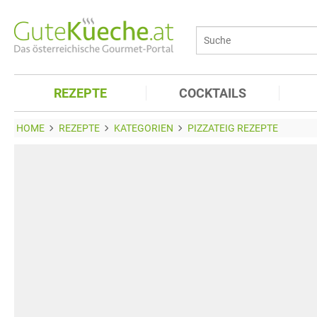
REZEPTE
COCKTAILS
HOME
REZEPTE
KATEGORIEN
PIZZATEIG REZEPTE