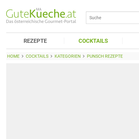
REZEPTE
COCKTAILS
HOME
COCKTAILS
KATEGORIEN
PUNSCH REZEPTE