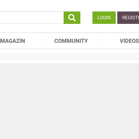
LOGIN
REGIST
MAGAZIN
COMMUNITY
VIDEOS