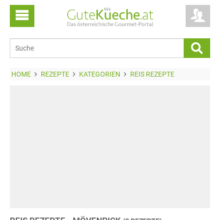
HOME
REZEPTE
KATEGORIEN
REIS REZEPTE