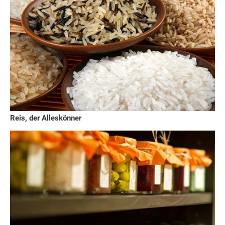
Reis, der Alleskönner