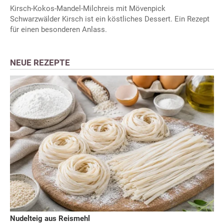
Kirsch-Kokos-Mandel-Milchreis mit Mövenpick
Schwarzwälder Kirsch ist ein köstliches Dessert. Ein Rezept
für einen besonderen Anlass.
NEUE REZEPTE
Nudelteig aus Reismehl