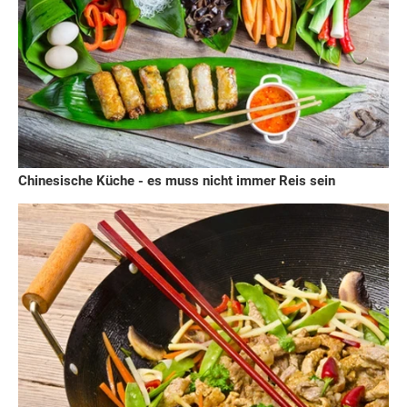
Chinesische Küche - es muss nicht immer Reis sein