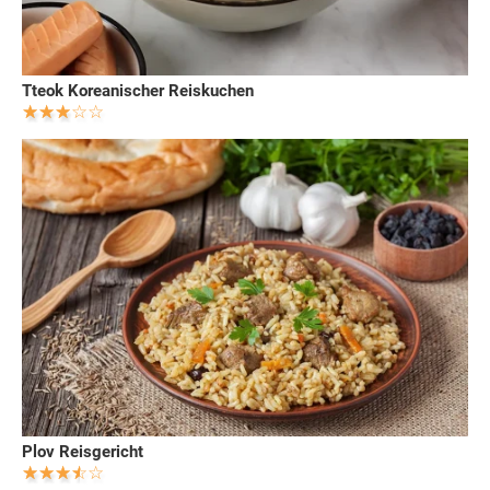
Tteok Koreanischer Reiskuchen
Plov Reisgericht