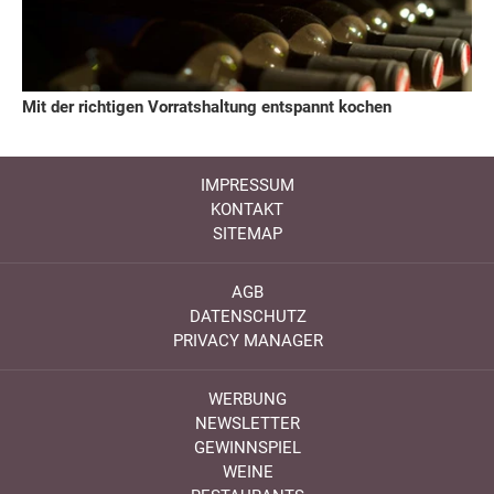
Mit der richtigen Vorratshaltung entspannt kochen
IMPRESSUM
KONTAKT
SITEMAP
AGB
DATENSCHUTZ
PRIVACY MANAGER
WERBUNG
NEWSLETTER
GEWINNSPIEL
WEINE