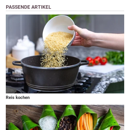
PASSENDE ARTIKEL
Reis kochen