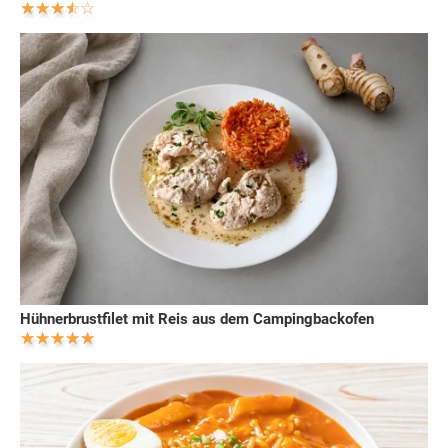
Hühnerbrustfilet mit Reis aus dem Campingbackofen