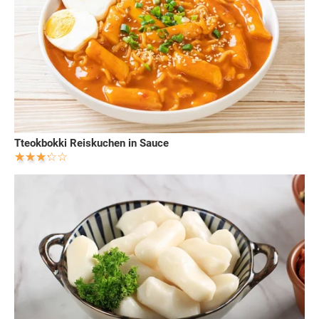
Tteokbokki Reiskuchen in Sauce