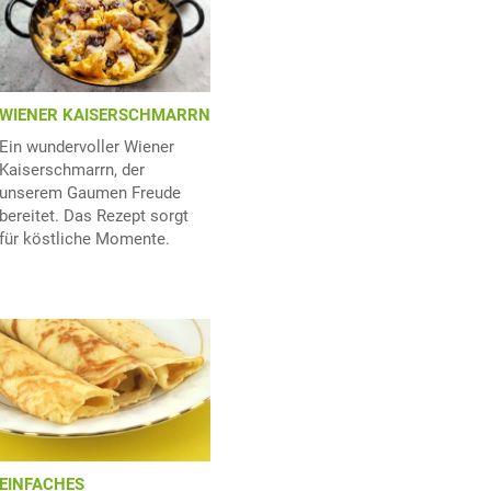
WIENER KAISERSCHMARRN
Ein wundervoller Wiener
Kaiserschmarrn, der
unserem Gaumen Freude
bereitet. Das Rezept sorgt
für köstliche Momente.
EINFACHES