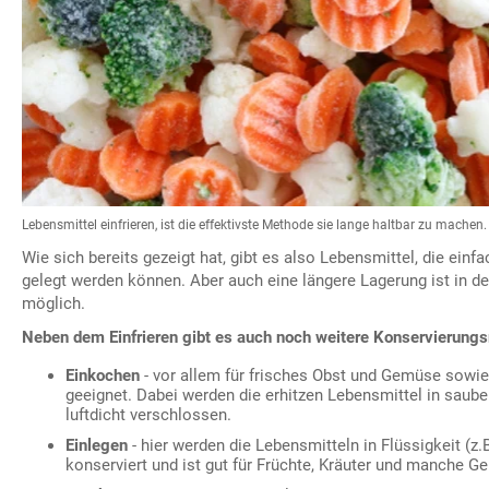
Lebensmittel einfrieren, ist die effektivste Methode sie lange haltbar zu machen.
Wie sich bereits gezeigt hat, gibt es also Lebensmittel, die ein
gelegt werden können. Aber auch eine längere Lagerung ist in d
möglich.
Neben dem Einfrieren gibt es auch noch weitere Konservierung
Einkochen
- vor allem für frisches Obst und Gemüse sowie
geeignet. Dabei werden die erhitzen Lebensmittel in sauber
luftdicht verschlossen.
Einlegen
- hier werden die Lebensmitteln in Flüssigkeit (z.B
konserviert und ist gut für Früchte, Kräuter und manche 