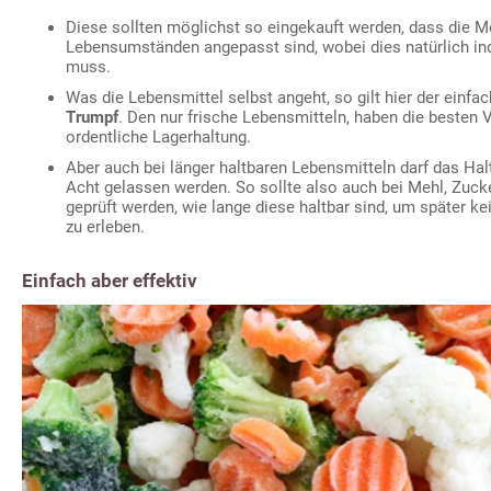
Diese sollten möglichst so eingekauft werden, dass die 
Lebensumständen angepasst sind, wobei dies natürlich in
muss.
Was die Lebensmittel selbst angeht, so gilt hier der einfa
Trumpf
. Den nur frische Lebensmitteln, haben die besten 
ordentliche Lagerhaltung.
Aber auch bei länger haltbaren Lebensmitteln darf das Ha
Acht gelassen werden. So sollte also auch bei Mehl, Zuck
geprüft werden, wie lange diese haltbar sind, um später 
zu erleben.
Einfach aber effektiv