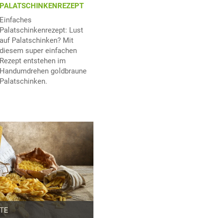
PALATSCHINKENREZEPT
Einfaches
Palatschinkenrezept: Lust
auf Palatschinken? Mit
diesem super einfachen
Rezept entstehen im
Handumdrehen goldbraune
Palatschinken.
TE