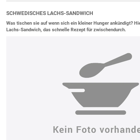
SCHWEDISCHES LACHS-SANDWICH
Was tischen sie auf wenn sich ein kleiner Hunger ankündigt? Hi
Lachs-Sandwich, das schnelle Rezept für zwischendurch.