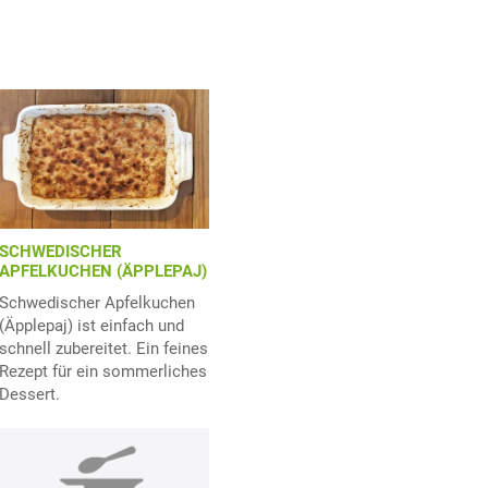
SCHWEDISCHER
APFELKUCHEN (ÄPPLEPAJ)
Schwedischer Apfelkuchen
(Äpplepaj) ist einfach und
schnell zubereitet. Ein feines
Rezept für ein sommerliches
Dessert.