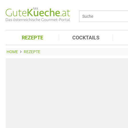
REZEPTE
COCKTAILS
HOME
REZEPTE