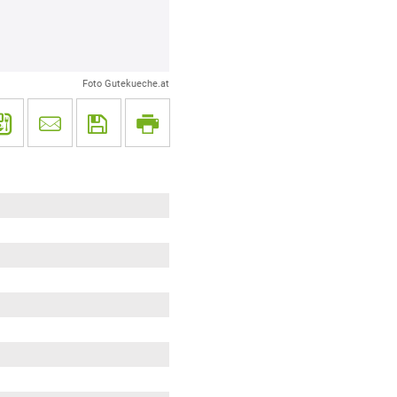
Foto Gutekueche.at