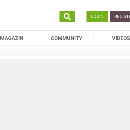
LOGIN
REGIST
MAGAZIN
COMMUNITY
VIDEOS