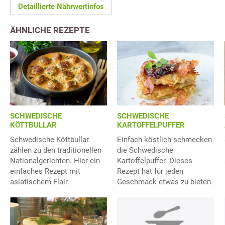
Detaillierte Nährwertinfos
ÄHNLICHE REZEPTE
SCHWEDISCHE
SCHWEDISCHE
KÖTTBULLAR
KARTOFFELPUFFER
Schwedische Köttbullar
Einfach köstlich schmecken
zählen zu den traditionellen
die Schwedische
Nationalgerichten. Hier ein
Kartoffelpuffer. Dieses
einfaches Rezept mit
Rezept hat für jeden
asiatischem Flair.
Geschmack etwas zu bieten.