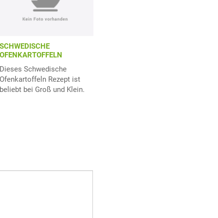
SCHWEDISCHE
OFENKARTOFFELN
Dieses Schwedische
Ofenkartoffeln Rezept ist
beliebt bei Groß und Klein.