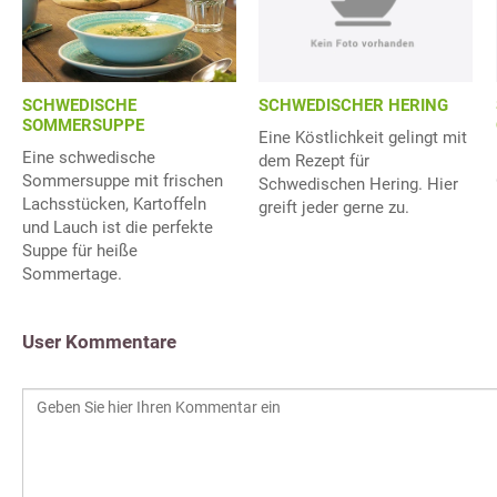
SCHWEDISCHER HERING
SCHWEDISCHE
SOMMERSUPPE
Eine Köstlichkeit gelingt mit
Eine schwedische
dem Rezept für
Sommersuppe mit frischen
Schwedischen Hering. Hier
Lachsstücken, Kartoffeln
greift jeder gerne zu.
und Lauch ist die perfekte
Suppe für heiße
Sommertage.
User Kommentare