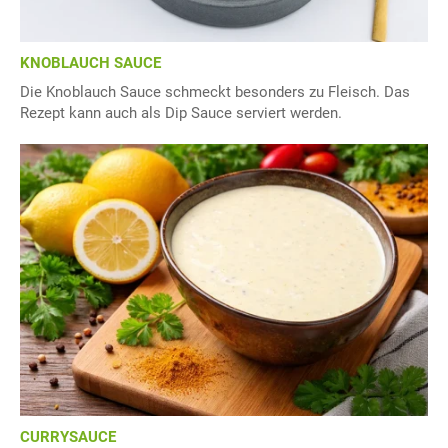
KNOBLAUCH SAUCE
Die Knoblauch Sauce schmeckt besonders zu Fleisch. Das
Rezept kann auch als Dip Sauce serviert werden.
CURRYSAUCE