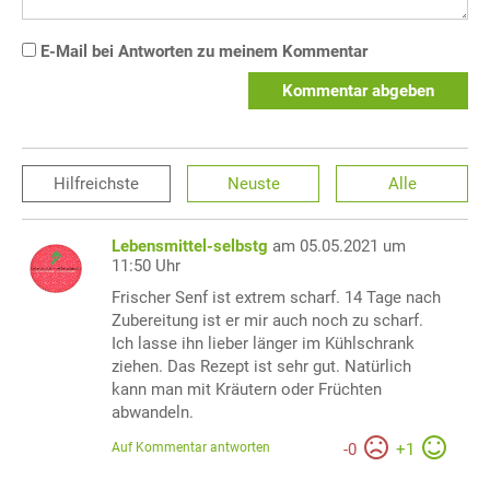
E-Mail bei Antworten zu meinem Kommentar
Kommentar abgeben
Hilfreichste
Neuste
Alle
Lebensmittel-selbstg
am 05.05.2021 um
11:50 Uhr
Frischer Senf ist extrem scharf. 14 Tage nach
Zubereitung ist er mir auch noch zu scharf.
Ich lasse ihn lieber länger im Kühlschrank
ziehen. Das Rezept ist sehr gut. Natürlich
kann man mit Kräutern oder Früchten
abwandeln.
Auf Kommentar antworten
-
0
+
1