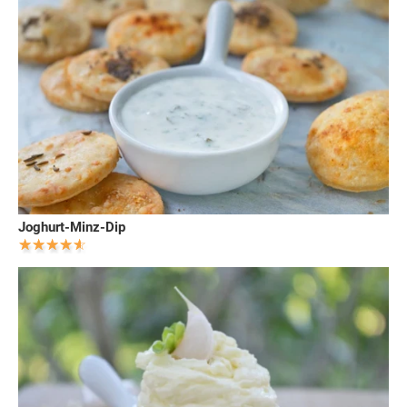
Joghurt-Minz-Dip