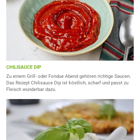
CHILISAUCE DIP
Zu einem Grill- oder Fondue Abend gehören richtige Saucen.
Das Rezept Chilisauce Dip ist köstlich, scharf und passt zu
Fleisch wunderbar dazu.