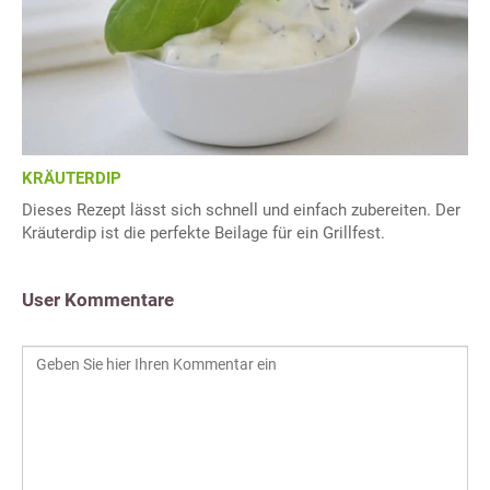
KRÄUTERDIP
Dieses Rezept lässt sich schnell und einfach zubereiten. Der
Kräuterdip ist die perfekte Beilage für ein Grillfest.
User Kommentare