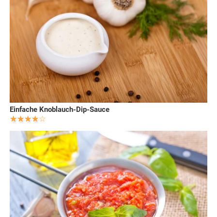
Einfache Knoblauch-Dip-Sauce