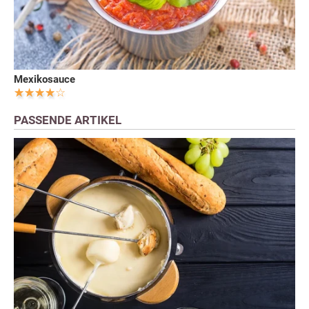
Mexikosauce
PASSENDE ARTIKEL