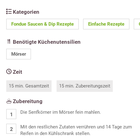
Kategorien
Fondue Saucen & Dip Rezepte
Einfache Rezepte
Benötigte Küchenutensilien
Mörser
Zeit
15 min. Gesamtzeit
15 min. Zubereitungszeit
Zubereitung
Die Senfkörner im Mörser fein mahlen.
Mit den restlichen Zutaten verrühren und 14 Tage zum
Reifen in den Kühlschrank stellen.