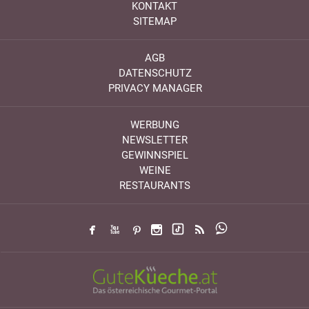
KONTAKT
SITEMAP
AGB
DATENSCHUTZ
PRIVACY MANAGER
WERBUNG
NEWSLETTER
GEWINNSPIEL
WEINE
RESTAURANTS