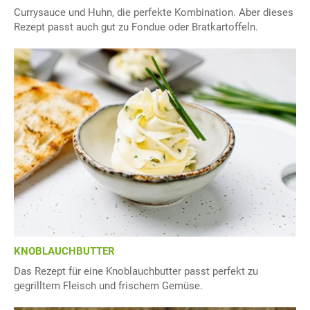
Currysauce und Huhn, die perfekte Kombination. Aber dieses
Rezept passt auch gut zu Fondue oder Bratkartoffeln.
KNOBLAUCHBUTTER
Das Rezept für eine Knoblauchbutter passt perfekt zu
gegrilltem Fleisch und frischem Gemüse.