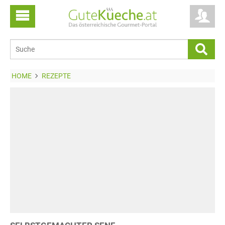
HOME
REZEPTE