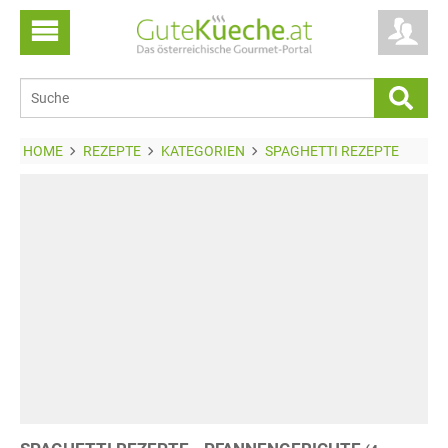
HOME
REZEPTE
KATEGORIEN
SPAGHETTI REZEPTE