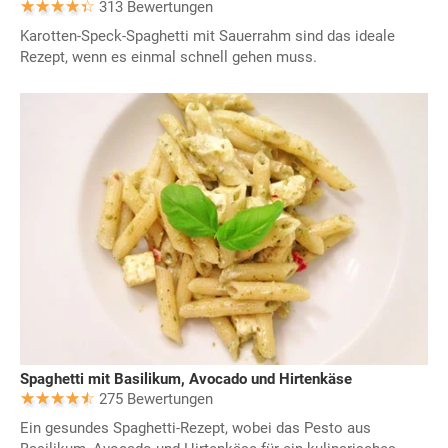
313 Bewertungen
Karotten-Speck-Spaghetti mit Sauerrahm sind das ideale
Rezept, wenn es einmal schnell gehen muss.
Spaghetti mit Basilikum, Avocado und Hirtenkäse
275 Bewertungen
Ein gesundes Spaghetti-Rezept, wobei das Pesto aus