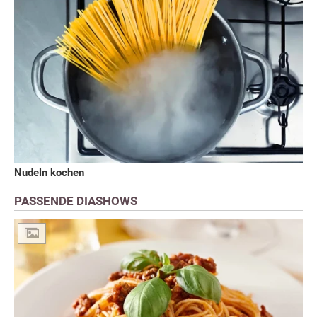
Nudeln kochen
PASSENDE DIASHOWS