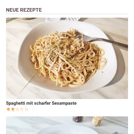
NEUE REZEPTE
Spaghetti mit scharfer Sesampaste