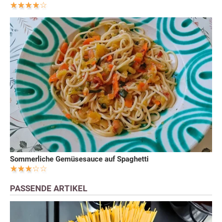
Sommerliche Gemüsesauce auf Spaghetti
PASSENDE ARTIKEL