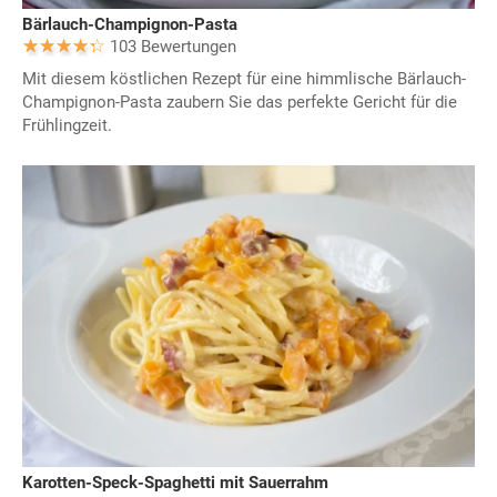
Bärlauch-Champignon-Pasta
103 Bewertungen
Mit diesem köstlichen Rezept für eine himmlische Bärlauch-
Champignon-Pasta zaubern Sie das perfekte Gericht für die
Frühlingzeit.
Karotten-Speck-Spaghetti mit Sauerrahm