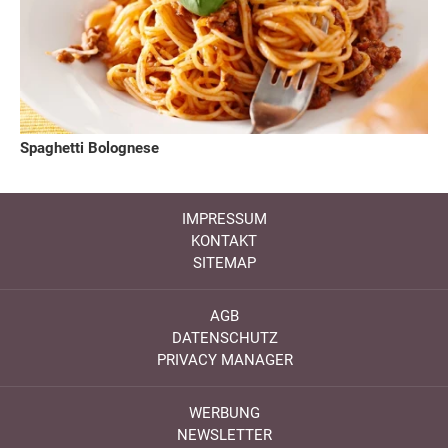
Spaghetti Bolognese
IMPRESSUM
KONTAKT
SITEMAP
AGB
DATENSCHUTZ
PRIVACY MANAGER
WERBUNG
NEWSLETTER