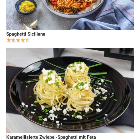
Spaghetti Siciliana
Karamellisierte Zwiebel-Spaghetti mit Feta