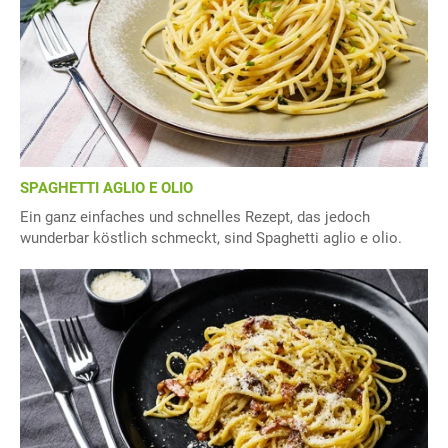
SPAGHETTI AGLIO E OLIO
Ein ganz einfaches und schnelles Rezept, das jedoch
wunderbar köstlich schmeckt, sind Spaghetti aglio e olio.