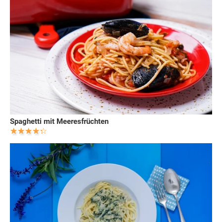
Spaghetti mit Meeresfrüchten