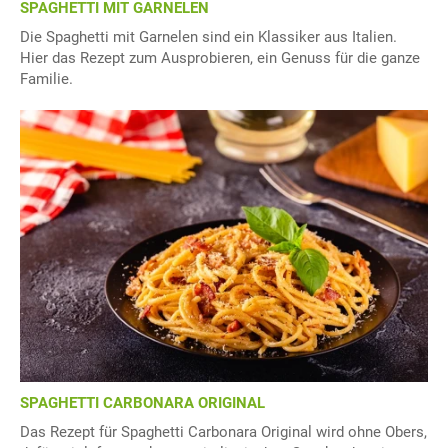
SPAGHETTI MIT GARNELEN
Die Spaghetti mit Garnelen sind ein Klassiker aus Italien.
Hier das Rezept zum Ausprobieren, ein Genuss für die ganze
Familie.
SPAGHETTI CARBONARA ORIGINAL
Das Rezept für Spaghetti Carbonara Original wird ohne Obers,