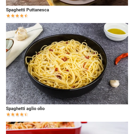
Spaghetti Puttanesca
Spaghetti aglio olio