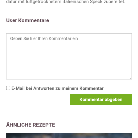
dafür mit luftgetrocknetem italienischen Speck zubereitet.
User Kommentare
E-Mail bei Antworten zu meinem Kommentar
Kommentar abgeben
ÄHNLICHE REZEPTE