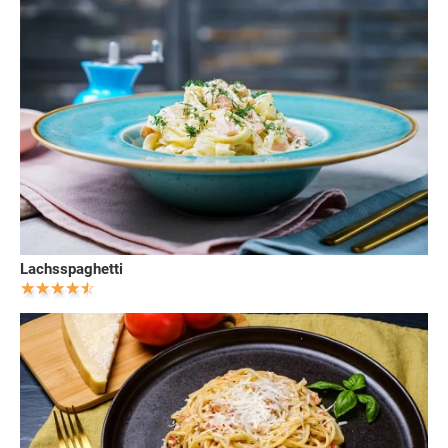
Lachsspaghetti