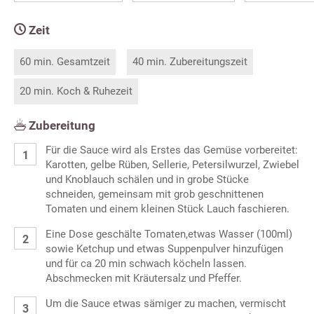
Zeit
60 min. Gesamtzeit
40 min. Zubereitungszeit
20 min. Koch & Ruhezeit
Zubereitung
Für die Sauce wird als Erstes das Gemüse vorbereitet:
Karotten, gelbe Rüben, Sellerie, Petersilwurzel, Zwiebel
und Knoblauch schälen und in grobe Stücke
schneiden, gemeinsam mit grob geschnittenen
Tomaten und einem kleinen Stück Lauch faschieren.
Eine Dose geschälte Tomaten,etwas Wasser (100ml)
sowie Ketchup und etwas Suppenpulver hinzufügen
und für ca 20 min schwach köcheln lassen.
Abschmecken mit Kräutersalz und Pfeffer.
Um die Sauce etwas sämiger zu machen, vermischt