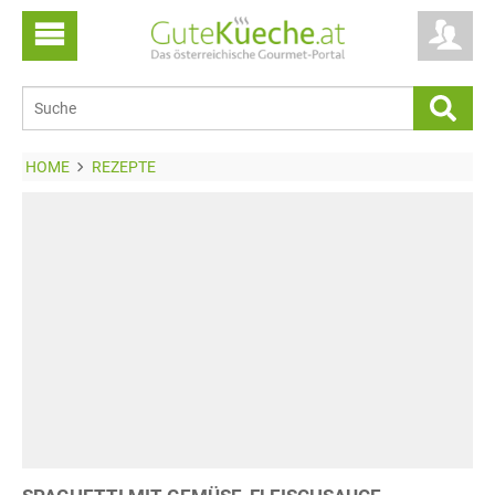
HOME
REZEPTE