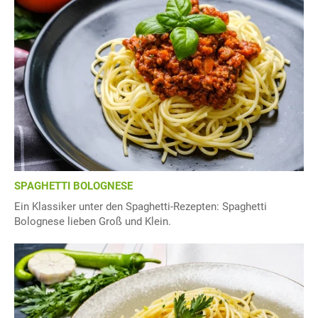
SPAGHETTI BOLOGNESE
Ein Klassiker unter den Spaghetti-Rezepten: Spaghetti
Bolognese lieben Groß und Klein.