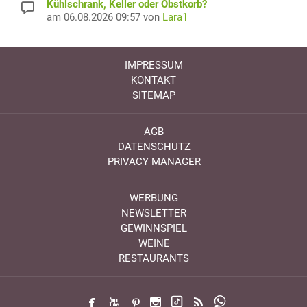
Kühlschrank, Keller oder Obstkorb?
am 06.08.2026 09:57 von
Lara1
IMPRESSUM
KONTAKT
SITEMAP
AGB
DATENSCHUTZ
PRIVACY MANAGER
WERBUNG
NEWSLETTER
GEWINNSPIEL
WEINE
RESTAURANTS