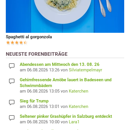
Spaghetti al gorgonzola
NEUESTE FORENBEITRÄGE
Abendessen am Mittwoch den 13. 08. 26
am 06.08.2026 13:26 von
Silviatempelmayr
Gehirnfressende Amöbe lauert in Badeseen und
Schwimmbädern
am 06.08.2026 13:05 von
Katerchen
Sieg für Trump
am 06.08.2026 13:01 von
Katerchen
Seltener pinker Grashüpfer in Salzburg entdeckt
am 06.08.2026 10:00 von
Lara1