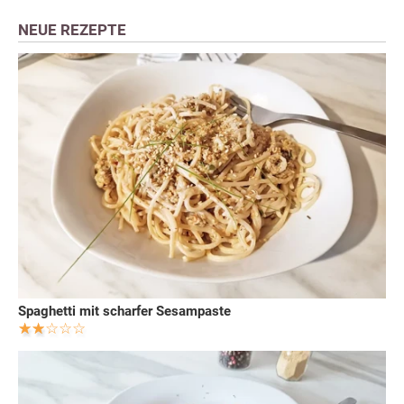
NEUE REZEPTE
Spaghetti mit scharfer Sesampaste