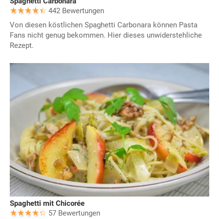
Spaghetti Carbonara
442 Bewertungen
Von diesen köstlichen Spaghetti Carbonara können Pasta
Fans nicht genug bekommen. Hier dieses unwiderstehliche
Rezept.
Spaghetti mit Chicorée
57 Bewertungen