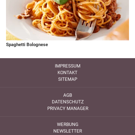
Spaghetti Bolognese
IMPRESSUM
KONTAKT
SITEMAP
AGB
DATENSCHUTZ
PRIVACY MANAGER
WERBUNG
NEWSLETTER