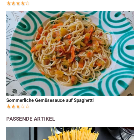
Sommerliche Gemüsesauce auf Spaghetti
PASSENDE ARTIKEL