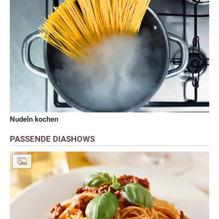
Nudeln kochen
PASSENDE DIASHOWS