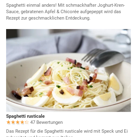
Spaghetti einmal anders! Mit schmackhafter Joghurt-Kren-
Sauce, gebratenen Apfel & Chicorée aufgepeppt wird das
Rezept zur geschmacklichen Entdeckung.
Spaghetti rusticale
47 Bewertungen
Das Rezept für die Spaghetti rusticale wird mit Speck und Ei