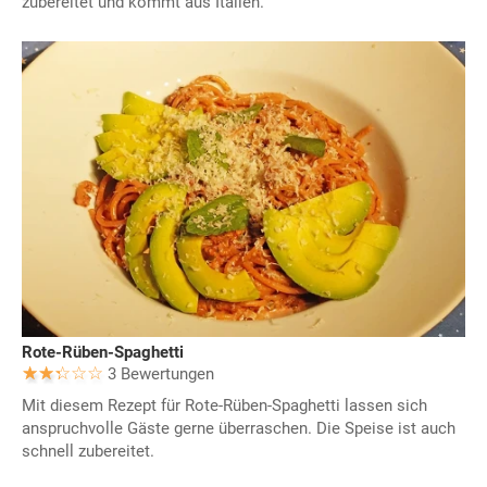
zubereitet und kommt aus Italien.
Rote-Rüben-Spaghetti
3 Bewertungen
Mit diesem Rezept für Rote-Rüben-Spaghetti lassen sich
anspruchvolle Gäste gerne überraschen. Die Speise ist auch
schnell zubereitet.