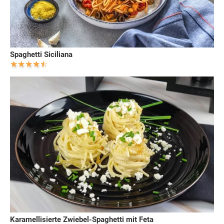
Spaghetti Siciliana
Karamellisierte Zwiebel-Spaghetti mit Feta