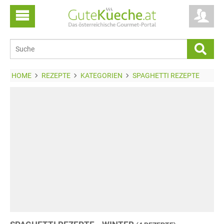
HOME
REZEPTE
KATEGORIEN
SPAGHETTI REZEPTE