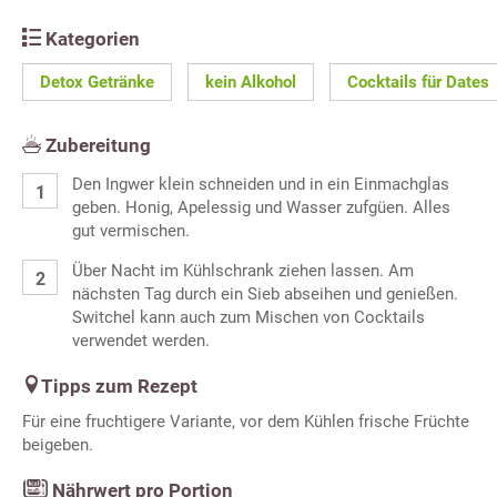
Kategorien
Detox Getränke
kein Alkohol
Cocktails für Dates
Zubereitung
Den Ingwer klein schneiden und in ein Einmachglas
geben. Honig, Apelessig und Wasser zufgüen. Alles
gut vermischen.
Über Nacht im Kühlschrank ziehen lassen. Am
nächsten Tag durch ein Sieb abseihen und genießen.
Switchel kann auch zum Mischen von Cocktails
verwendet werden.
Tipps zum Rezept
Für eine fruchtigere Variante, vor dem Kühlen frische Früchte
beigeben.
Nährwert pro Portion