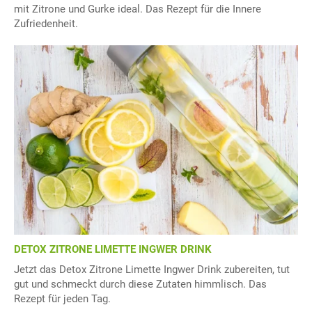
mit Zitrone und Gurke ideal. Das Rezept für die Innere
Zufriedenheit.
DETOX ZITRONE LIMETTE INGWER DRINK
Jetzt das Detox Zitrone Limette Ingwer Drink zubereiten, tut
gut und schmeckt durch diese Zutaten himmlisch. Das
Rezept für jeden Tag.