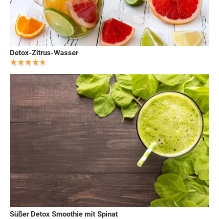
Detox-Zitrus-Wasser
Süßer Detox Smoothie mit Spinat