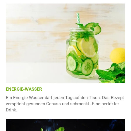
ENERGIE-WASSER
Ein Energie-Wasser darf jeden Tag auf den Tisch. Das Rezept
verspricht gesunden Genuss und schmeckt. Eine perfekter
Drink.