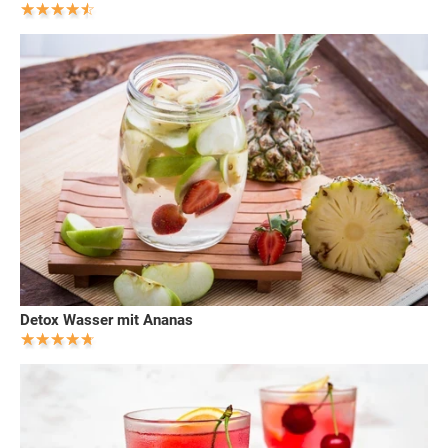
Detox Wasser mit Ananas