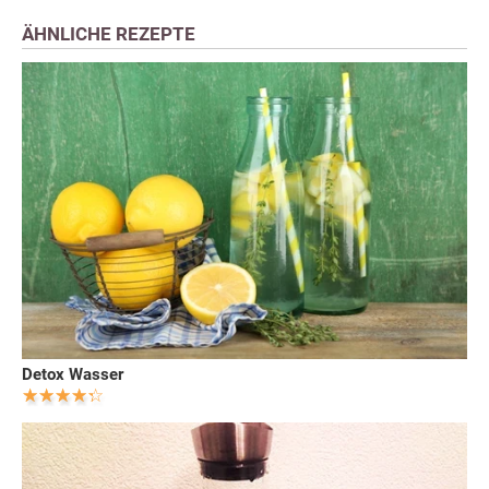
ÄHNLICHE REZEPTE
Detox Wasser