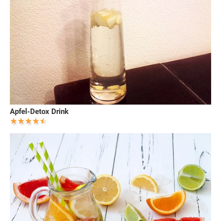
Apfel-Detox Drink