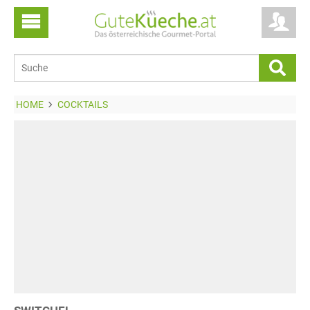
HOME
COCKTAILS