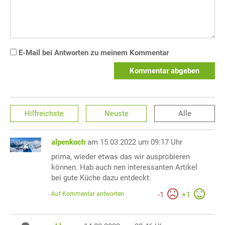
E-Mail bei Antworten zu meinem Kommentar
Kommentar abgeben
Hilfreichste
Neuste
Alle
alpenkoch
am 15.03.2022 um 09:17 Uhr
prima, wieder etwas das wir ausprobieren
können. Hab auch nen interessanten Artikel
bei gute Küche dazu entdeckt.
Auf Kommentar antworten
-
1
+
1