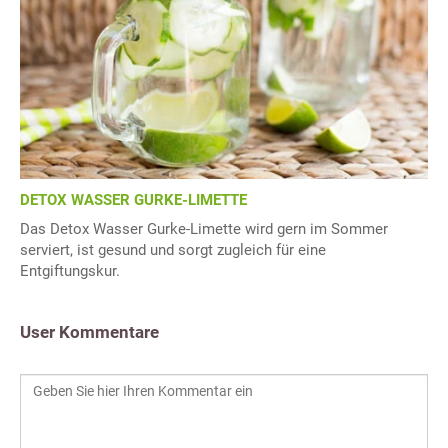
DETOX WASSER GURKE-LIMETTE
Das Detox Wasser Gurke-Limette wird gern im Sommer
serviert, ist gesund und sorgt zugleich für eine
Entgiftungskur.
User Kommentare