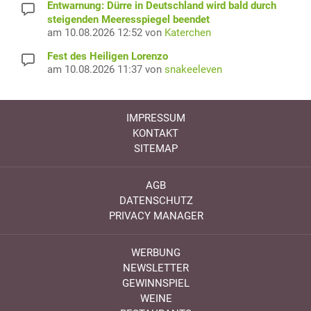
Entwarnung: Dürre in Deutschland wird bald durch
steigenden Meeresspiegel beendet
am 10.08.2026 12:52 von
Katerchen
Fest des Heiligen Lorenzo
am 10.08.2026 11:37 von
snakeeleven
IMPRESSUM
KONTAKT
SITEMAP
AGB
DATENSCHUTZ
PRIVACY MANAGER
WERBUNG
NEWSLETTER
GEWINNSPIEL
WEINE