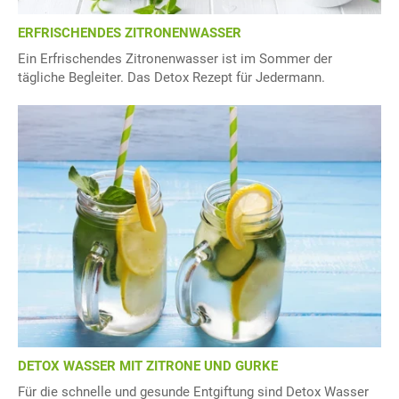
ERFRISCHENDES ZITRONENWASSER
Ein Erfrischendes Zitronenwasser ist im Sommer der
tägliche Begleiter. Das Detox Rezept für Jedermann.
DETOX WASSER MIT ZITRONE UND GURKE
Für die schnelle und gesunde Entgiftung sind Detox Wasser