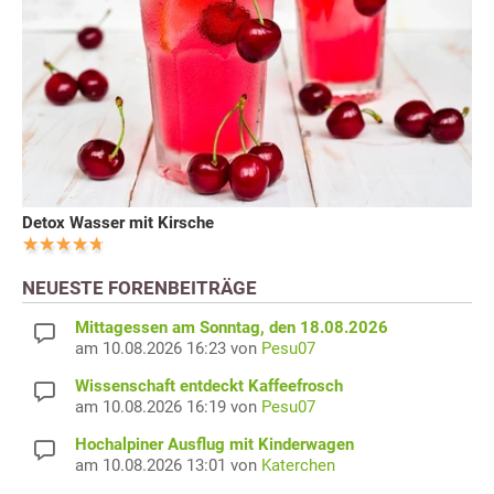
Detox Wasser mit Kirsche
NEUESTE FORENBEITRÄGE
Mittagessen am Sonntag, den 18.08.2026
am 10.08.2026 16:23 von
Pesu07
Wissenschaft entdeckt Kaffeefrosch
am 10.08.2026 16:19 von
Pesu07
Hochalpiner Ausflug mit Kinderwagen
am 10.08.2026 13:01 von
Katerchen