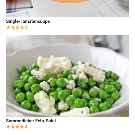
Single-Tomatensuppe
Sommerlicher Feta-Salat