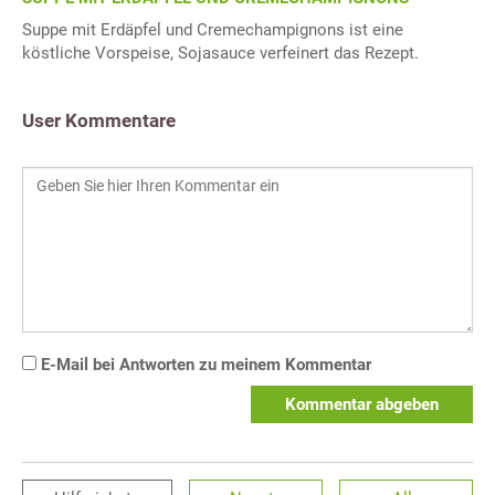
Suppe mit Erdäpfel und Cremechampignons ist eine
köstliche Vorspeise, Sojasauce verfeinert das Rezept.
User Kommentare
E-Mail bei Antworten zu meinem Kommentar
Kommentar abgeben