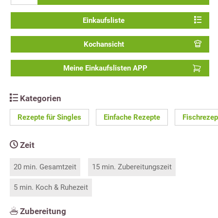
Einkaufsliste
Kochansicht
Meine Einkaufslisten APP
Kategorien
Rezepte für Singles
Einfache Rezepte
Fischrezep
Zeit
20 min. Gesamtzeit
15 min. Zubereitungszeit
5 min. Koch & Ruhezeit
Zubereitung