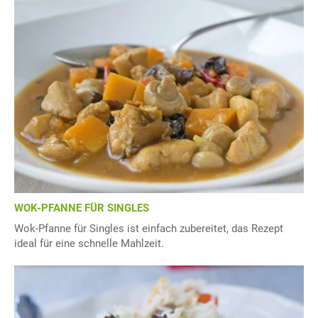
WOK-PFANNE FÜR SINGLES
Wok-Pfanne für Singles ist einfach zubereitet, das Rezept
ideal für eine schnelle Mahlzeit.