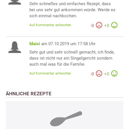
Sehr schnelles und einfaches Rezept, dass
bei uns sehr gut ankommen würde. Werde es
sich einmal nachkochen.
Auf Kommentar antworten
-
0
+
0
Maisi
am 07.10.2019 um 17:58 Uhr
Sehr gut und sehr schnell gemacht, ich finde,
dass ist nicht nur ein Singelgericht sondern
auch mal was für die Familie.
Auf Kommentar antworten
-
0
+
0
ÄHNLICHE REZEPTE