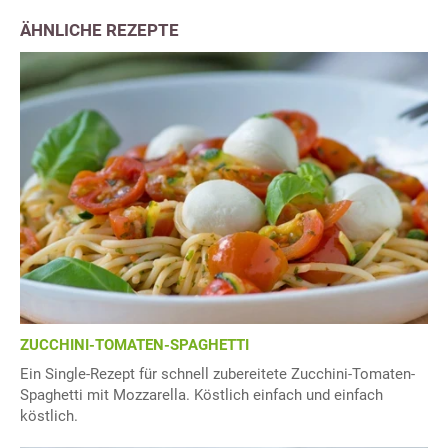
ÄHNLICHE REZEPTE
ZUCCHINI-TOMATEN-SPAGHETTI
Ein Single-Rezept für schnell zubereitete Zucchini-Tomaten-
Spaghetti mit Mozzarella. Köstlich einfach und einfach
köstlich.