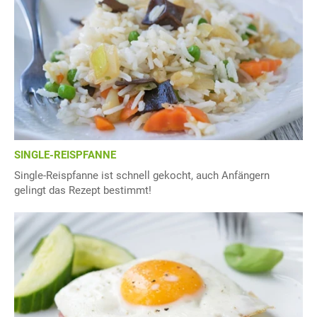
SINGLE-REISPFANNE
Single-Reispfanne ist schnell gekocht, auch Anfängern
gelingt das Rezept bestimmt!