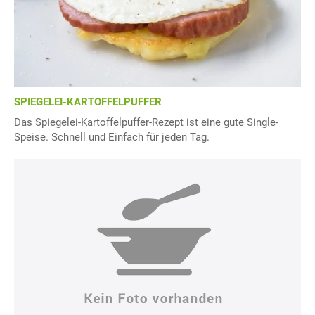
SPIEGELEI-KARTOFFELPUFFER
Das Spiegelei-Kartoffelpuffer-Rezept ist eine gute Single-
Speise. Schnell und Einfach für jeden Tag.