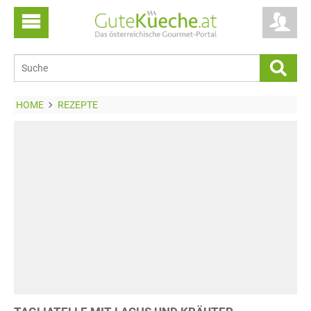
HOME
REZEPTE