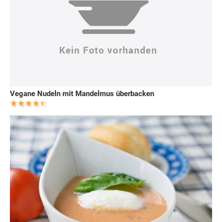
Vegane Nudeln mit Mandelmus überbacken