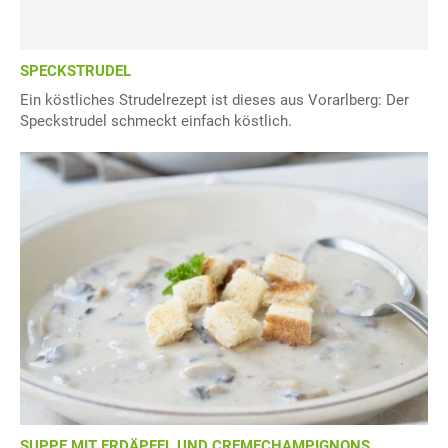
SPECKSTRUDEL
Ein köstliches Strudelrezept ist dieses aus Vorarlberg: Der
Speckstrudel schmeckt einfach köstlich.
SUPPE MIT ERDÄPFEL UND CREMECHAMPIGNONS