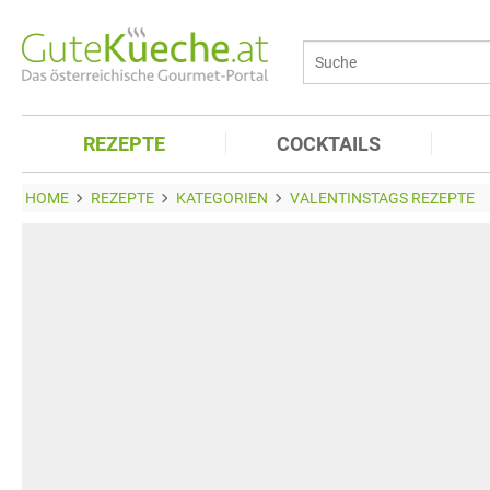
REZEPTE
COCKTAILS
HOME
REZEPTE
KATEGORIEN
VALENTINSTAGS REZEPTE