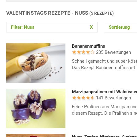
VALENTINSTAGS REZEPTE - NUSS
(5 REZEPTE)
Filter: Nuss
X
Sortierung
Bananenmuffins
235 Bewertungen
Schnell gemacht und super köstl
Das Rezept Bananenmuffins ist k
Marzipanpralinen mit Walnüsse
141 Bewertungen
Feine Pralinen aus Marzipan un
diesem Rezept. Die Pralinen sin