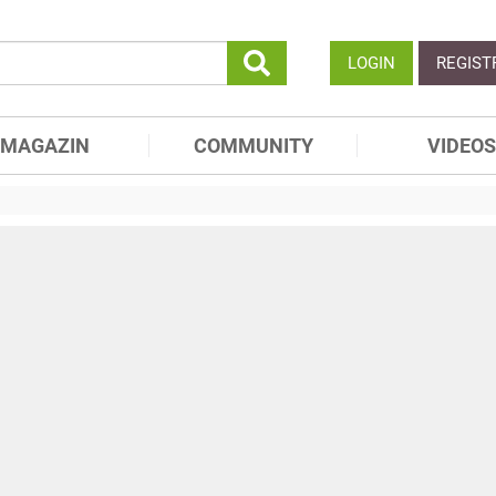
LOGIN
REGIST
MAGAZIN
COMMUNITY
VIDEOS