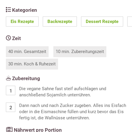
Kategorien
Eis Rezepte
Backrezepte
Dessert Rezepte
Zeit
40 min. Gesamtzeit
10 min. Zubereitungszeit
30 min. Koch & Ruhezeit
Zubereitung
Die vegane Sahne fast steif aufschlagen und
anschließend Sojamilch unterrühren.
Dann nach und nach Zucker zugeben. Alles ins Eisfach
oder in die Eismaschine füllen und kurz bevor das Eis
fertig ist, die Wallnüsse unterrühren.
Nährwert pro Portion