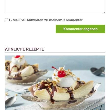
E-Mail bei Antworten zu meinem Kommentar
Kommentar abgeben
ÄHNLICHE REZEPTE