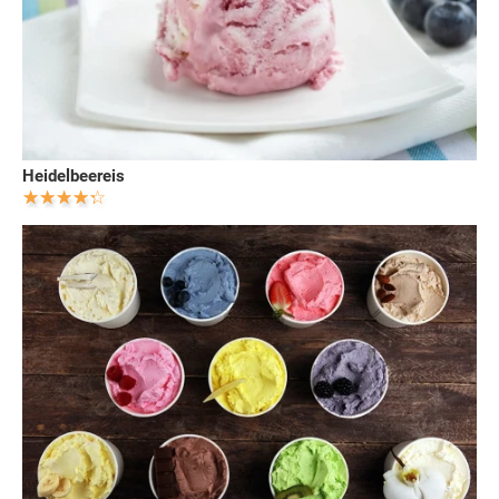
Heidelbeereis