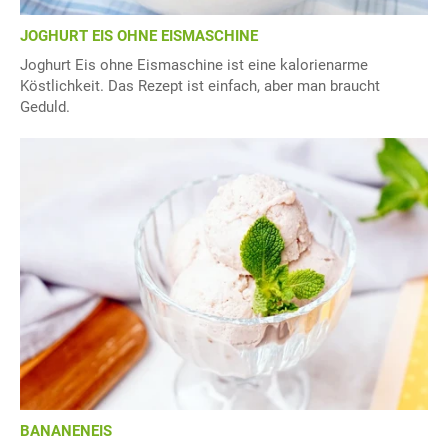
JOGHURT EIS OHNE EISMASCHINE
Joghurt Eis ohne Eismaschine ist eine kalorienarme
Köstlichkeit. Das Rezept ist einfach, aber man braucht
Geduld.
BANANENEIS