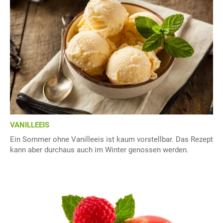
VANILLEEIS
Ein Sommer ohne Vanilleeis ist kaum vorstellbar. Das Rezept
kann aber durchaus auch im Winter genossen werden.