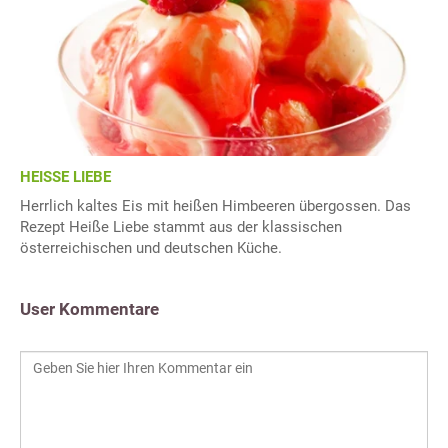
HEISSE LIEBE
Herrlich kaltes Eis mit heißen Himbeeren übergossen. Das
Rezept Heiße Liebe stammt aus der klassischen
österreichischen und deutschen Küche.
User Kommentare