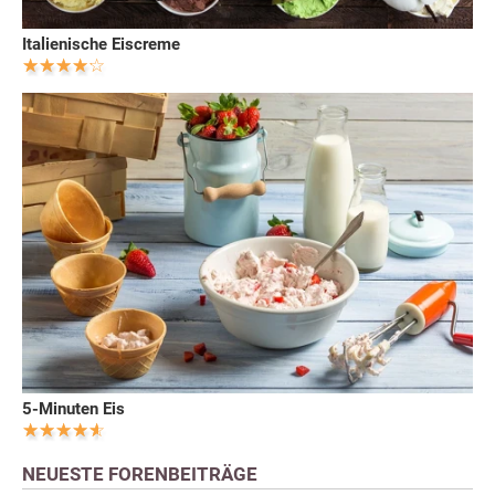
Italienische Eiscreme
5-Minuten Eis
NEUESTE FORENBEITRÄGE