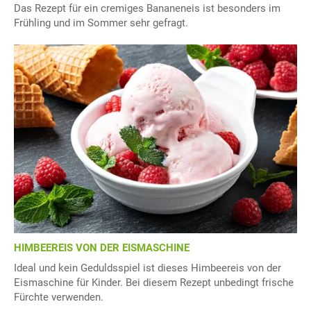
Das Rezept für ein cremiges Bananeneis ist besonders im
Frühling und im Sommer sehr gefragt.
HIMBEEREIS VON DER EISMASCHINE
Ideal und kein Geduldsspiel ist dieses Himbeereis von der
Eismaschine für Kinder. Bei diesem Rezept unbedingt frische
Fürchte verwenden.