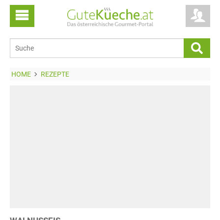
HOME
REZEPTE