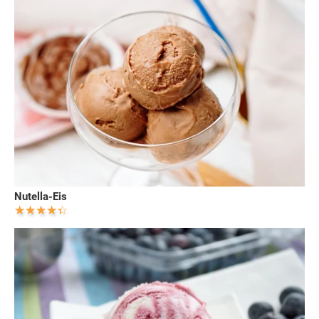
Nutella-Eis