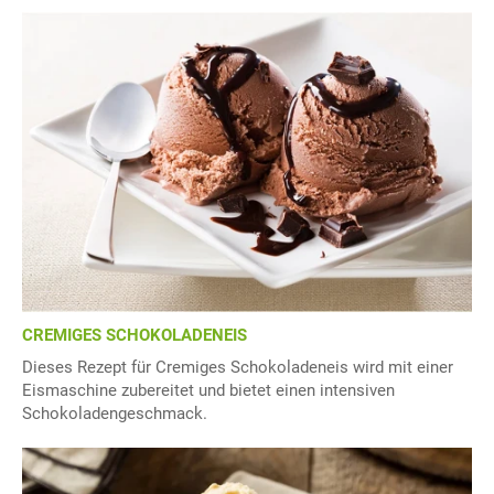
CREMIGES SCHOKOLADENEIS
Dieses Rezept für Cremiges Schokoladeneis wird mit einer
Eismaschine zubereitet und bietet einen intensiven
Schokoladengeschmack.