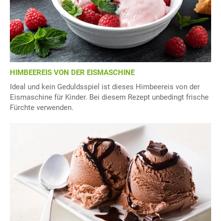
HIMBEEREIS VON DER EISMASCHINE
Ideal und kein Geduldsspiel ist dieses Himbeereis von der
Eismaschine für Kinder. Bei diesem Rezept unbedingt frische
Fürchte verwenden.