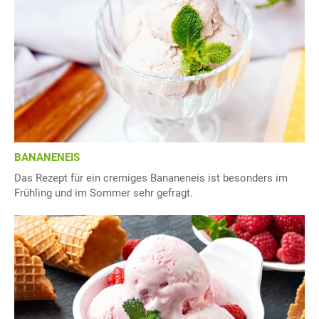
BANANENEIS
Das Rezept für ein cremiges Bananeneis ist besonders im
Frühling und im Sommer sehr gefragt.