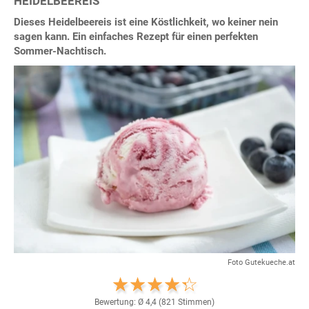
HEIDELBEEREIS
Dieses Heidelbeereis ist eine Köstlichkeit, wo keiner nein
sagen kann. Ein einfaches Rezept für einen perfekten
Sommer-Nachtisch.
Foto Gutekueche.at
Bewertung: Ø
4,4
(
821
Stimmen)