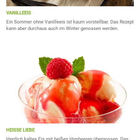
VANILLEEIS
Ein Sommer ohne Vanilleeis ist kaum vorstellbar. Das Rezept
kann aber durchaus auch im Winter genossen werden.
HEISSE LIEBE
Herrlich kaltes Eis mit heißen Himbeeren übergossen. Das