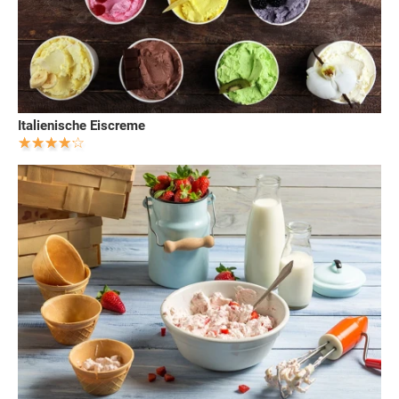
Italienische Eiscreme