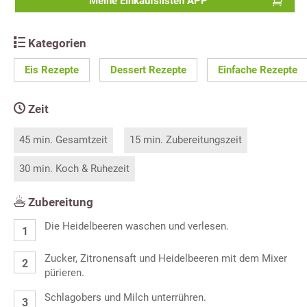
Meine Einkaufslisten APP
Kategorien
Eis Rezepte
Dessert Rezepte
Einfache Rezepte
Zeit
45 min. Gesamtzeit
15 min. Zubereitungszeit
30 min. Koch & Ruhezeit
Zubereitung
Die Heidelbeeren waschen und verlesen.
Zucker, Zitronensaft und Heidelbeeren mit dem Mixer
pürieren.
Schlagobers und Milch unterrühren.