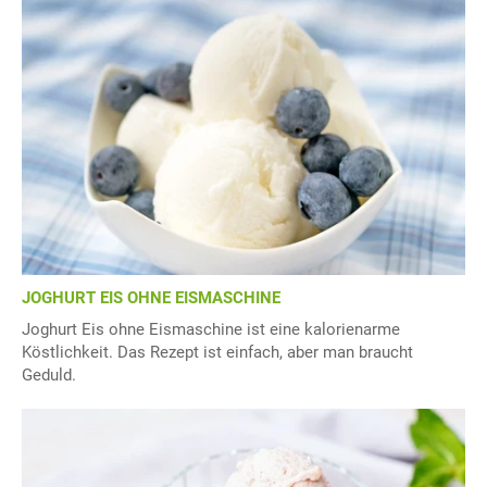
JOGHURT EIS OHNE EISMASCHINE
Joghurt Eis ohne Eismaschine ist eine kalorienarme
Köstlichkeit. Das Rezept ist einfach, aber man braucht
Geduld.