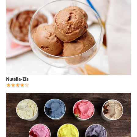
Nutella-Eis