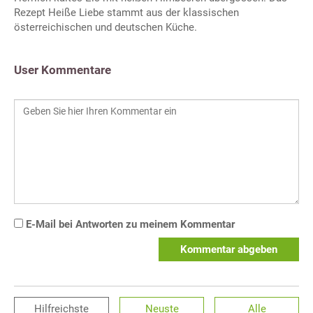
Rezept Heiße Liebe stammt aus der klassischen
österreichischen und deutschen Küche.
User Kommentare
E-Mail bei Antworten zu meinem Kommentar
Kommentar abgeben
Hilfreichste
Neuste
Alle