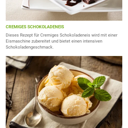
CREMIGES SCHOKOLADENEIS
Dieses Rezept für Cremiges Schokoladeneis wird mit einer
Eismaschine zubereitet und bietet einen intensiven
Schokoladengeschmack.