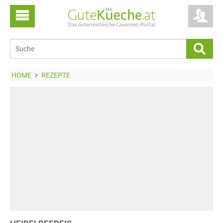
HOME
REZEPTE