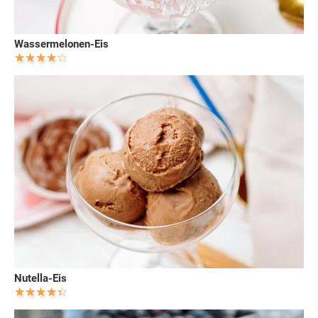
Wassermelonen-Eis
Nutella-Eis