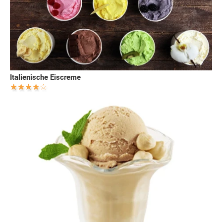
Italienische Eiscreme