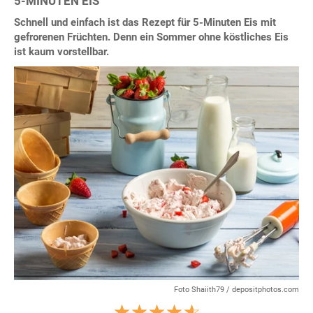
5-MINUTEN EIS
Schnell und einfach ist das Rezept für 5-Minuten Eis mit
gefrorenen Früchten. Denn ein Sommer ohne köstliches Eis
ist kaum vorstellbar.
Foto Shaiith79 / depositphotos.com