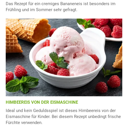
Das Rezept für ein cremiges Bananeneis ist besonders im
Frühling und im Sommer sehr gefragt.
HIMBEEREIS VON DER EISMASCHINE
Ideal und kein Geduldsspiel ist dieses Himbeereis von der
Eismaschine für Kinder. Bei diesem Rezept unbedingt frische
Fürchte verwenden.