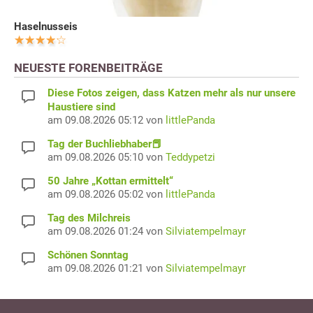
Haselnusseis
NEUESTE FORENBEITRÄGE
Diese Fotos zeigen, dass Katzen mehr als nur unsere
Haustiere sind
am 09.08.2026 05:12 von
littlePanda
Tag der Buchliebhaber📕
am 09.08.2026 05:10 von
Teddypetzi
50 Jahre „Kottan ermittelt“
am 09.08.2026 05:02 von
littlePanda
Tag des Milchreis
am 09.08.2026 01:24 von
Silviatempelmayr
Schönen Sonntag
am 09.08.2026 01:21 von
Silviatempelmayr