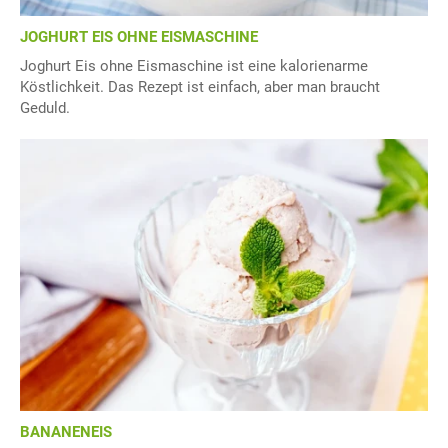
JOGHURT EIS OHNE EISMASCHINE
Joghurt Eis ohne Eismaschine ist eine kalorienarme
Köstlichkeit. Das Rezept ist einfach, aber man braucht
Geduld.
BANANENEIS