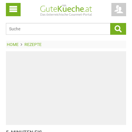
HOME
REZEPTE