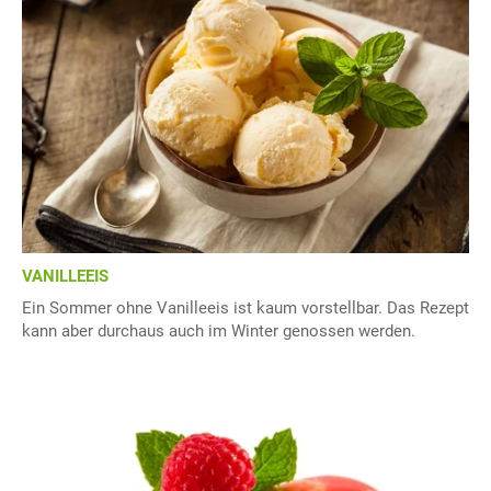
VANILLEEIS
Ein Sommer ohne Vanilleeis ist kaum vorstellbar. Das Rezept
kann aber durchaus auch im Winter genossen werden.