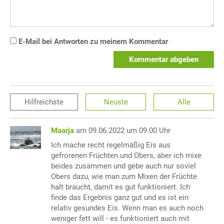
E-Mail bei Antworten zu meinem Kommentar
Kommentar abgeben
Hilfreichste
Neuste
Alle
Maarja
am 09.06.2022 um 09:00 Uhr
Ich mache recht regelmäßig Eis aus
gefrorenen Früchten und Obers, aber ich mixe
beides zusammen und gebe auch nur soviel
Obers dazu, wie man zum Mixen der Früchte
halt braucht, damit es gut funktioniert. Ich
finde das Ergebnis ganz gut und es ist ein
relativ gesundes Eis. Wenn man es auch noch
weniger fett will - es funktioniert auch mit