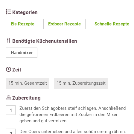
Kategorien
Eis Rezepte
Erdbeer Rezepte
Schnelle Rezepte
Benötigte Küchenutensilien
Handmixer
Zeit
15 min. Gesamtzeit
15 min. Zubereitungszeit
Zubereitung
Zuerst den Schlagobers steif schlagen. Anschließend
die gefrorenen Erdbeeren mit Zucker in den Mixer
geben und gut vermixen.
Den Obers unterheben und alles schön cremig rühren.