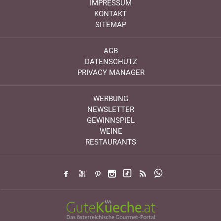
IMPRESSUM
KONTAKT
SITEMAP
AGB
DATENSCHUTZ
PRIVACY MANAGER
WERBUNG
NEWSLETTER
GEWINNSPIEL
WEINE
RESTAURANTS