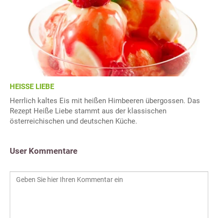
HEISSE LIEBE
Herrlich kaltes Eis mit heißen Himbeeren übergossen. Das
Rezept Heiße Liebe stammt aus der klassischen
österreichischen und deutschen Küche.
User Kommentare