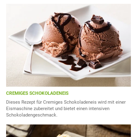
CREMIGES SCHOKOLADENEIS
Dieses Rezept für Cremiges Schokoladeneis wird mit einer
Eismaschine zubereitet und bietet einen intensiven
Schokoladengeschmack.