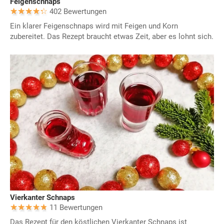
Feigenschnaps
402 Bewertungen
Ein klarer Feigenschnaps wird mit Feigen und Korn
zubereitet. Das Rezept braucht etwas Zeit, aber es lohnt sich.
Vierkanter Schnaps
11 Bewertungen
Das Rezept für den köstlichen Vierkanter Schnaps ist