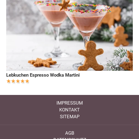
Lebkuchen Espresso Wodka Martini
IMPRESSUM
KONTAKT
SITEMAP
AGB