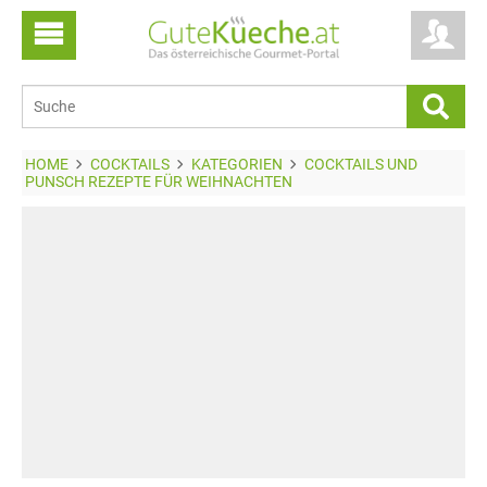
HOME
COCKTAILS
KATEGORIEN
COCKTAILS UND
PUNSCH REZEPTE FÜR WEIHNACHTEN