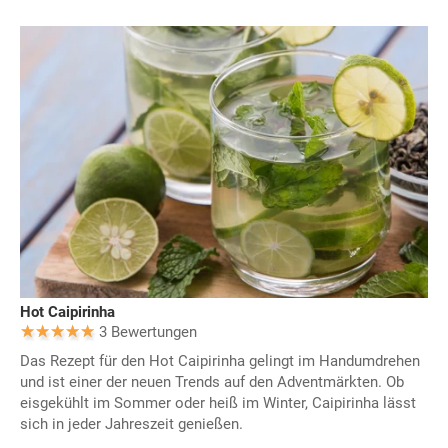
Hot Caipirinha
3 Bewertungen
Das Rezept für den Hot Caipirinha gelingt im Handumdrehen
und ist einer der neuen Trends auf den Adventmärkten. Ob
eisgekühlt im Sommer oder heiß im Winter, Caipirinha lässt
sich in jeder Jahreszeit genießen.