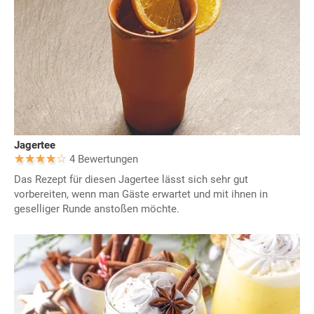
Jagertee
4 Bewertungen
Das Rezept für diesen Jagertee lässt sich sehr gut
vorbereiten, wenn man Gäste erwartet und mit ihnen in
geselliger Runde anstoßen möchte.