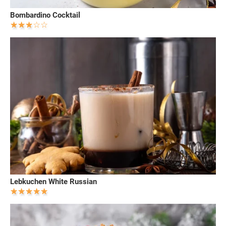
Bombardino Cocktail
Lebkuchen White Russian