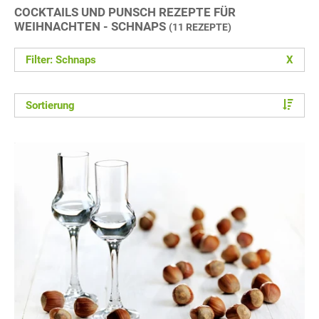
COCKTAILS UND PUNSCH REZEPTE FÜR
WEIHNACHTEN - SCHNAPS
(11 REZEPTE)
Filter: Schnaps
X
Sortierung