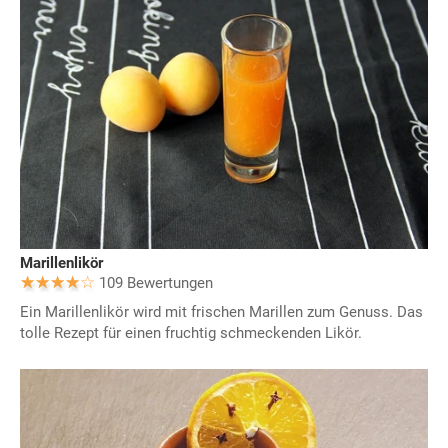
Marillenlikör
109 Bewertungen
Ein Marillenlikör wird mit frischen Marillen zum Genuss. Das
tolle Rezept für einen fruchtig schmeckenden Likör.