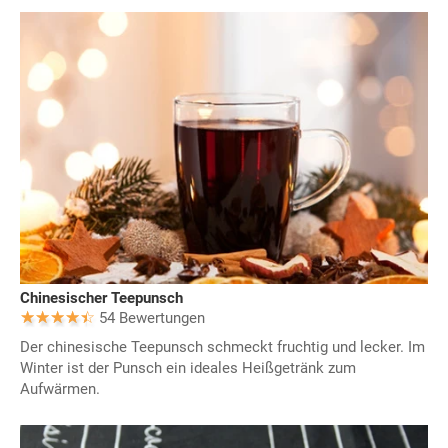
Chinesischer Teepunsch
54 Bewertungen
Der chinesische Teepunsch schmeckt fruchtig und lecker. Im
Winter ist der Punsch ein ideales Heißgetränk zum
Aufwärmen.