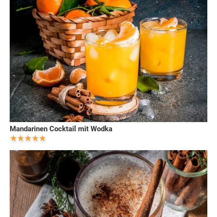
Mandarinen Cocktail mit Wodka