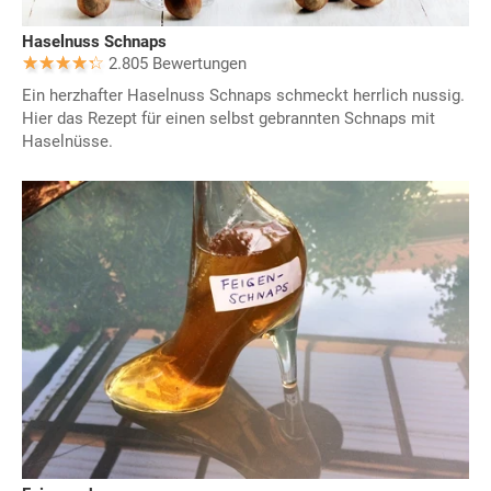
Haselnuss Schnaps
2.805 Bewertungen
Ein herzhafter Haselnuss Schnaps schmeckt herrlich nussig.
Hier das Rezept für einen selbst gebrannten Schnaps mit
Haselnüsse.