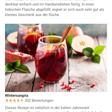
denkbar einfach und im Handumdrehen fertig. In einer
hübschen Flasche abgefüllt, eignet er sich auch sehr gut als
kleines Geschenk aus der Küche.
Wintersangria
352 Bewertungen
Dieses Rezept ist natürlich in der kalten Jahreszeit