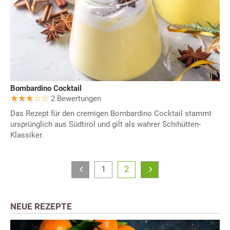
Bombardino Cocktail
2 Bewertungen
Das Rezept für den cremigen Bombardino Cocktail stammt
ursprünglich aus Südtirol und gilt als wahrer Schihütten-
Klassiker.
1
2
NEUE REZEPTE