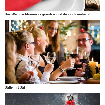
Das Weihnachtsmenü - grandios und dennoch einfach!
Stille mit Stil