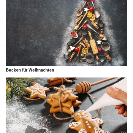
Backen für Weihnachten