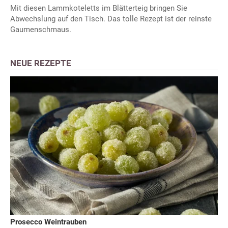
Mit diesen Lammkoteletts im Blätterteig bringen Sie
Abwechslung auf den Tisch. Das tolle Rezept ist der reinste
Gaumenschmaus.
NEUE REZEPTE
Prosecco Weintrauben