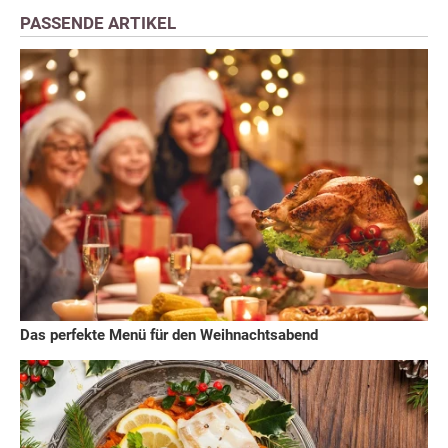
PASSENDE ARTIKEL
Das perfekte Menü für den Weihnachtsabend