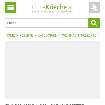
HOME
REZEPTE
KATEGORIEN
WEIHNACHTSREZEPTE