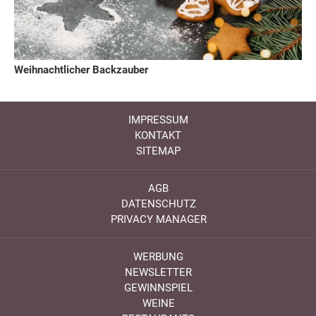
Weihnachtlicher Backzauber
IMPRESSUM
KONTAKT
SITEMAP
AGB
DATENSCHUTZ
PRIVACY MANAGER
WERBUNG
NEWSLETTER
GEWINNSPIEL
WEINE