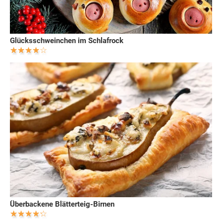
Glücksschweinchen im Schlafrock
Überbackene Blätterteig-Birnen