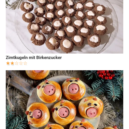
Zimtkugeln mit Birkenzucker