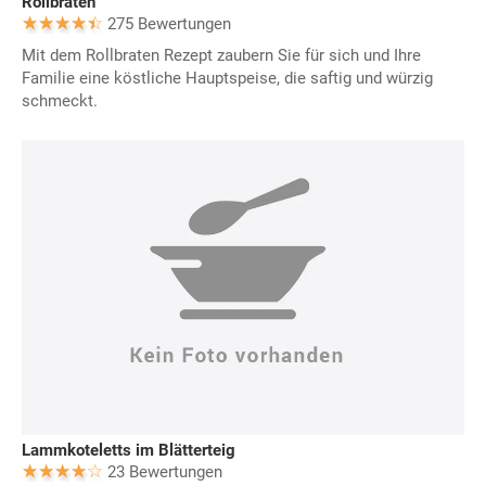
Rollbraten
275 Bewertungen
Mit dem Rollbraten Rezept zaubern Sie für sich und Ihre
Familie eine köstliche Hauptspeise, die saftig und würzig
schmeckt.
Lammkoteletts im Blätterteig
23 Bewertungen