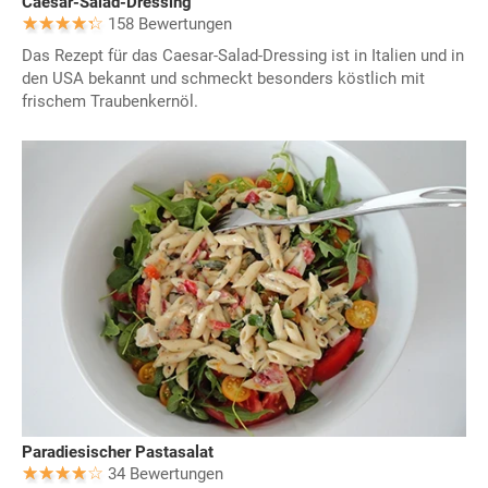
Caesar-Salad-Dressing
158 Bewertungen
Das Rezept für das Caesar-Salad-Dressing ist in Italien und in
den USA bekannt und schmeckt besonders köstlich mit
frischem Traubenkernöl.
Paradiesischer Pastasalat
34 Bewertungen