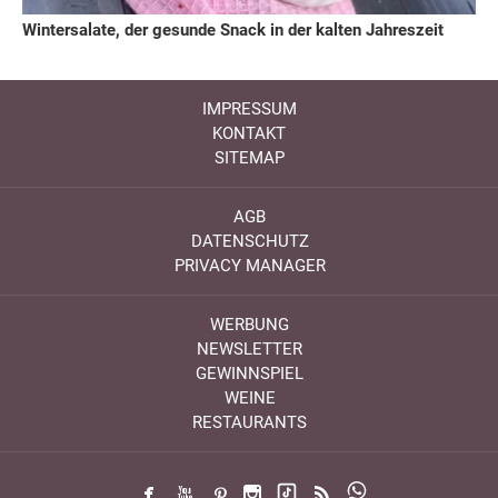
Wintersalate, der gesunde Snack in der kalten Jahreszeit
IMPRESSUM
KONTAKT
SITEMAP
AGB
DATENSCHUTZ
PRIVACY MANAGER
WERBUNG
NEWSLETTER
GEWINNSPIEL
WEINE
RESTAURANTS