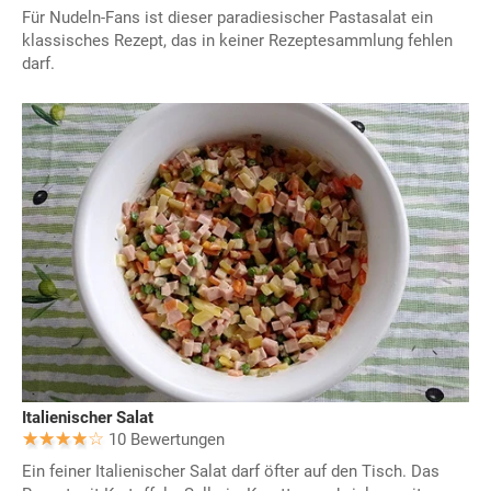
Für Nudeln-Fans ist dieser paradiesischer Pastasalat ein
klassisches Rezept, das in keiner Rezeptesammlung fehlen
darf.
Italienischer Salat
10 Bewertungen
Ein feiner Italienischer Salat darf öfter auf den Tisch. Das