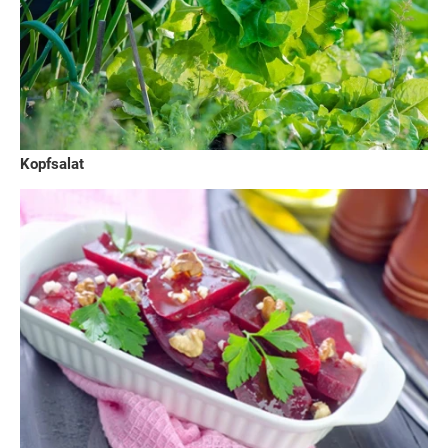
Kopfsalat