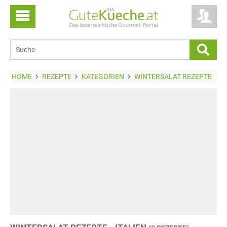
HOME
REZEPTE
KATEGORIEN
WINTERSALAT REZEPTE