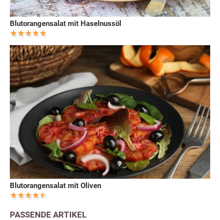
Blutorangensalat mit Haselnussöl
Blutorangensalat mit Oliven
PASSENDE ARTIKEL