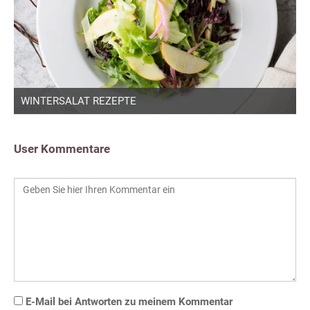
WINTERSALAT REZEPTE
User Kommentare
E-Mail bei Antworten zu meinem Kommentar