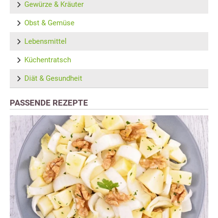
Gewürze & Kräuter
Obst & Gemüse
Lebensmittel
Küchentratsch
Diät & Gesundheit
PASSENDE REZEPTE