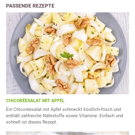
PASSENDE REZEPTE
CHICORÈESALAT MIT APFEL
Ein Chicorèesalat mit Apfel schmeckt köstlich-frisch und
enthält zahlreiche Nährstoffe sowie Vitamine. Einfach und
schnell ist dieses Rezept.