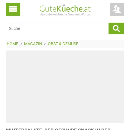
HOME
MAGAZIN
OBST & GEMÜSE