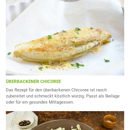
ÜBERBACKENER CHICOREE
Das Rezept für den überbackenen Chicoree ist rasch
zubereitet und schmeckt köstlich würzig. Passt als Beilage
oder für ein gesundes Mittagessen.