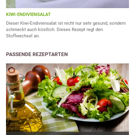
KIWI-ENDIVIENSALAT
Dieser Kiwi-Endiviensalat ist nicht nur sehr gesund, sondern
schmeckt auch köstlich. Dieses Rezept regt den
Stoffwechsel an.
PASSENDE REZEPTARTEN