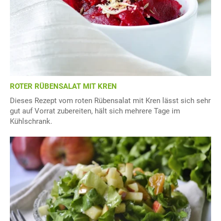
ROTER RÜBENSALAT MIT KREN
Dieses Rezept vom roten Rübensalat mit Kren lässt sich sehr
gut auf Vorrat zubereiten, hält sich mehrere Tage im
Kühlschrank.