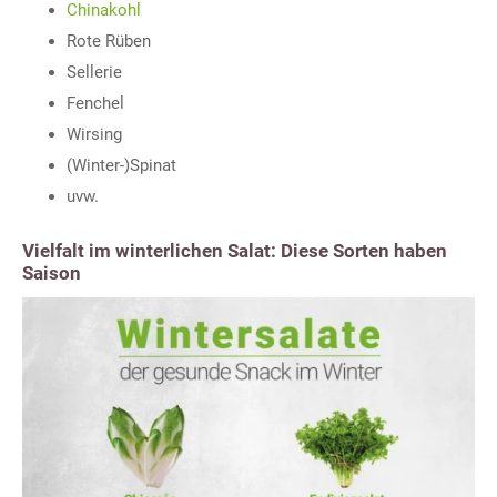
Chinakohl
Rote Rüben
Sellerie
Fenchel
Wirsing
(Winter-)Spinat
uvw.
Vielfalt im winterlichen Salat: Diese Sorten haben
Saison