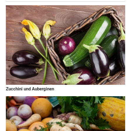
Zucchini und Auberginen