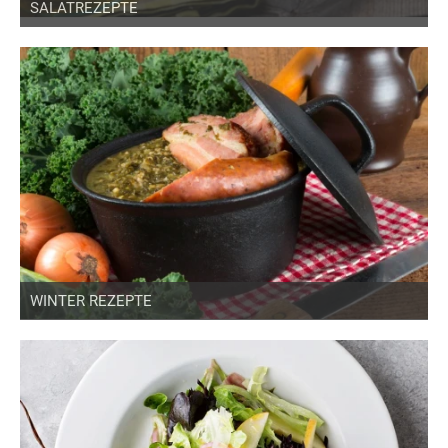
SALATREZEPTE
WINTER REZEPTE