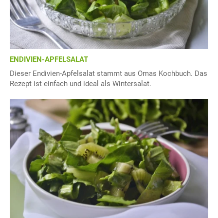
ENDIVIEN-APFELSALAT
Dieser Endivien-Apfelsalat stammt aus Omas Kochbuch. Das
Rezept ist einfach und ideal als Wintersalat.