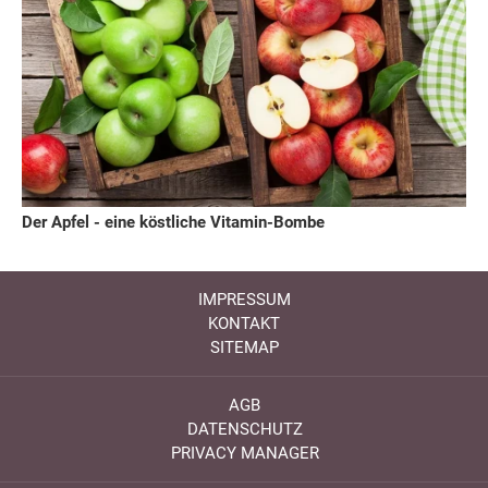
Der Apfel - eine köstliche Vitamin-Bombe
IMPRESSUM
KONTAKT
SITEMAP
AGB
DATENSCHUTZ
PRIVACY MANAGER