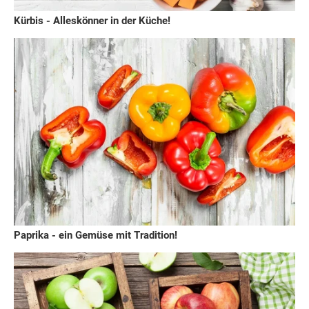
Kürbis - Alleskönner in der Küche!
Paprika - ein Gemüse mit Tradition!