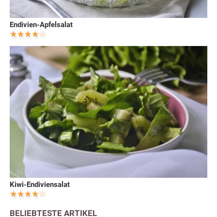
Endivien-Apfelsalat
Kiwi-Endiviensalat
BELIEBTESTE ARTIKEL