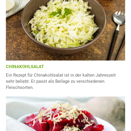
CHINAKOHLSALAT
Ein Rezept für Chinakohlsalat ist in der kalten Jahreszeit
sehr beliebt. Er passt als Beilage zu verschiedenen
Fleischsorten.