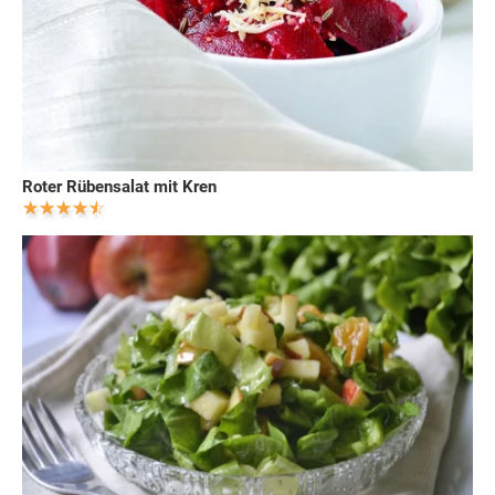
Roter Rübensalat mit Kren