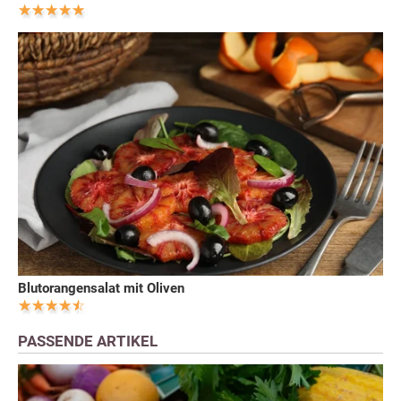
Blutorangensalat mit Oliven
PASSENDE ARTIKEL