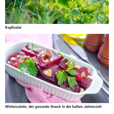
Kopfsalat
Wintersalate, der gesunde Snack in der kalten Jahreszeit