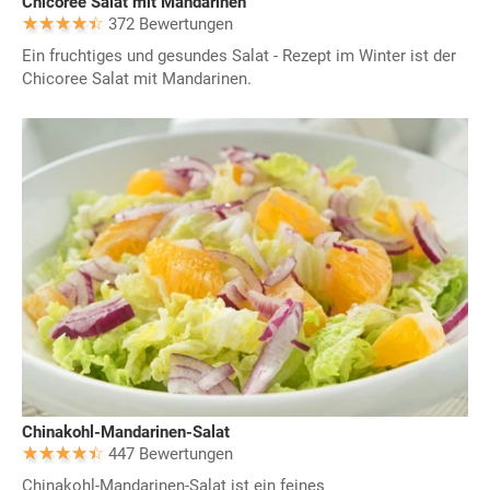
Chicoree Salat mit Mandarinen
372 Bewertungen
Ein fruchtiges und gesundes Salat - Rezept im Winter ist der
Chicoree Salat mit Mandarinen.
Chinakohl-Mandarinen-Salat
447 Bewertungen
Chinakohl-Mandarinen-Salat ist ein feines