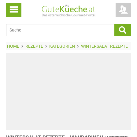
HOME
REZEPTE
KATEGORIEN
WINTERSALAT REZEPTE