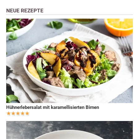
NEUE REZEPTE
Hühnerlebersalat mit karamellisierten Birnen