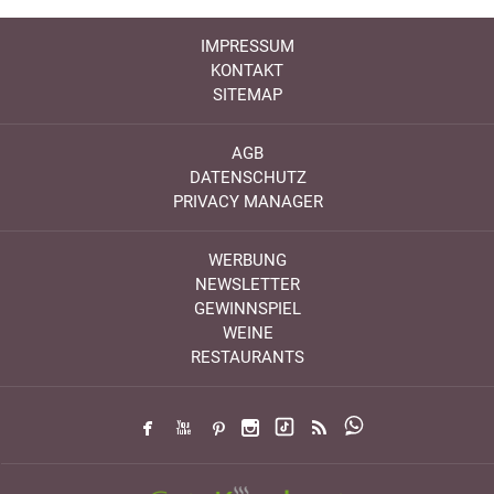
IMPRESSUM
KONTAKT
SITEMAP
AGB
DATENSCHUTZ
PRIVACY MANAGER
WERBUNG
NEWSLETTER
GEWINNSPIEL
WEINE
RESTAURANTS