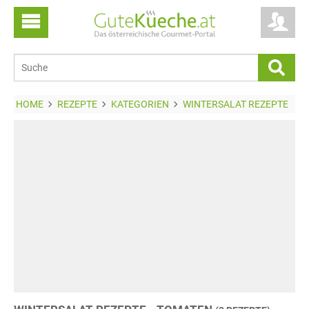
HOME
REZEPTE
KATEGORIEN
WINTERSALAT REZEPTE