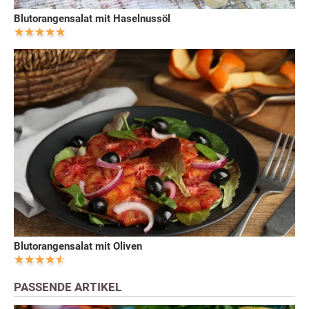
Blutorangensalat mit Haselnussöl
Blutorangensalat mit Oliven
PASSENDE ARTIKEL