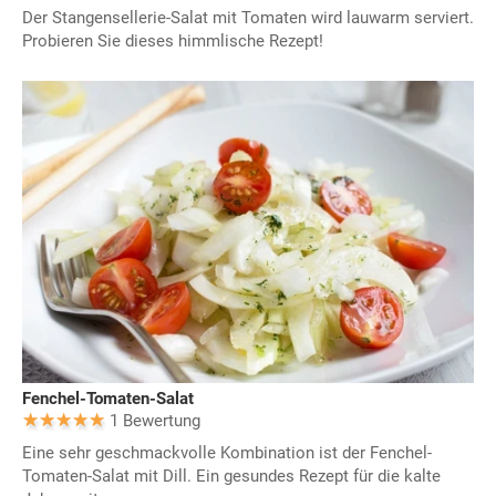
Der Stangensellerie-Salat mit Tomaten wird lauwarm serviert.
Probieren Sie dieses himmlische Rezept!
Fenchel-Tomaten-Salat
1 Bewertung
Eine sehr geschmackvolle Kombination ist der Fenchel-
Tomaten-Salat mit Dill. Ein gesundes Rezept für die kalte