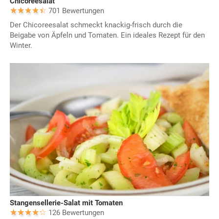
Chicoreesalat
701 Bewertungen
Der Chicoreesalat schmeckt knackig-frisch durch die
Beigabe von Äpfeln und Tomaten. Ein ideales Rezept für den
Winter.
Stangensellerie-Salat mit Tomaten
126 Bewertungen