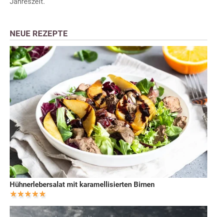
Jahreszeit.
NEUE REZEPTE
Hühnerlebersalat mit karamellisierten Birnen