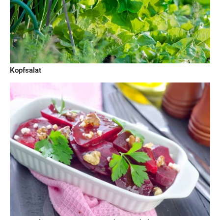
Kopfsalat