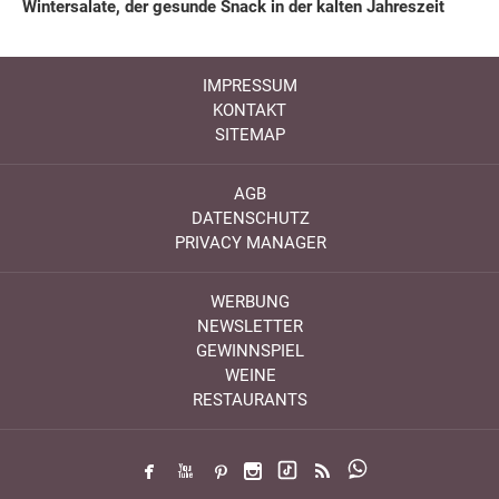
Wintersalate, der gesunde Snack in der kalten Jahreszeit
IMPRESSUM
KONTAKT
SITEMAP
AGB
DATENSCHUTZ
PRIVACY MANAGER
WERBUNG
NEWSLETTER
GEWINNSPIEL
WEINE
RESTAURANTS