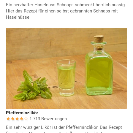
Ein herzhafter Haselnuss Schnaps schmeckt herrlich nussig.
Hier das Rezept für einen selbst gebrannten Schnaps mit
Haselnüsse.
Pfefferminzlikör
1.713 Bewertungen
Ein sehr würziger Likör ist der Pfefferminzlikör. Das Rezept