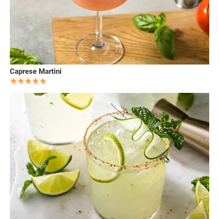
Caprese Martini