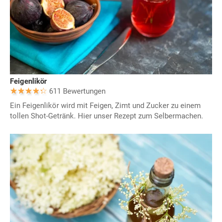
Feigenlikör
611 Bewertungen
Ein Feigenlikör wird mit Feigen, Zimt und Zucker zu einem
tollen Shot-Getränk. Hier unser Rezept zum Selbermachen.