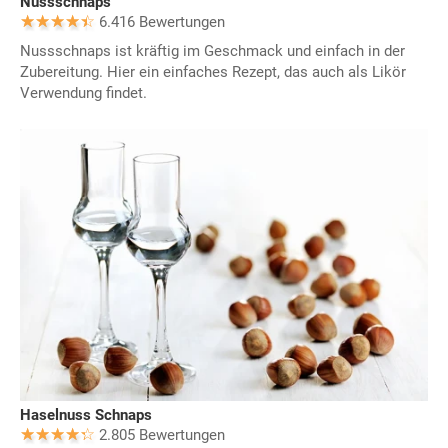
Nussschnaps
6.416 Bewertungen
Nussschnaps ist kräftig im Geschmack und einfach in der
Zubereitung. Hier ein einfaches Rezept, das auch als Likör
Verwendung findet.
Haselnuss Schnaps
2.805 Bewertungen