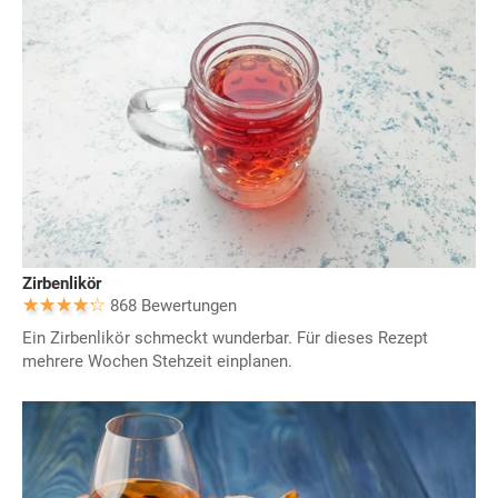
Zirbenlikör
868 Bewertungen
Ein Zirbenlikör schmeckt wunderbar. Für dieses Rezept
mehrere Wochen Stehzeit einplanen.