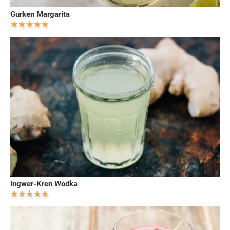
Gurken Margarita
Ingwer-Kren Wodka