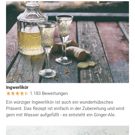
Ingwerlikör
1.183 Bewertungen
Ein würziger Ingwerlikör ist auch ein wunderhübsches
Präsent. Das Rezept ist einfach in der Zubereitung und wird
gern mit Wasser aufgefüllt - es entsteht ein Ginger-Ale.