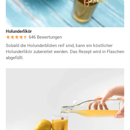
Holunderlikör
646 Bewertungen
Sobald die Holunderblüten reif sind, kann ein köstlicher
Holunderlikör zubereitet werden. Das Rezept wird in Flaschen
abgefüllt.