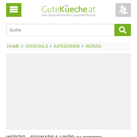
HOME
COCKTAILS
KATEGORIEN
WÜRZIG