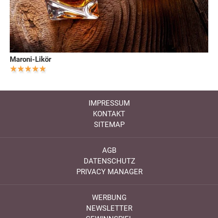
Maroni-Likör
IMPRESSUM
KONTAKT
SITEMAP
AGB
DATENSCHUTZ
PRIVACY MANAGER
WERBUNG
NEWSLETTER