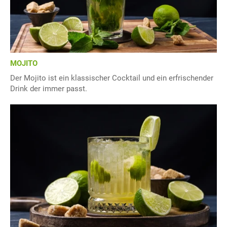
MOJITO
Der Mojito ist ein klassischer Cocktail und ein erfrischender
Drink der immer passt.