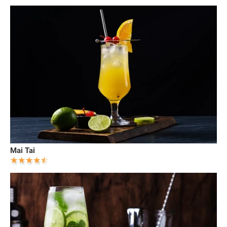
Mai Tai