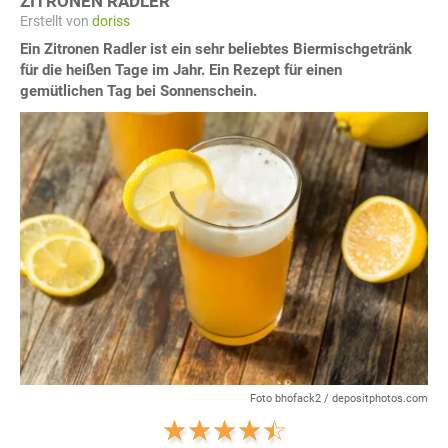
ZITRONEN RADLER
Erstellt von
doriss
Ein Zitronen Radler ist ein sehr beliebtes Biermischgetränk
für die heißen Tage im Jahr. Ein Rezept für einen
gemütlichen Tag bei Sonnenschein.
Foto bhofack2 / depositphotos.com