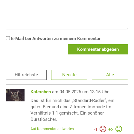
E-Mail bei Antworten zu meinem Kommentar
Kommentar abgeben
Hilfreichste
Neuste
Alle
Katerchen
am 04.05.2026 um 13:15 Uhr
Das ist für mich das „Standard-Radler“, ein
gutes Bier und eine Zitronenlimonade im
Verhältnis 1:1 gemischt. Ein schöner
Durstlöscher.
Auf Kommentar antworten
-
1
+
2