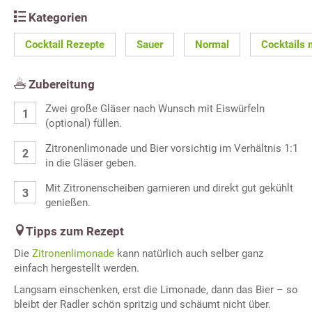
Kategorien
Cocktail Rezepte
Sauer
Normal
Cocktails 
Zubereitung
Zwei große Gläser nach Wunsch mit Eiswürfeln
(optional) füllen.
Zitronenlimonade und Bier vorsichtig im Verhältnis 1:1
in die Gläser geben.
Mit Zitronenscheiben garnieren und direkt gut gekühlt
genießen.
Tipps zum Rezept
Die
Zitronenlimonade
kann natürlich auch selber ganz
einfach hergestellt werden.
Langsam einschenken, erst die Limonade, dann das Bier – so
bleibt der Radler schön spritzig und schäumt nicht über.