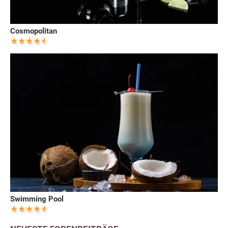
Cosmopolitan
Swimming Pool