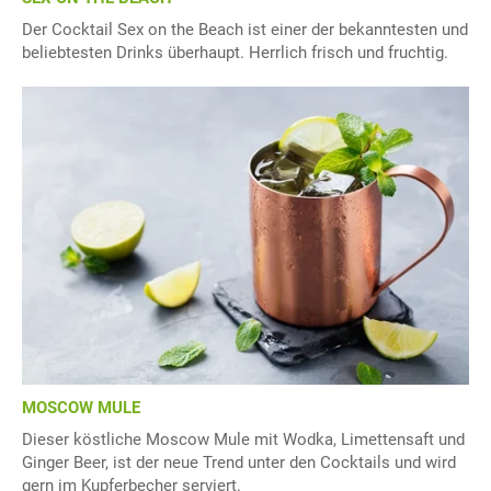
Der Cocktail Sex on the Beach ist einer der bekanntesten und
beliebtesten Drinks überhaupt. Herrlich frisch und fruchtig.
MOSCOW MULE
Dieser köstliche Moscow Mule mit Wodka, Limettensaft und
Ginger Beer, ist der neue Trend unter den Cocktails und wird
gern im Kupferbecher serviert.