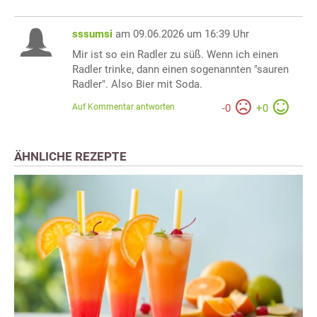
sssumsi
am 09.06.2026 um 16:39 Uhr
Mir ist so ein Radler zu süß. Wenn ich einen
Radler trinke, dann einen sogenannten "sauren
Radler". Also Bier mit Soda.
Auf Kommentar antworten
-
0
+
0
ÄHNLICHE REZEPTE