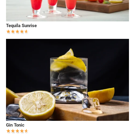
Tequila Sunrise
Gin Tonic