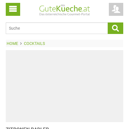
HOME
COCKTAILS