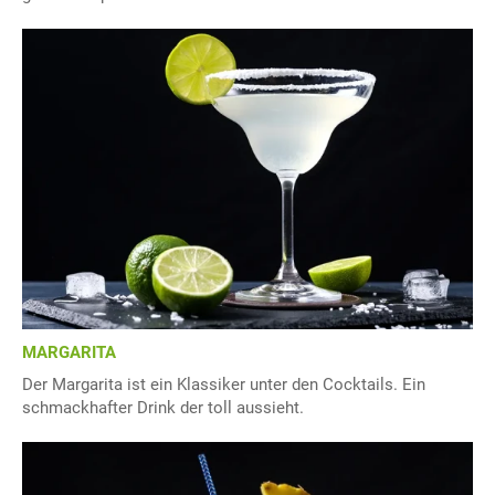
MARGARITA
Der Margarita ist ein Klassiker unter den Cocktails. Ein
schmackhafter Drink der toll aussieht.