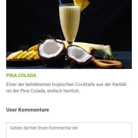
PINA COLADA
Einer der beliebtesten tropischen Cocktails aus der Karibik
ist der Pina Colada, einfach herrlich.
User Kommentare