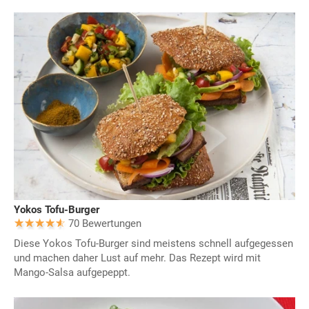
Yokos Tofu-Burger
70 Bewertungen
Diese Yokos Tofu-Burger sind meistens schnell aufgegessen
und machen daher Lust auf mehr. Das Rezept wird mit
Mango-Salsa aufgepeppt.