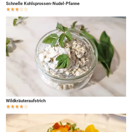
Schnelle Kohlsprossen-Nudel-Pfanne
Wildkräuteraufstrich