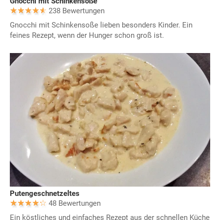
Gnocchi mit Schinkensoße
238 Bewertungen
Gnocchi mit Schinkensoße lieben besonders Kinder. Ein
feines Rezept, wenn der Hunger schon groß ist.
Putengeschnetzeltes
48 Bewertungen
Ein köstliches und einfaches Rezept aus der schnellen Küche