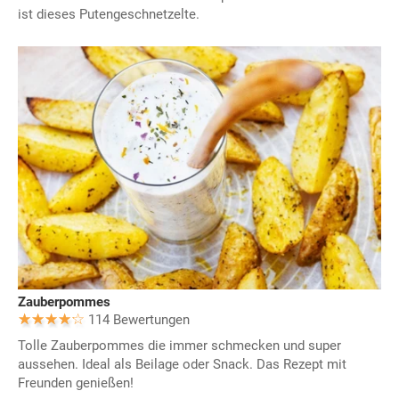
ist dieses Putengeschnetzelte.
Zauberpommes
114 Bewertungen
Tolle Zauberpommes die immer schmecken und super
aussehen. Ideal als Beilage oder Snack. Das Rezept mit
Freunden genießen!