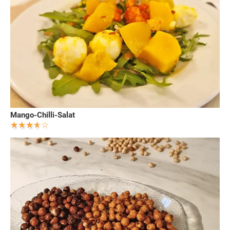
Mango-Chilli-Salat