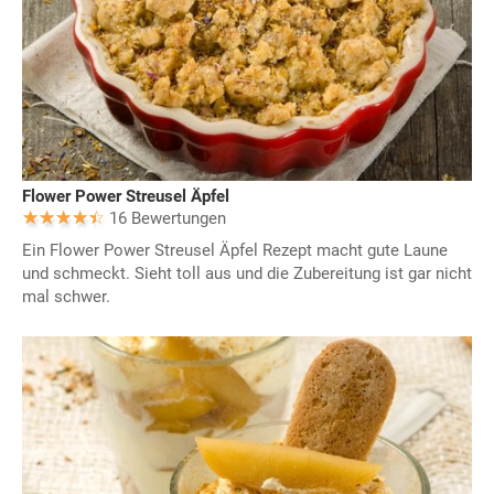
Flower Power Streusel Äpfel
16 Bewertungen
Ein Flower Power Streusel Äpfel Rezept macht gute Laune
und schmeckt. Sieht toll aus und die Zubereitung ist gar nicht
mal schwer.