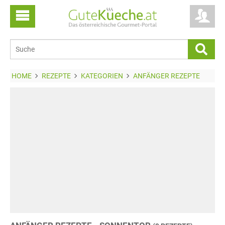
HOME
REZEPTE
KATEGORIEN
ANFÄNGER REZEPTE