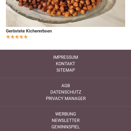
Geröstete Kichererbsen
IMPRESSUM
KONTAKT
SITEMAP
AGB
DATENSCHUTZ
PRIVACY MANAGER
WERBUNG
NEWSLETTER
GEWINNSPIEL