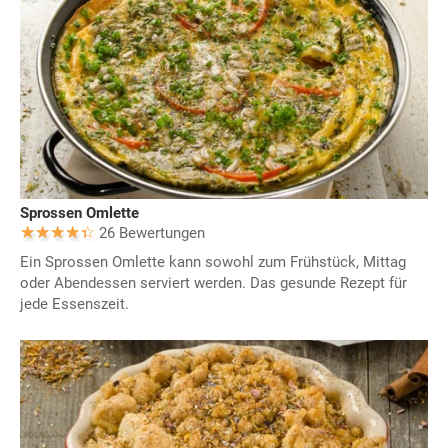
Sprossen Omlette
26 Bewertungen
Ein Sprossen Omlette kann sowohl zum Frühstück, Mittag
oder Abendessen serviert werden. Das gesunde Rezept für
jede Essenszeit.