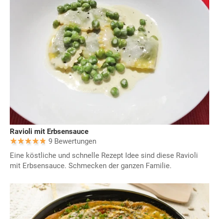
Ravioli mit Erbsensauce
9 Bewertungen
Eine köstliche und schnelle Rezept Idee sind diese Ravioli
mit Erbsensauce. Schmecken der ganzen Familie.