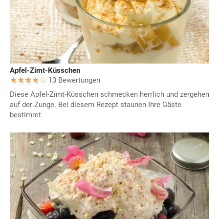
Apfel-Zimt-Küsschen
13 Bewertungen
Diese Apfel-Zimt-Küsschen schmecken herrlich und zergehen
auf der Zunge. Bei diesem Rezept staunen Ihre Gäste
bestimmt.