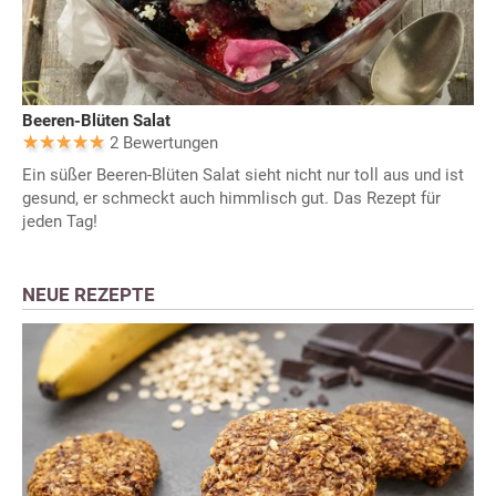
Beeren-Blüten Salat
2 Bewertungen
Ein süßer Beeren-Blüten Salat sieht nicht nur toll aus und ist
gesund, er schmeckt auch himmlisch gut. Das Rezept für
jeden Tag!
NEUE REZEPTE