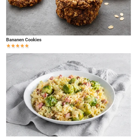
Bananen Cookies