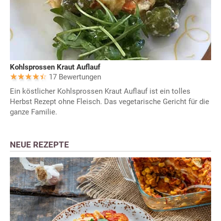
Kohlsprossen Kraut Auflauf
17 Bewertungen
Ein köstlicher Kohlsprossen Kraut Auflauf ist ein tolles
Herbst Rezept ohne Fleisch. Das vegetarische Gericht für die
ganze Familie.
NEUE REZEPTE