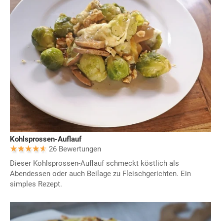
Kohlsprossen-Auflauf
26 Bewertungen
Dieser Kohlsprossen-Auflauf schmeckt köstlich als
Abendessen oder auch Beilage zu Fleischgerichten. Ein
simples Rezept.