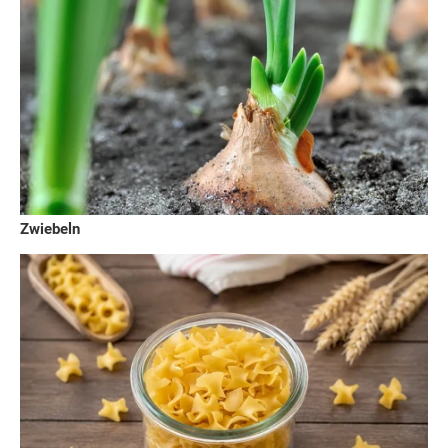
Zwiebeln