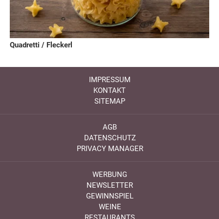
Quadretti / Fleckerl
IMPRESSUM
KONTAKT
SITEMAP
AGB
DATENSCHUTZ
PRIVACY MANAGER
WERBUNG
NEWSLETTER
GEWINNSPIEL
WEINE
RESTAURANTS