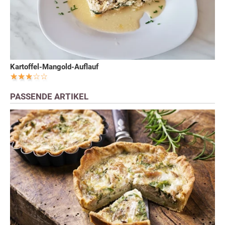
Kartoffel-Mangold-Auflauf
PASSENDE ARTIKEL