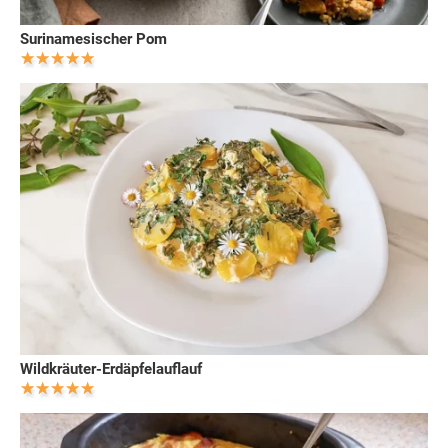
Surinamesischer Pom
Wildkräuter-Erdäpfelauflauf