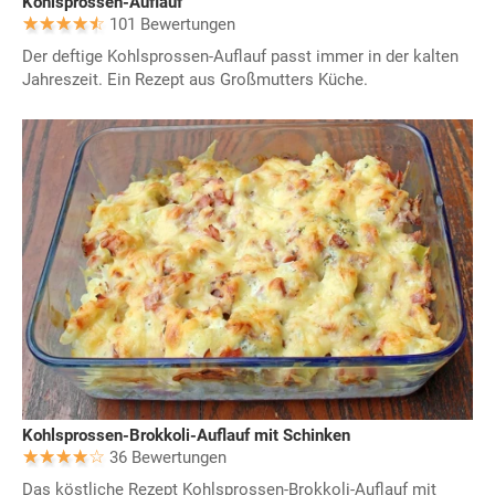
Kohlsprossen-Auflauf
101 Bewertungen
Der deftige Kohlsprossen-Auflauf passt immer in der kalten
Jahreszeit. Ein Rezept aus Großmutters Küche.
Kohlsprossen-Brokkoli-Auflauf mit Schinken
36 Bewertungen
Das köstliche Rezept Kohlsprossen-Brokkoli-Auflauf mit