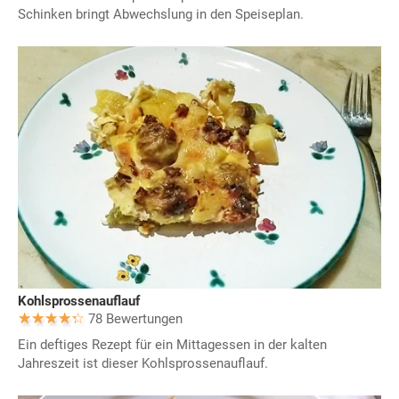
Schinken bringt Abwechslung in den Speiseplan.
Kohlsprossenauflauf
78 Bewertungen
Ein deftiges Rezept für ein Mittagessen in der kalten
Jahreszeit ist dieser Kohlsprossenauflauf.