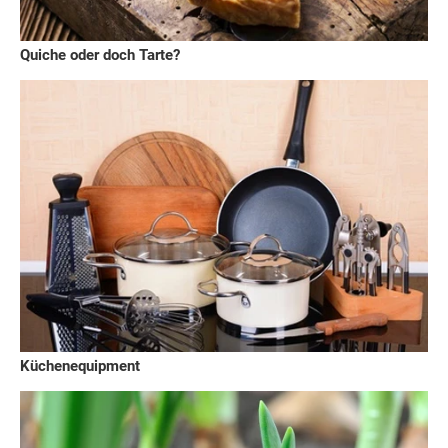
Quiche oder doch Tarte?
Küchenequipment