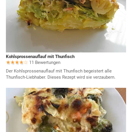
Kohlsprossenauflauf mit Thunfisch
11 Bewertungen
Der Kohlsprossenauflauf mit Thunfisch begeistert alle
Thunfisch-Liebhaber. Dieses Rezept wird sie verzaubern.