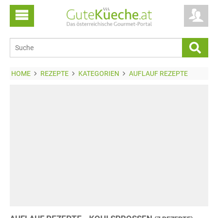
HOME
REZEPTE
KATEGORIEN
AUFLAUF REZEPTE