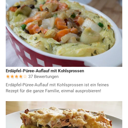
Erdäpfel-Püree-Auflauf mit Kohlsprossen
37 Bewertungen
Erdäpfel-Püree-Auflauf mit Kohlsprossen ist ein feines
Rezept für die ganze Familie, einmal ausprobieren!