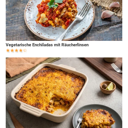
Vegetarische Enchiladas mit Räucherlinsen