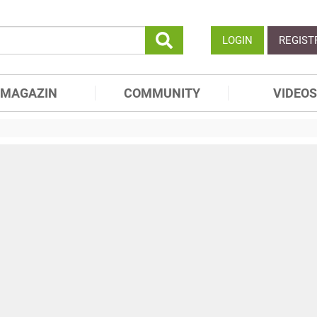
LOGIN
REGIST
MAGAZIN
COMMUNITY
VIDEOS