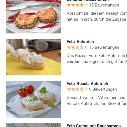
15 Bewertungen
Vorsicht bei diesem Rezept vom
hat es in sich, durch die Zugabe 
Feta-Aufstrich
15 Bewertungen
Das Rezept vom Feta-Aufstrich 
werden und eignet sich gut für P
Feta-Rucola Aufstrich
9 Bewertungen
Gesund, voll mit Vitaminen und e
Rucola Aufstrich. Ein Rezept für
Feta Creme mit Raucharoma