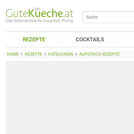
REZEPTE
COCKTAILS
HOME
REZEPTE
KATEGORIEN
AUFSTRICH REZEPTE