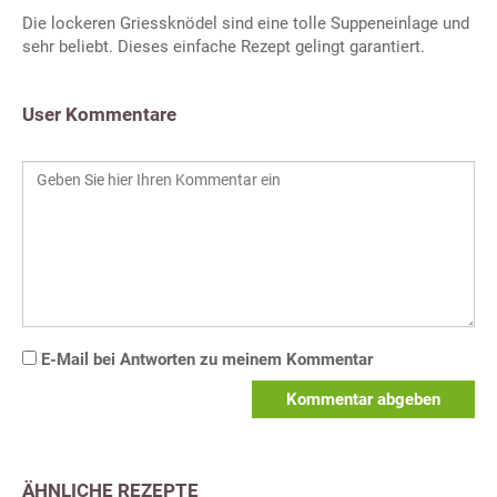
Die lockeren Griessknödel sind eine tolle Suppeneinlage und
sehr beliebt. Dieses einfache Rezept gelingt garantiert.
User Kommentare
E-Mail bei Antworten zu meinem Kommentar
Kommentar abgeben
ÄHNLICHE REZEPTE