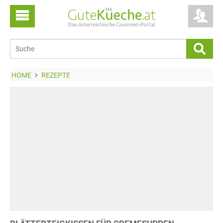
HOME
REZEPTE