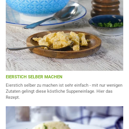
EIERSTICH SELBER MACHEN
Eierstich selber zu machen ist sehr einfach - mit nur wenigen
Zutaten gelingt diese köstliche Suppeneinlage. Hier das
Rezept.