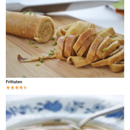
Frittaten