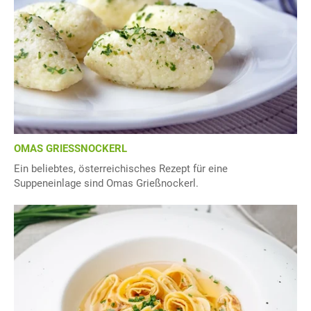
OMAS GRIESSNOCKERL
Ein beliebtes, österreichisches Rezept für eine
Suppeneinlage sind Omas Grießnockerl.