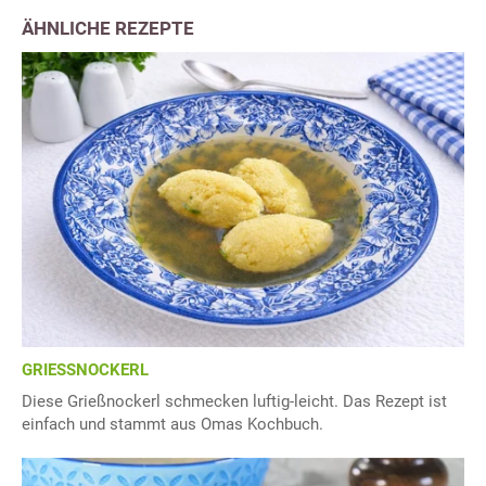
ÄHNLICHE REZEPTE
GRIESSNOCKERL
Diese Grießnockerl schmecken luftig-leicht. Das Rezept ist
einfach und stammt aus Omas Kochbuch.