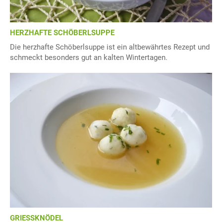
HERZHAFTE SCHÖBERLSUPPE
Die herzhafte Schöberlsuppe ist ein altbewährtes Rezept und
schmeckt besonders gut an kalten Wintertagen.
GRIESSKNÖDEL