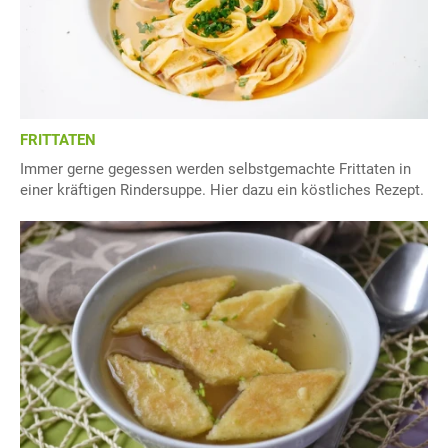
FRITTATEN
Immer gerne gegessen werden selbstgemachte Frittaten in
einer kräftigen Rindersuppe. Hier dazu ein köstliches Rezept.