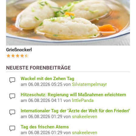
Grießnockerl
NEUESTE FORENBEITRÄGE
Wackel mit den Zehen Tag
am 06.08.2026 05:25 von
Silviatempelmayr
Hitzeschutz: Regierung will Maßnahmen erleichtern
am 06.08.2026 04:11 von
littlePanda
Internationaler Tag der "Ärzte der Welt für den Frieden"
am 06.08.2026 01:29 von
snakeeleven
Tag des frischen Atems
am 06.08.2026 01:29 von
snakeeleven