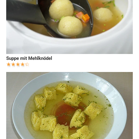
Suppe mit Mehlknödel