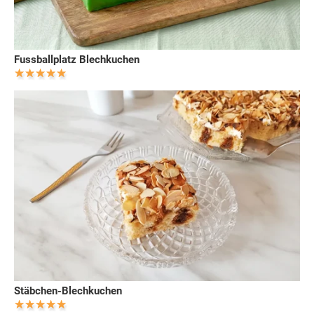
Fussballplatz Blechkuchen
Stäbchen-Blechkuchen