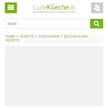
HOME
REZEPTE
KATEGORIEN
BLECHKUCHEN-
REZEPTE