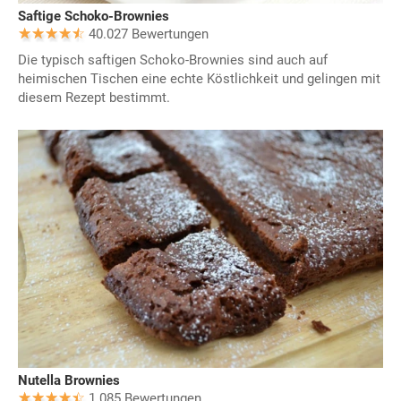
Saftige Schoko-Brownies
40.027 Bewertungen
Die typisch saftigen Schoko-Brownies sind auch auf
heimischen Tischen eine echte Köstlichkeit und gelingen mit
diesem Rezept bestimmt.
Nutella Brownies
1.085 Bewertungen