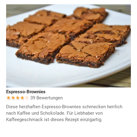
Espresso-Brownies
39 Bewertungen
Diese herzhaften Espresso-Brownies schmecken herrlich
nach Kaffee und Schokolade. Für Liebhaber von
Kaffeegeschmack ist dieses Rezept einzigartig.