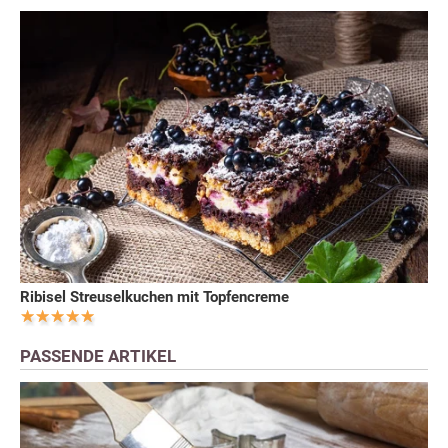
Ribisel Streuselkuchen mit Topfencreme
PASSENDE ARTIKEL