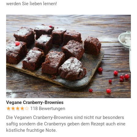
werden Sie lieben lernen!
Vegane Cranberry-Brownies
118 Bewertungen
Die Veganen Cranberry-Brownies sind nicht nur besonders
saftig sondern die Cranberrys geben dem Rezept auch eine
köstliche fruchtige Note.