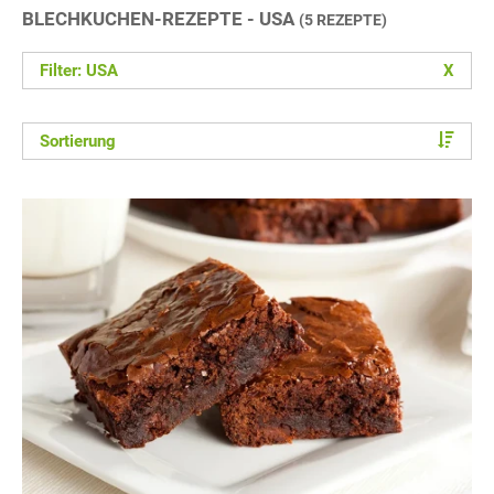
BLECHKUCHEN-REZEPTE - USA
(5 REZEPTE)
Filter: USA
X
Sortierung