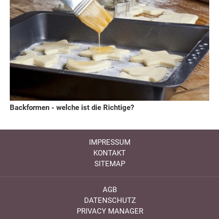
Backformen - welche ist die Richtige?
IMPRESSUM
KONTAKT
SITEMAP
AGB
DATENSCHUTZ
PRIVACY MANAGER