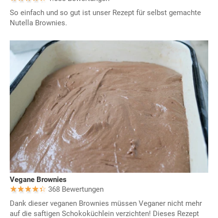
So einfach und so gut ist unser Rezept für selbst gemachte
Nutella Brownies.
Vegane Brownies
368 Bewertungen
Dank dieser veganen Brownies müssen Veganer nicht mehr
auf die saftigen Schokoküchlein verzichten! Dieses Rezept