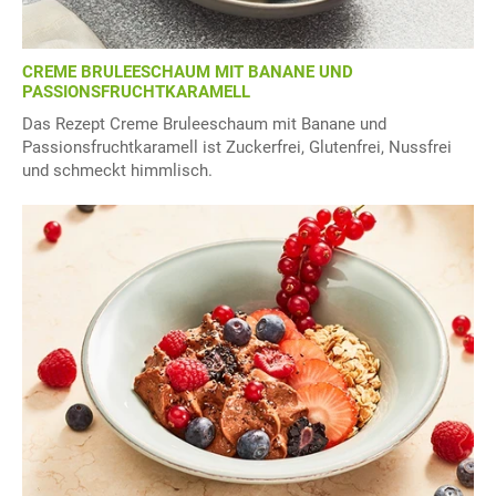
CREME BRULEESCHAUM MIT BANANE UND
PASSIONSFRUCHTKARAMELL
Das Rezept Creme Bruleeschaum mit Banane und
Passionsfruchtkaramell ist Zuckerfrei, Glutenfrei, Nussfrei
und schmeckt himmlisch.