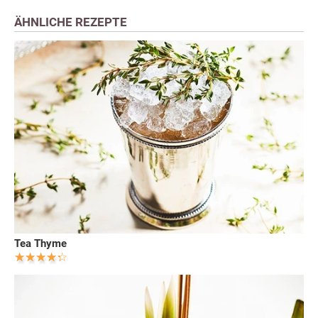
ÄHNLICHE REZEPTE
Tea Thyme