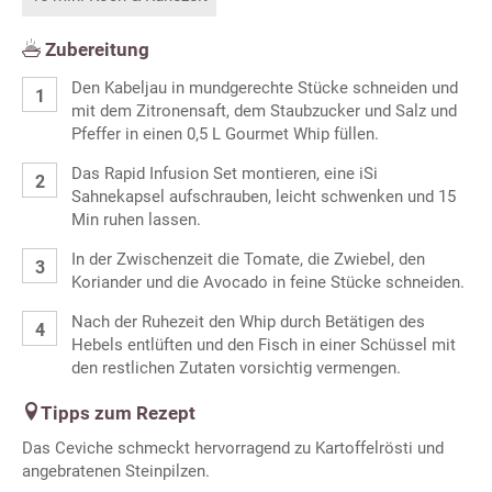
Zubereitung
Den Kabeljau in mundgerechte Stücke schneiden und
mit dem Zitronensaft, dem Staubzucker und Salz und
Pfeffer in einen 0,5 L Gourmet Whip füllen.
Das Rapid Infusion Set montieren, eine iSi
Sahnekapsel aufschrauben, leicht schwenken und 15
Min ruhen lassen.
In der Zwischenzeit die Tomate, die Zwiebel, den
Koriander und die Avocado in feine Stücke schneiden.
Nach der Ruhezeit den Whip durch Betätigen des
Hebels entlüften und den Fisch in einer Schüssel mit
den restlichen Zutaten vorsichtig vermengen.
Tipps zum Rezept
Das Ceviche schmeckt hervorragend zu Kartoffelrösti und
angebratenen Steinpilzen.