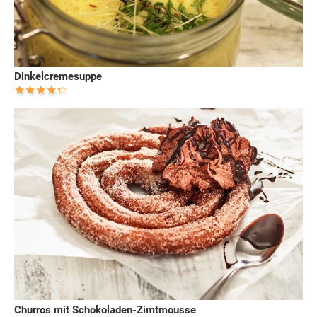
Dinkelcremesuppe
Churros mit Schokoladen-Zimtmousse