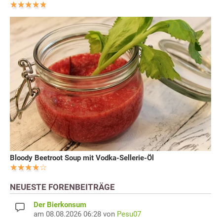
Bloody Beetroot Soup mit Vodka-Sellerie-Öl
NEUESTE FORENBEITRÄGE
Der Bierkonsum
am 08.08.2026 06:28 von
Pesu07