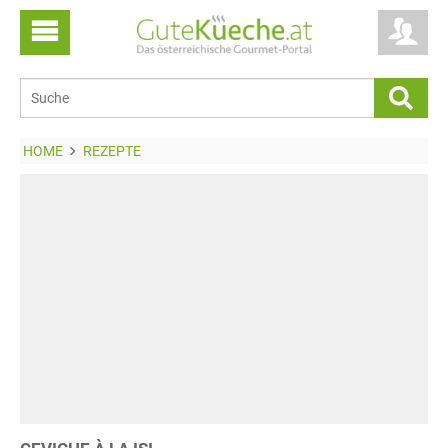
HOME
REZEPTE