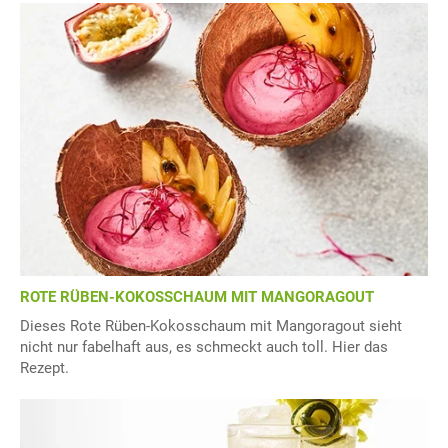
ROTE RÜBEN-KOKOSSCHAUM MIT MANGORAGOUT
Dieses Rote Rüben-Kokosschaum mit Mangoragout sieht
nicht nur fabelhaft aus, es schmeckt auch toll. Hier das
Rezept.