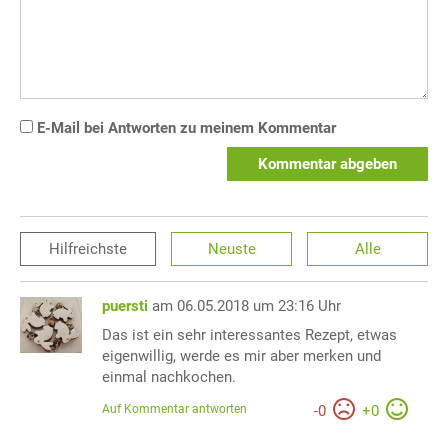
E-Mail bei Antworten zu meinem Kommentar
Kommentar abgeben
Hilfreichste
Neuste
Alle
puersti
am 06.05.2018 um 23:16 Uhr
Das ist ein sehr interessantes Rezept, etwas
eigenwillig, werde es mir aber merken und
einmal nachkochen.
Auf Kommentar antworten
-
0
+
0