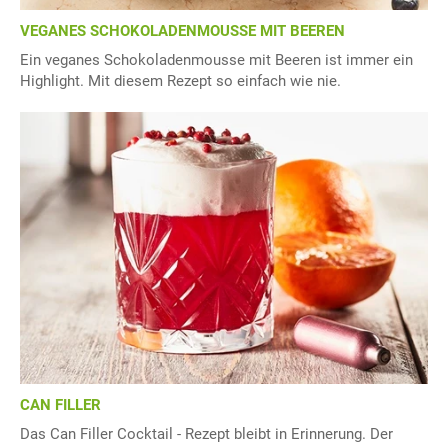
VEGANES SCHOKOLADENMOUSSE MIT BEEREN
Ein veganes Schokoladenmousse mit Beeren ist immer ein
Highlight. Mit diesem Rezept so einfach wie nie.
CAN FILLER
Das Can Filler Cocktail - Rezept bleibt in Erinnerung. Der