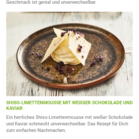
Geschmack ist genial und unverwechselbar.
SHISO-LIMETTENMOUSSE MIT WEISSER SCHOKOLADE UND
KAVIAR
Ein herrliches Shiso-Limettenmousse mit weißer Schokolade
und Kaviar schmeckt unverwechselbar. Das Rezept für Dich
zum einfachen Nachmachen.