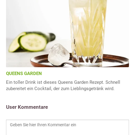
QUEENS GARDEN
Ein toller Drink ist dieses Queens Garden Rezept. Schnell
zubereitet ein Cocktail, der zum Lieblingsgetränk wird.
User Kommentare