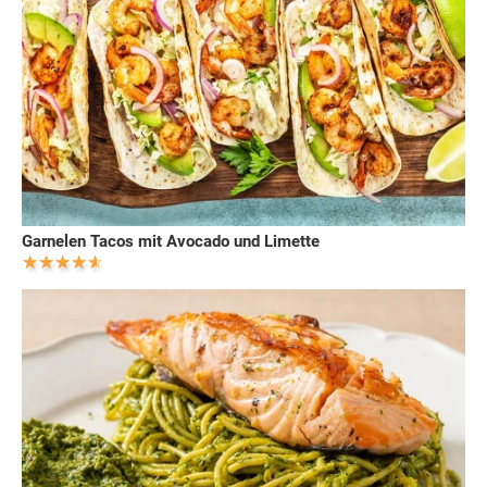
Garnelen Tacos mit Avocado und Limette