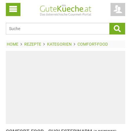
HOME
REZEPTE
KATEGORIEN
COMFORT-FOOD