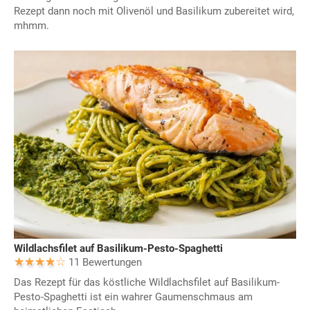
Rezept dann noch mit Olivenöl und Basilikum zubereitet wird,
mhmm.
Wildlachsfilet auf Basilikum-Pesto-Spaghetti
11 Bewertungen
Das Rezept für das köstliche Wildlachsfilet auf Basilikum-
Pesto-Spaghetti ist ein wahrer Gaumenschmaus am