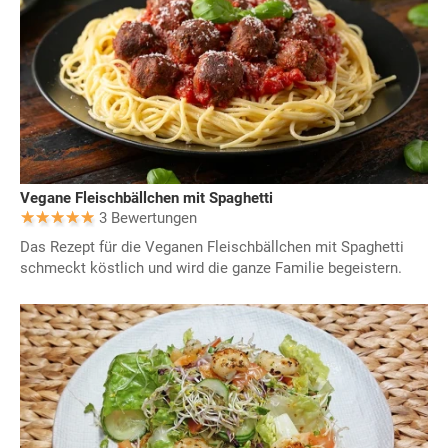
Vegane Fleischbällchen mit Spaghetti
3 Bewertungen
Das Rezept für die Veganen Fleischbällchen mit Spaghetti
schmeckt köstlich und wird die ganze Familie begeistern.