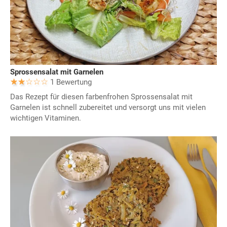
Sprossensalat mit Garnelen
1 Bewertung
Das Rezept für diesen farbenfrohen Sprossensalat mit
Garnelen ist schnell zubereitet und versorgt uns mit vielen
wichtigen Vitaminen.