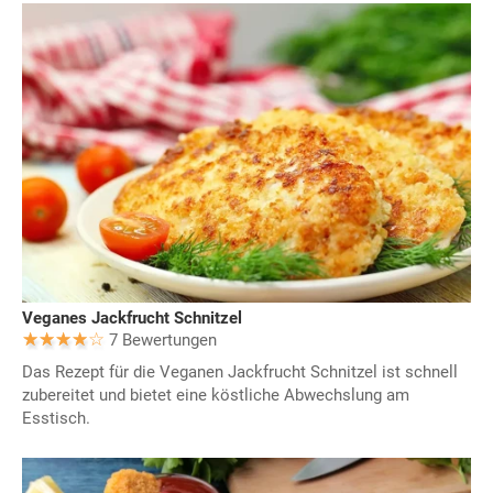
Veganes Jackfrucht Schnitzel
7 Bewertungen
Das Rezept für die Veganen Jackfrucht Schnitzel ist schnell
zubereitet und bietet eine köstliche Abwechslung am
Esstisch.