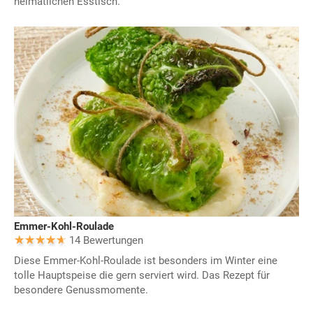
heimatlichen Esstisch.
Emmer-Kohl-Roulade
14 Bewertungen
Diese Emmer-Kohl-Roulade ist besonders im Winter eine
tolle Hauptspeise die gern serviert wird. Das Rezept für
besondere Genussmomente.