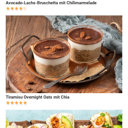
Avocado-Lachs-Bruschetta mit Chilimarmelade
Tiramisu Overnight Oats mit Chia