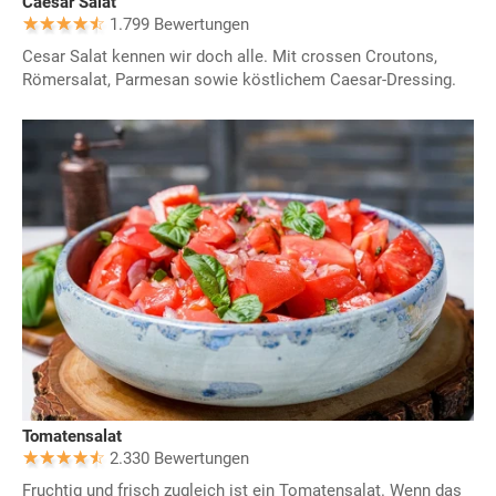
Caesar Salat
1.799 Bewertungen
Cesar Salat kennen wir doch alle. Mit crossen Croutons,
Römersalat, Parmesan sowie köstlichem Caesar-Dressing.
Tomatensalat
2.330 Bewertungen
Fruchtig und frisch zugleich ist ein Tomatensalat. Wenn das