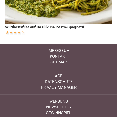
Wildlachsfilet auf Basilikum-Pesto-Spaghetti
IMPRESSUM
KONTAKT
SITEMAP
AGB
DATENSCHUTZ
PRIVACY MANAGER
WERBUNG
NEWSLETTER
GEWINNSPIEL