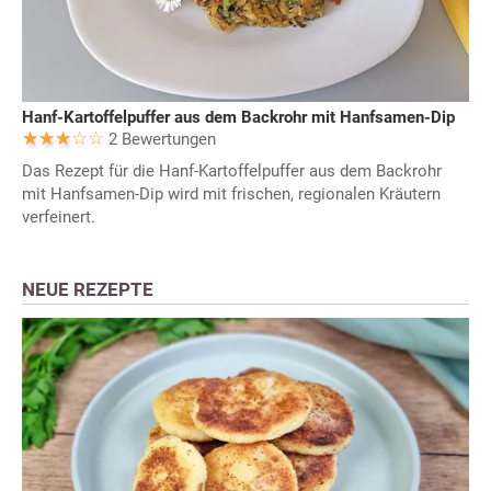
Hanf-Kartoffelpuffer aus dem Backrohr mit Hanfsamen-Dip
2 Bewertungen
Das Rezept für die Hanf-Kartoffelpuffer aus dem Backrohr
mit Hanfsamen-Dip wird mit frischen, regionalen Kräutern
verfeinert.
NEUE REZEPTE