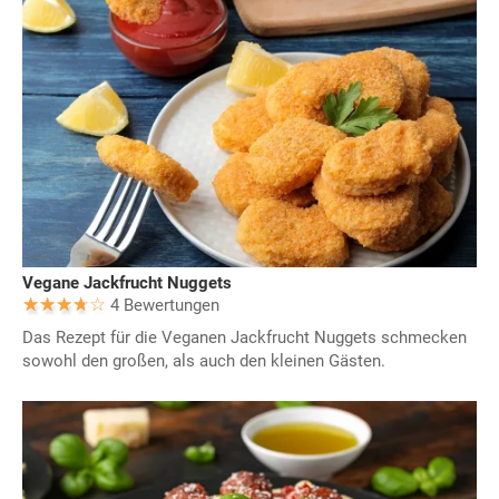
Vegane Jackfrucht Nuggets
4 Bewertungen
Das Rezept für die Veganen Jackfrucht Nuggets schmecken
sowohl den großen, als auch den kleinen Gästen.