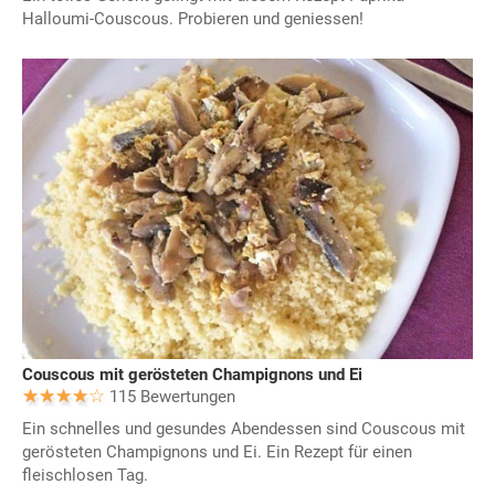
Halloumi-Couscous. Probieren und geniessen!
Couscous mit gerösteten Champignons und Ei
115 Bewertungen
Ein schnelles und gesundes Abendessen sind Couscous mit
gerösteten Champignons und Ei. Ein Rezept für einen
fleischlosen Tag.