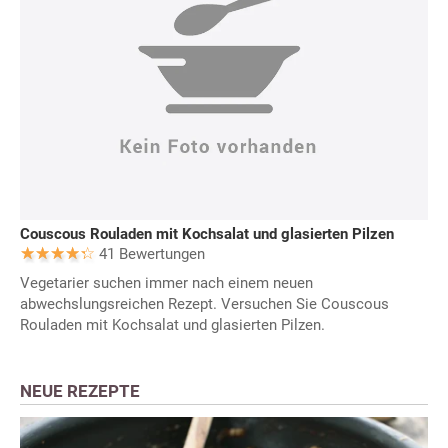
Couscous Rouladen mit Kochsalat und glasierten Pilzen
41 Bewertungen
Vegetarier suchen immer nach einem neuen
abwechslungsreichen Rezept. Versuchen Sie Couscous
Rouladen mit Kochsalat und glasierten Pilzen.
NEUE REZEPTE