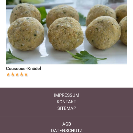
Couscous-Knödel
IMPRESSUM
KONTAKT
SITEMAP
AGB
DATENSCHUTZ