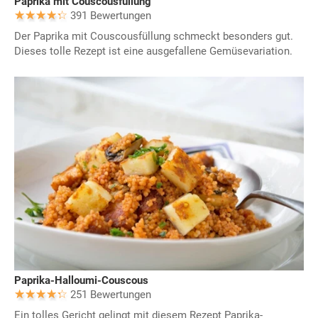
Paprika mit Couscousfüllung
391 Bewertungen
Der Paprika mit Couscousfüllung schmeckt besonders gut.
Dieses tolle Rezept ist eine ausgefallene Gemüsevariation.
Paprika-Halloumi-Couscous
251 Bewertungen
Ein tolles Gericht gelingt mit diesem Rezept Paprika-