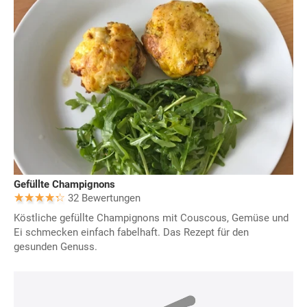
Gefüllte Champignons
32 Bewertungen
Köstliche gefüllte Champignons mit Couscous, Gemüse und
Ei schmecken einfach fabelhaft. Das Rezept für den
gesunden Genuss.