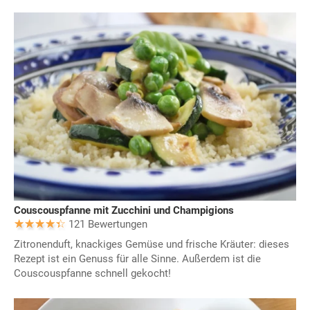
Couscouspfanne mit Zucchini und Champigions
121 Bewertungen
Zitronenduft, knackiges Gemüse und frische Kräuter: dieses
Rezept ist ein Genuss für alle Sinne. Außerdem ist die
Couscouspfanne schnell gekocht!