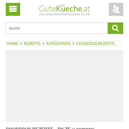
HOME
REZEPTE
KATEGORIEN
COUSCOUS REZEPTE