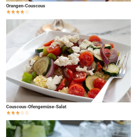
Orangen-Couscous
Couscous-Ofengemüse-Salat