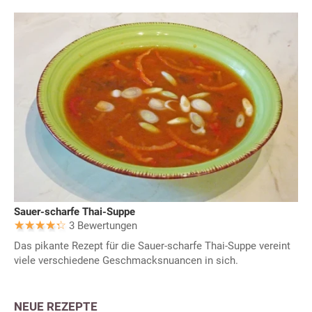
Sauer-scharfe Thai-Suppe
3 Bewertungen
Das pikante Rezept für die Sauer-scharfe Thai-Suppe vereint
viele verschiedene Geschmacksnuancen in sich.
NEUE REZEPTE