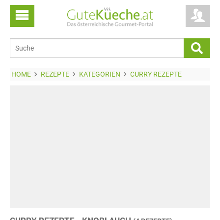
HOME
REZEPTE
KATEGORIEN
CURRY REZEPTE