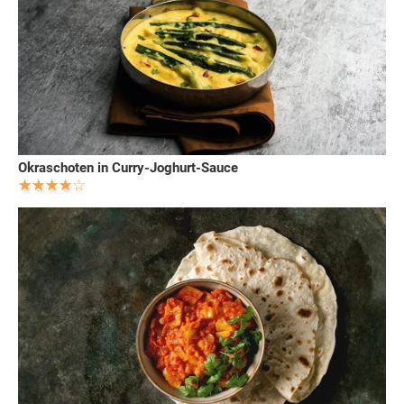
Okraschoten in Curry-Joghurt-Sauce