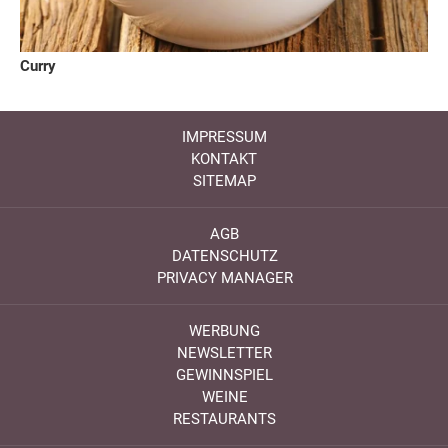
Curry
IMPRESSUM
KONTAKT
SITEMAP
AGB
DATENSCHUTZ
PRIVACY MANAGER
WERBUNG
NEWSLETTER
GEWINNSPIEL
WEINE
RESTAURANTS