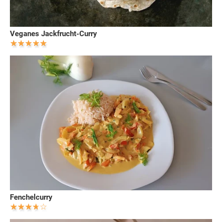
Veganes Jackfrucht-Curry
Fenchelcurry