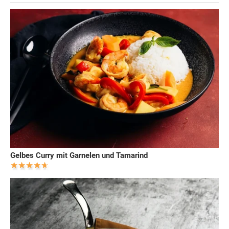
Gelbes Curry mit Garnelen und Tamarind