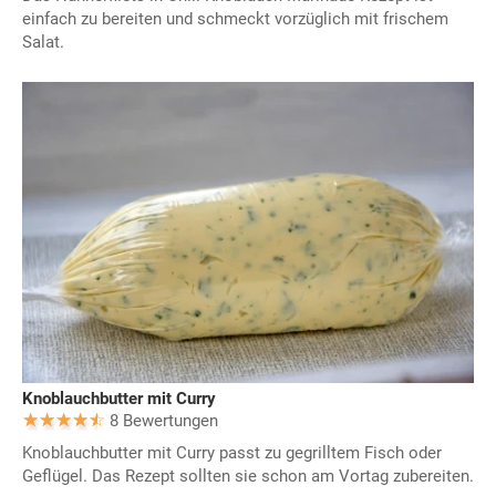
einfach zu bereiten und schmeckt vorzüglich mit frischem
Salat.
Knoblauchbutter mit Curry
8 Bewertungen
Knoblauchbutter mit Curry passt zu gegrilltem Fisch oder
Geflügel. Das Rezept sollten sie schon am Vortag zubereiten.