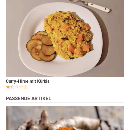
Curry-Hirse mit Kürbis
PASSENDE ARTIKEL