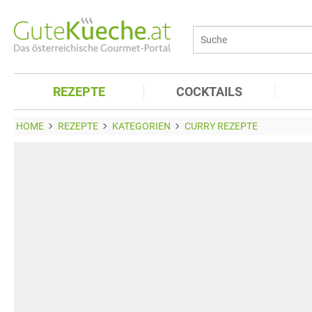
REZEPTE
COCKTAILS
HOME
REZEPTE
KATEGORIEN
CURRY REZEPTE