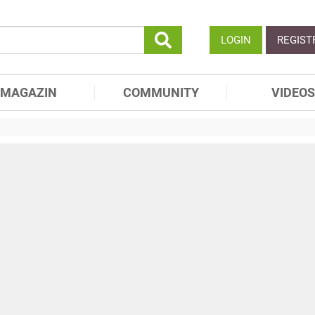
LOGIN
REGIST
MAGAZIN
COMMUNITY
VIDEOS