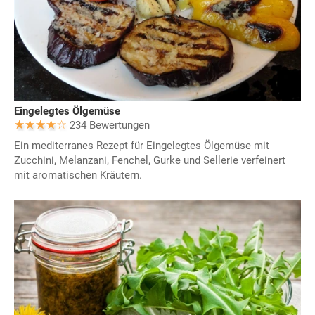
Eingelegtes Ölgemüse
234 Bewertungen
Ein mediterranes Rezept für Eingelegtes Ölgemüse mit
Zucchini, Melanzani, Fenchel, Gurke und Sellerie verfeinert
mit aromatischen Kräutern.