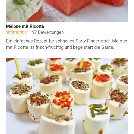
Melone mit Ricotta
197 Bewertungen
Ein einfaches Rezept für schnelles Party-Fingerfood - Melone
mit Ricotta ist frisch-fruchtig und begeistert die Gäste.