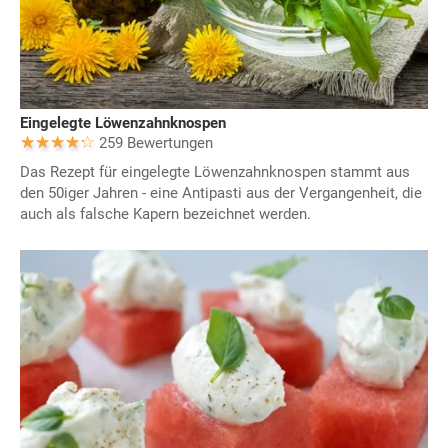
Eingelegte Löwenzahnknospen
259 Bewertungen
Das Rezept für eingelegte Löwenzahnknospen stammt aus
den 50iger Jahren - eine Antipasti aus der Vergangenheit, die
auch als falsche Kapern bezeichnet werden.