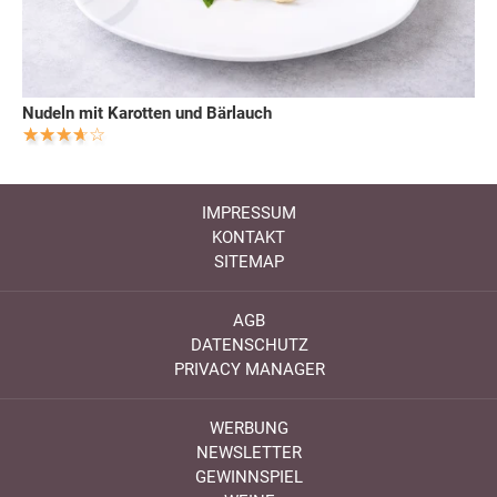
Nudeln mit Karotten und Bärlauch
IMPRESSUM
KONTAKT
SITEMAP
AGB
DATENSCHUTZ
PRIVACY MANAGER
WERBUNG
NEWSLETTER
GEWINNSPIEL