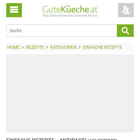
HOME
REZEPTE
KATEGORIEN
EINFACHE REZEPTE