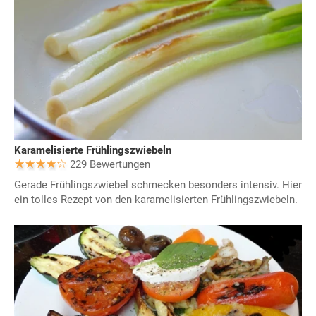
Karamelisierte Frühlingszwiebeln
229 Bewertungen
Gerade Frühlingszwiebel schmecken besonders intensiv. Hier
ein tolles Rezept von den karamelisierten Frühlingszwiebeln.