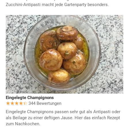
Zucchini-Antipasti macht jede Gartenparty besonders.
Eingelegte Champignons
344 Bewertungen
Eingelegte Champignons passen sehr gut als Antipasti oder
als Beilage zu einer deftigen Jause. Hier das einfach Rezept
zum Nachkochen.