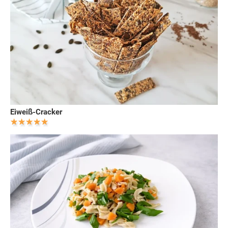
Eiweiß-Cracker