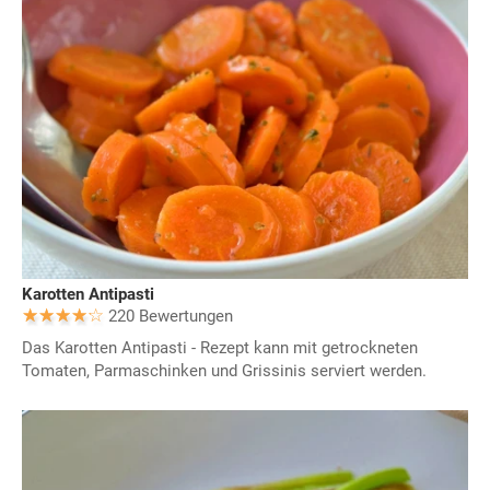
Karotten Antipasti
220 Bewertungen
Das Karotten Antipasti - Rezept kann mit getrockneten
Tomaten, Parmaschinken und Grissinis serviert werden.