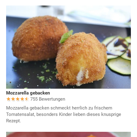
Mozzarella gebacken
755 Bewertungen
Mozzarella gebacken schmeckt herrlich zu frischem
Tomatensalat, besonders Kinder lieben dieses knusprige
Rezept.