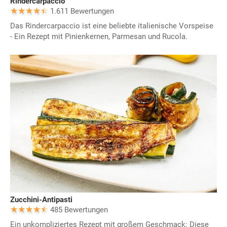
Rindercarpaccio
1.611 Bewertungen
Das Rindercarpaccio ist eine beliebte italienische Vorspeise
- Ein Rezept mit Pinienkernen, Parmesan und Rucola.
Zucchini-Antipasti
485 Bewertungen
Ein unkompliziertes Rezept mit großem Geschmack: Diese