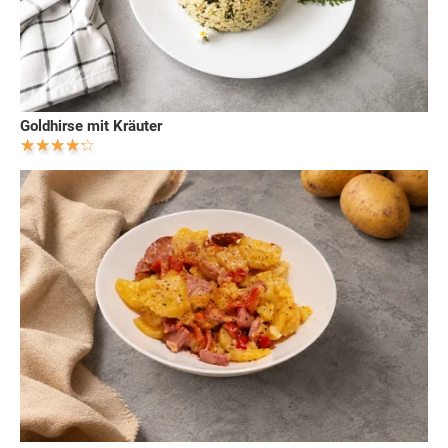
Goldhirse mit Kräuter