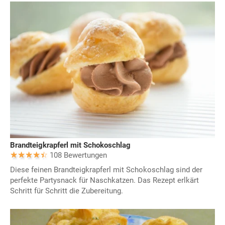
Brandteigkrapferl mit Schokoschlag
108 Bewertungen
Diese feinen Brandteigkrapferl mit Schokoschlag sind der
perfekte Partysnack für Naschkatzen. Das Rezept erlkärt
Schritt für Schritt die Zubereitung.