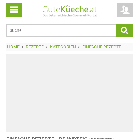
HOME
REZEPTE
KATEGORIEN
EINFACHE REZEPTE