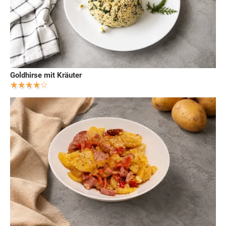
Goldhirse mit Kräuter