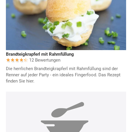
Brandteigkrapferl mit Rahmfüllung
12 Bewertungen
Die herrlichen Brandteigkrapferl mit Rahmfüllung sind der
Renner auf jeder Party - ein ideales Fingerfood. Das Rezept
finden Sie hier.