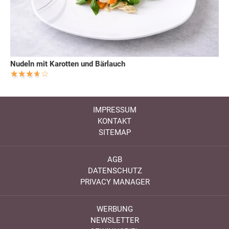
Nudeln mit Karotten und Bärlauch
IMPRESSUM
KONTAKT
SITEMAP
AGB
DATENSCHUTZ
PRIVACY MANAGER
WERBUNG
NEWSLETTER