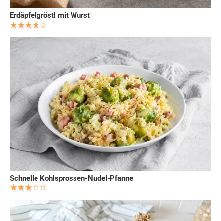
Erdäpfelgröstl mit Wurst
Schnelle Kohlsprossen-Nudel-Pfanne