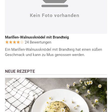
Marillen-Walnussknödel mit Brandteig
24 Bewertungen
Ein Marillen-Walnussknödel mit Brandteig hat einen süßen
Geschmack und kann zu Mus genossen werden.
NEUE REZEPTE