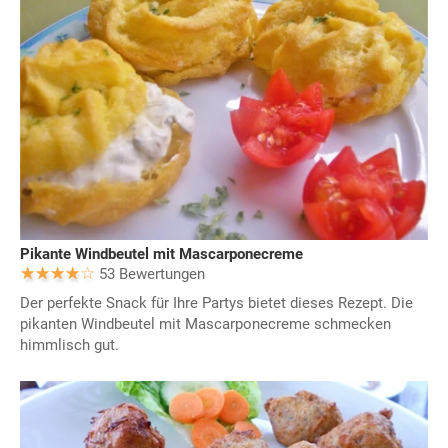
Pikante Windbeutel mit Mascarponecreme
53 Bewertungen
Der perfekte Snack für Ihre Partys bietet dieses Rezept. Die
pikanten Windbeutel mit Mascarponecreme schmecken
himmlisch gut.