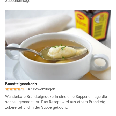
Suppeneinlage.
Brandteignockerln
147 Bewertungen
Wunderbare Brandteignockerln sind eine Suppeneinlage die
schnell gemacht ist. Das Rezept wird aus einem Brandteig
zubereitet und in der Suppe gekocht.