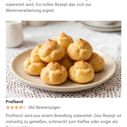
zubereitet wird. Ein tolles Rezept das sich zur
Weiterverarbeitung eignet.
Profiterol
360 Bewertungen
Profiterol wird aus einem Brandteig zubereitet. Das Rezept ist
vielseitig zu genießen, schmeckt zum Kaffee oder sogar als