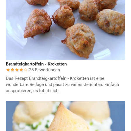
Brandteigkartoffeln - Kroketten
25 Bewertungen
Das Rezept Brandteigkartoffeln - Kroketten ist eine
wunderbare Beilage und passt zu vielen Gerichten. Einfach
ausprobieren, es lohnt sich.