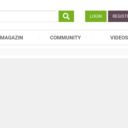
LOGIN
REGIST
MAGAZIN
COMMUNITY
VIDEOS