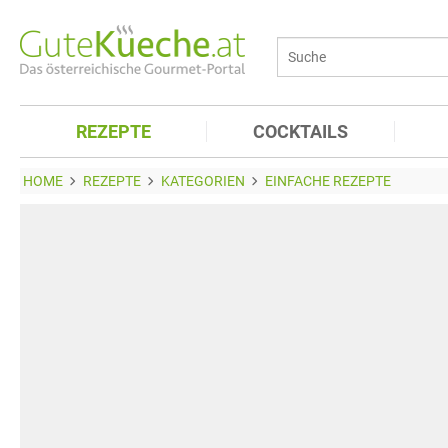
REZEPTE
COCKTAILS
HOME
REZEPTE
KATEGORIEN
EINFACHE REZEPTE