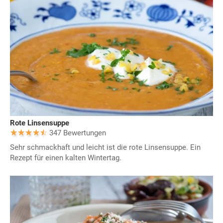
Rote Linsensuppe
347 Bewertungen
Sehr schmackhaft und leicht ist die rote Linsensuppe. Ein
Rezept für einen kalten Wintertag.