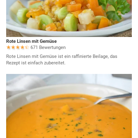
Rote Linsen mit Gemüse
671 Bewertungen
Rote Linsen mit Gemüse ist ein raffinierte Beilage, das
Rezept ist einfach zubereitet.