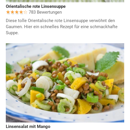
Orientalische rote Linsensuppe
783 Bewertungen
Diese tolle Orientalische rote Linsensuppe verwöhnt den
Gaumen. Hier ein schnelles Rezept für eine schmackhafte
Suppe.
Linsensalat mit Mango