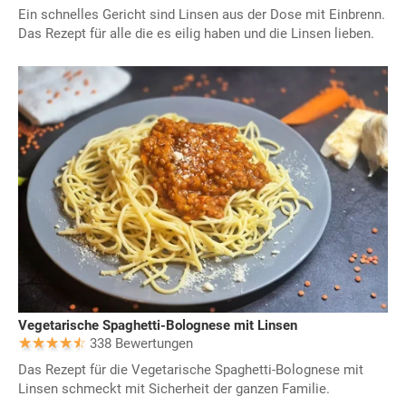
Ein schnelles Gericht sind Linsen aus der Dose mit Einbrenn.
Das Rezept für alle die es eilig haben und die Linsen lieben.
Vegetarische Spaghetti-Bolognese mit Linsen
338 Bewertungen
Das Rezept für die Vegetarische Spaghetti-Bolognese mit
Linsen schmeckt mit Sicherheit der ganzen Familie.