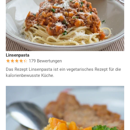
Linsenpasta
179 Bewertungen
Das Rezept Linsenpasta ist ein vegetarisches Rezept für die
kalorienbewusste Küche.