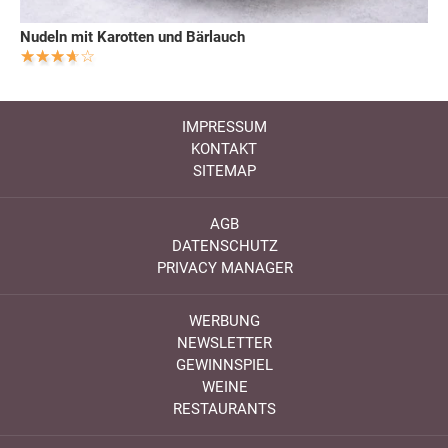
Nudeln mit Karotten und Bärlauch
IMPRESSUM
KONTAKT
SITEMAP
AGB
DATENSCHUTZ
PRIVACY MANAGER
WERBUNG
NEWSLETTER
GEWINNSPIEL
WEINE
RESTAURANTS