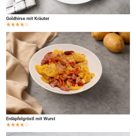
Goldhirse mit Kräuter
Erdäpfelgröstl mit Wurst