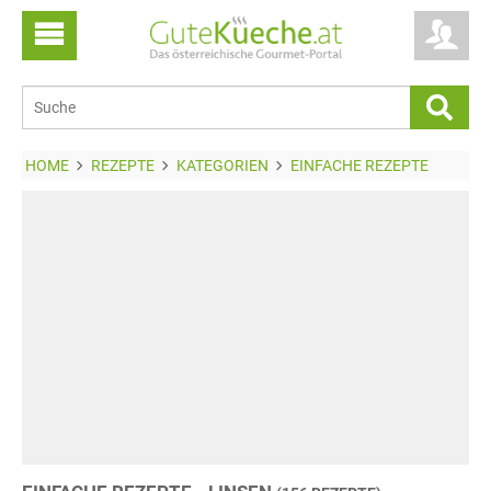
HOME
REZEPTE
KATEGORIEN
EINFACHE REZEPTE