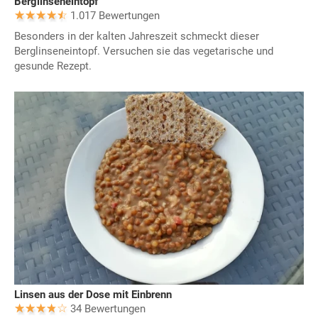
Berglinseneintopf
1.017 Bewertungen
Besonders in der kalten Jahreszeit schmeckt dieser
Berglinseneintopf. Versuchen sie das vegetarische und
gesunde Rezept.
Linsen aus der Dose mit Einbrenn
34 Bewertungen