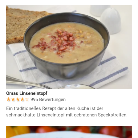
Omas Linseneintopf
995 Bewertungen
Ein traditionelles Rezept der alten Küche ist der
schmackhafte Linseneintopf mit gebratenen Speckstreifen.