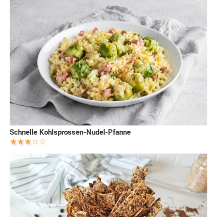
Schnelle Kohlsprossen-Nudel-Pfanne