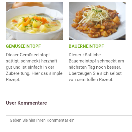
GEMÜSEEINTOPF
BAUERNEINTOPF
Dieser Gemüseeintopf
Dieser köstliche
sättigt, schmeckt herzhaft
Bauerneintopf schmeckt am
gut und ist einfach in der
nächsten Tag noch besser.
Zubereitung. Hier das simple
Überzeugen Sie sich selbst
Rezept.
von dem tollen Rezept.
User Kommentare