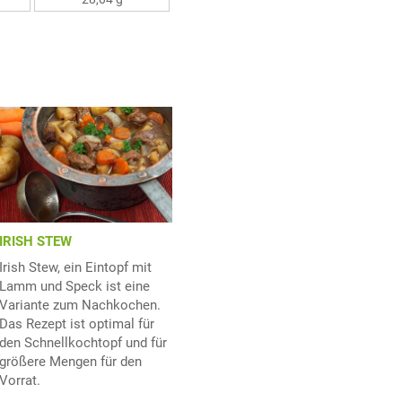
IRISH STEW
Irish Stew, ein Eintopf mit
Lamm und Speck ist eine
Variante zum Nachkochen.
Das Rezept ist optimal für
den Schnellkochtopf und für
größere Mengen für den
Vorrat.