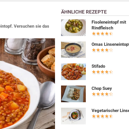
ÄHNLICHE REZEPTE
Fisoleneintopf mit
intopf. Versuchen sie das
Rindfleisch
Omas Linseneintop
Stifado
Chop Suey
Vegetarischer Lins