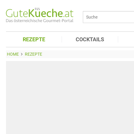
REZEPTE
COCKTAILS
HOME
REZEPTE