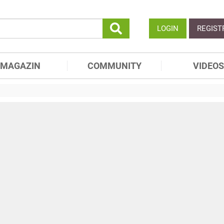
LOGIN
REGIST
MAGAZIN
COMMUNITY
VIDEOS