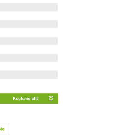
Kochansicht
te