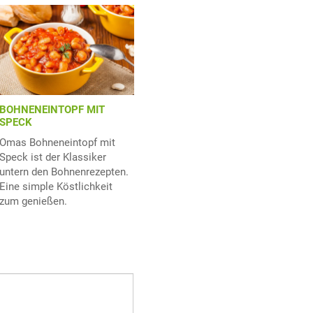
BOHNENEINTOPF MIT
SPECK
Omas Bohneneintopf mit
Speck ist der Klassiker
untern den Bohnenrezepten.
Eine simple Köstlichkeit
zum genießen.