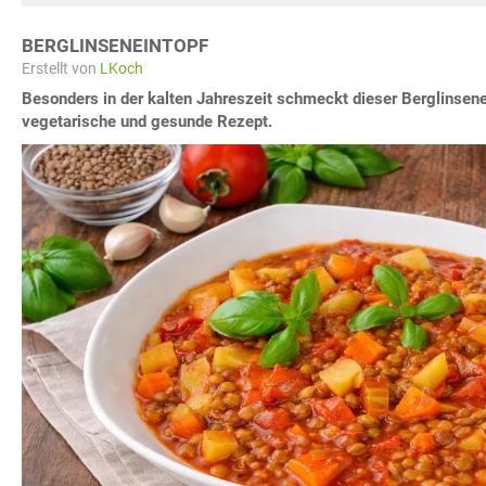
BERGLINSENEINTOPF
Erstellt von
LKoch
Besonders in der kalten Jahreszeit schmeckt dieser Berglinsene
vegetarische und gesunde Rezept.