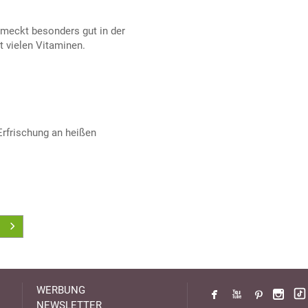
meckt besonders gut in der
t vielen Vitaminen.
Erfrischung an heißen
WERBUNG
NEWSLETTER