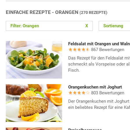
EINFACHE REZEPTE - ORANGEN
(270 REZEPTE)
Filter: Orangen
X
Sortierung
Feldsalat mit Orangen und Wal
867 Bewertungen
Das Rezept für den Feldsalat m
schmeckt als Vorspeise oder al
Fisch.
Orangenkuchen mit Joghurt
803 Bewertungen
Der Orangenkuchen mit Joghurt 
ein beliebtes Rezept für eine Ka