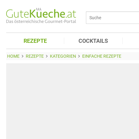
REZEPTE
COCKTAILS
HOME
REZEPTE
KATEGORIEN
EINFACHE REZEPTE