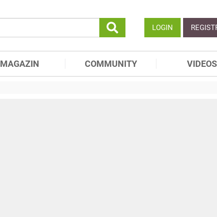
LOGIN
REGIST
MAGAZIN
COMMUNITY
VIDEOS