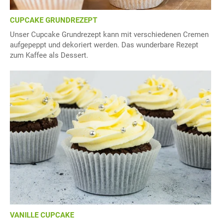
CUPCAKE GRUNDREZEPT
Unser Cupcake Grundrezept kann mit verschiedenen Cremen
aufgepeppt und dekoriert werden. Das wunderbare Rezept
zum Kaffee als Dessert.
VANILLE CUPCAKE