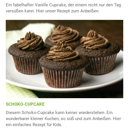
Ein fabelhafter Vanille Cupcake, der einem nicht nur den Tag
versüßen kann. Hier unser Rezept zum Anbeißen.
SCHOKO-CUPCAKE
Diesem Schoko-Cupcake kann keiner wiederstehen. Ein
wunderbarer kleiner Kuchen, so süß und zum Anbeißen. Hier
ein einfaches Rezept für Kids.