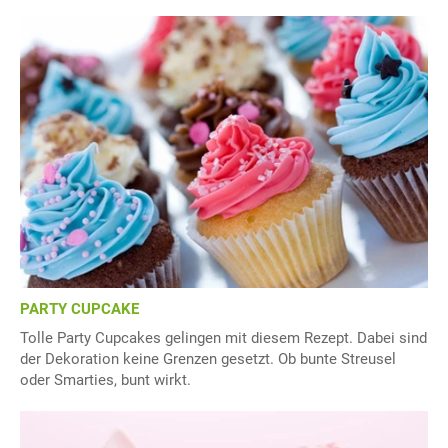
PARTY CUPCAKE
Tolle Party Cupcakes gelingen mit diesem Rezept. Dabei sind
der Dekoration keine Grenzen gesetzt. Ob bunte Streusel
oder Smarties, bunt wirkt.