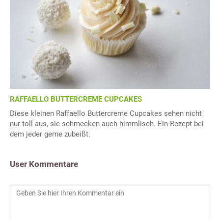
RAFFAELLO BUTTERCREME CUPCAKES
Diese kleinen Raffaello Buttercreme Cupcakes sehen nicht
nur toll aus, sie schmecken auch himmlisch. Ein Rezept bei
dem jeder gerne zubeißt.
User Kommentare