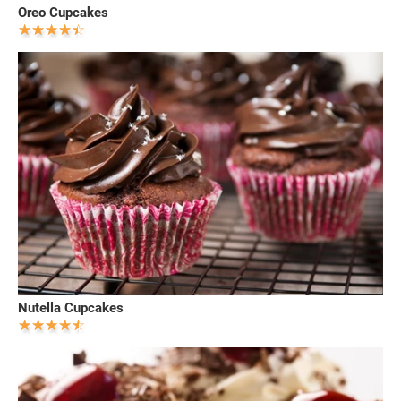
Oreo Cupcakes
Nutella Cupcakes