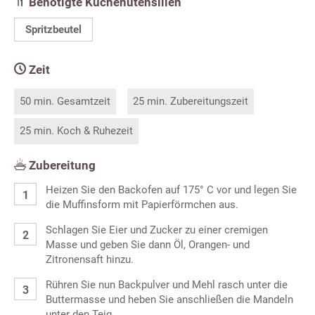
Benötigte Küchenutensilien
Spritzbeutel
Zeit
50 min. Gesamtzeit
25 min. Zubereitungszeit
25 min. Koch & Ruhezeit
Zubereitung
Heizen Sie den Backofen auf 175° C vor und legen Sie
die Muffinsform mit Papierförmchen aus.
Schlagen Sie Eier und Zucker zu einer cremigen
Masse und geben Sie dann Öl, Orangen- und
Zitronensaft hinzu.
Rühren Sie nun Backpulver und Mehl rasch unter die
Buttermasse und heben Sie anschließen die Mandeln
unter den Teig.