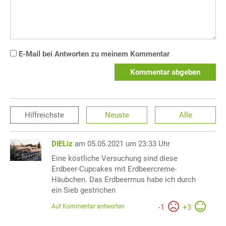
E-Mail bei Antworten zu meinem Kommentar
Kommentar abgeben
Hilfreichste
Neuste
Alle
DIELiz
am 05.05.2021 um 23:33 Uhr
Eine köstliche Versuchung sind diese
Erdbeer-Cupcakes mit Erdbeercreme-
Häubchen. Das Erdbeermus habe ich durch
ein Sieb gestrichen
Auf Kommentar antworten
-
1
+
3