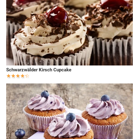
Schwarzwälder Kirsch Cupcake