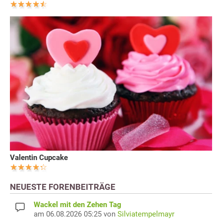
Valentin Cupcake
NEUESTE FORENBEITRÄGE
Wackel mit den Zehen Tag
am 06.08.2026 05:25 von
Silviatempelmayr