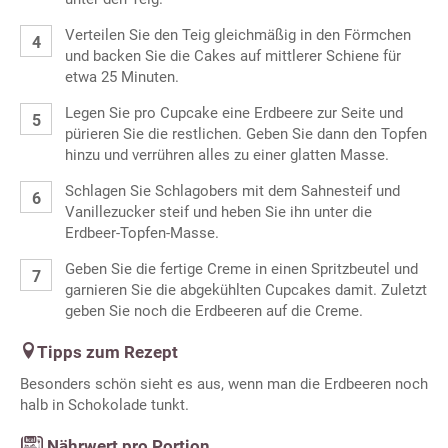
Verteilen Sie den Teig gleichmäßig in den Förmchen
und backen Sie die Cakes auf mittlerer Schiene für
etwa 25 Minuten.
Legen Sie pro Cupcake eine Erdbeere zur Seite und
pürieren Sie die restlichen. Geben Sie dann den Topfen
hinzu und verrühren alles zu einer glatten Masse.
Schlagen Sie Schlagobers mit dem Sahnesteif und
Vanillezucker steif und heben Sie ihn unter die
Erdbeer-Topfen-Masse.
Geben Sie die fertige Creme in einen Spritzbeutel und
garnieren Sie die abgekühlten Cupcakes damit. Zuletzt
geben Sie noch die Erdbeeren auf die Creme.
Tipps zum Rezept
Besonders schön sieht es aus, wenn man die Erdbeeren noch
halb in Schokolade tunkt.
Nährwert pro Portion