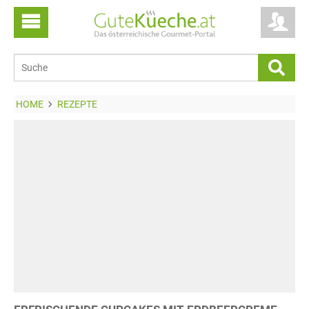
HOME
REZEPTE