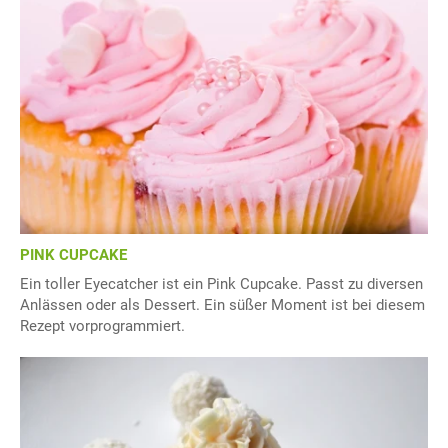
PINK CUPCAKE
Ein toller Eyecatcher ist ein Pink Cupcake. Passt zu diversen
Anlässen oder als Dessert. Ein süßer Moment ist bei diesem
Rezept vorprogrammiert.