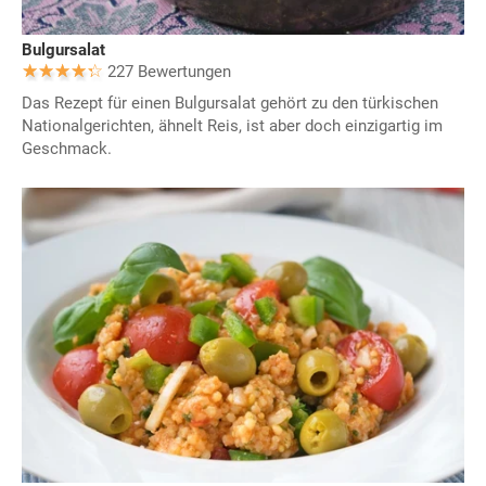
Bulgursalat
227 Bewertungen
Das Rezept für einen Bulgursalat gehört zu den türkischen
Nationalgerichten, ähnelt Reis, ist aber doch einzigartig im
Geschmack.