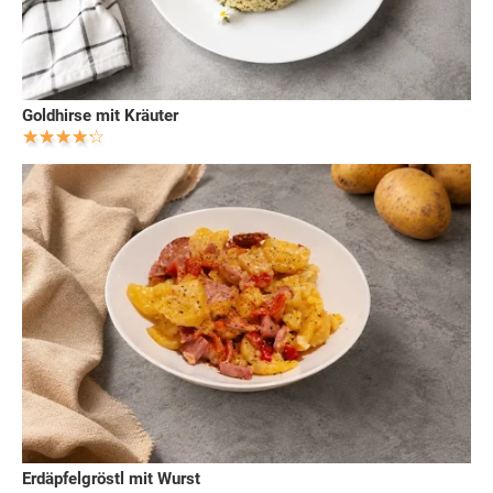
Goldhirse mit Kräuter
Erdäpfelgröstl mit Wurst