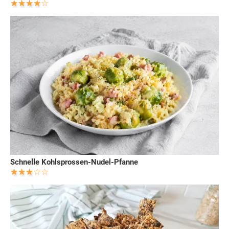
Schnelle Kohlsprossen-Nudel-Pfanne