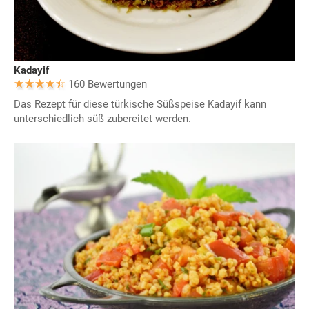
Kadayif
160 Bewertungen
Das Rezept für diese türkische Süßspeise Kadayif kann
unterschiedlich süß zubereitet werden.