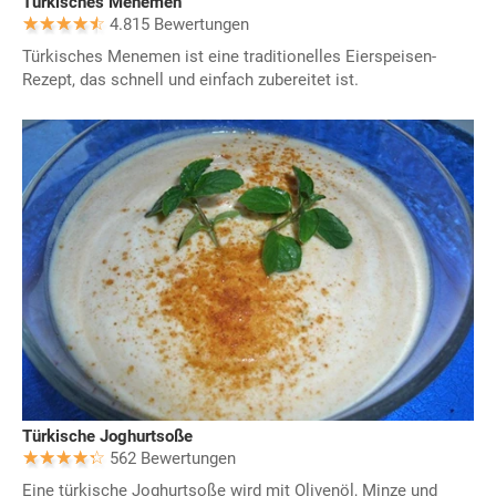
Türkisches Menemen
4.815 Bewertungen
Türkisches Menemen ist eine traditionelles Eierspeisen-
Rezept, das schnell und einfach zubereitet ist.
Türkische Joghurtsoße
562 Bewertungen
Eine türkische Joghurtsoße wird mit Olivenöl, Minze und