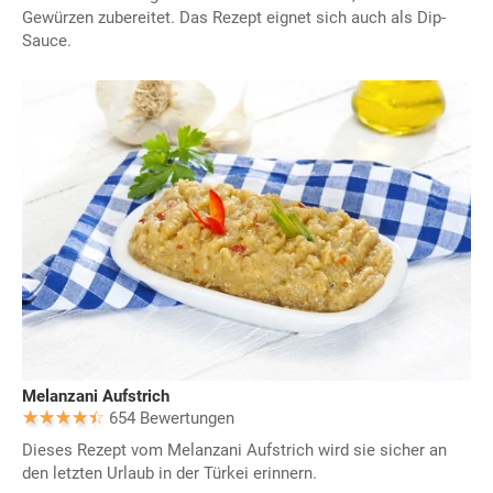
Gewürzen zubereitet. Das Rezept eignet sich auch als Dip-
Sauce.
Melanzani Aufstrich
654 Bewertungen
Dieses Rezept vom Melanzani Aufstrich wird sie sicher an
den letzten Urlaub in der Türkei erinnern.