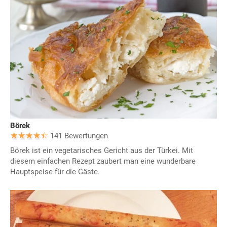
Börek
141 Bewertungen
Börek ist ein vegetarisches Gericht aus der Türkei. Mit
diesem einfachen Rezept zaubert man eine wunderbare
Hauptspeise für die Gäste.