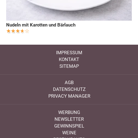
Nudeln mit Karotten und Bärlauch
IMPRESSUM
KONTAKT
SITEMAP
AGB
DATENSCHUTZ
PRIVACY MANAGER
WERBUNG
NEWSLETTER
GEWINNSPIEL
WEINE