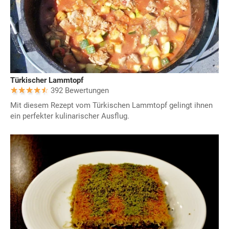
Türkischer Lammtopf
392 Bewertungen
Mit diesem Rezept vom Türkischen Lammtopf gelingt ihnen
ein perfekter kulinarischer Ausflug.