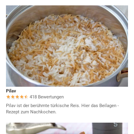
Pilav
418 Bewertungen
Pilav ist der berühmte türkische Reis. Hier das Beilagen -
Rezept zum Nachkochen.