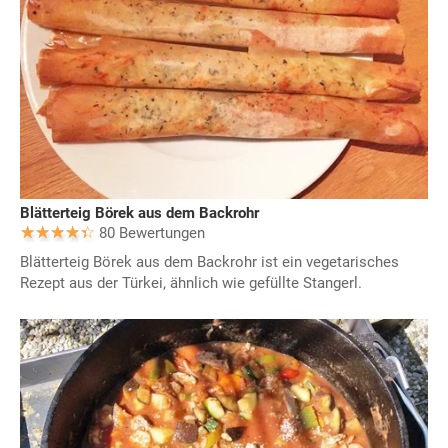
Blätterteig Börek aus dem Backrohr
80 Bewertungen
Blätterteig Börek aus dem Backrohr ist ein vegetarisches
Rezept aus der Türkei, ähnlich wie gefüllte Stangerl.