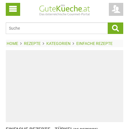
HOME
REZEPTE
KATEGORIEN
EINFACHE REZEPTE