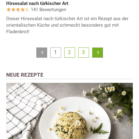
Hirsesalat nach türkischer Art
141 Bewertungen
Dieser Hirsesalat nach türkischer Art ist ein Rezept aus der
orientalischen Küche und schmeckt besonders gut mit
Fladenbrot!
1
2
3
NEUE REZEPTE