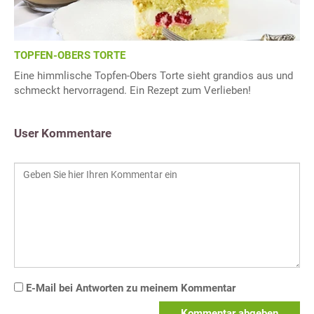
TOPFEN-OBERS TORTE
Eine himmlische Topfen-Obers Torte sieht grandios aus und
schmeckt hervorragend. Ein Rezept zum Verlieben!
User Kommentare
E-Mail bei Antworten zu meinem Kommentar
Kommentar abgeben