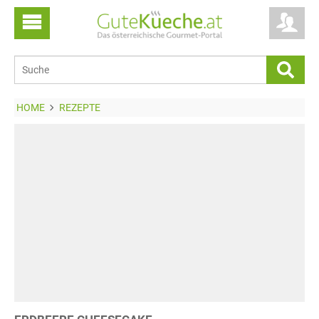
HOME
REZEPTE