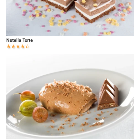
Nutella Torte