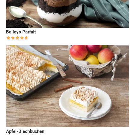
Baileys Parfait
Apfel-Blechkuchen