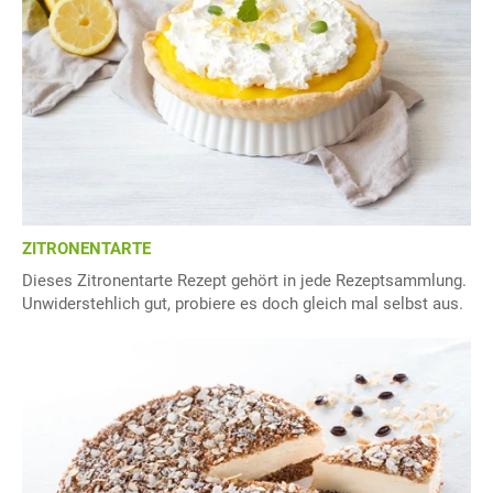
ZITRONENTARTE
Dieses Zitronentarte Rezept gehört in jede Rezeptsammlung.
Unwiderstehlich gut, probiere es doch gleich mal selbst aus.