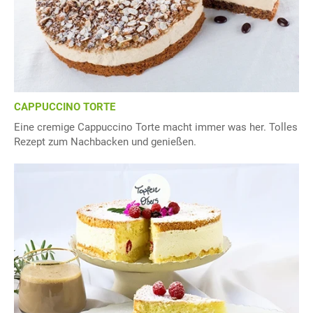
CAPPUCCINO TORTE
Eine cremige Cappuccino Torte macht immer was her. Tolles
Rezept zum Nachbacken und genießen.