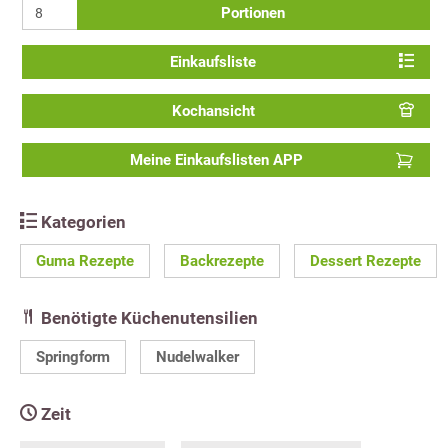
Portionen
Einkaufsliste
Kochansicht
Meine Einkaufslisten APP
Kategorien
Guma Rezepte
Backrezepte
Dessert Rezepte
Benötigte Küchenutensilien
Springform
Nudelwalker
Zeit