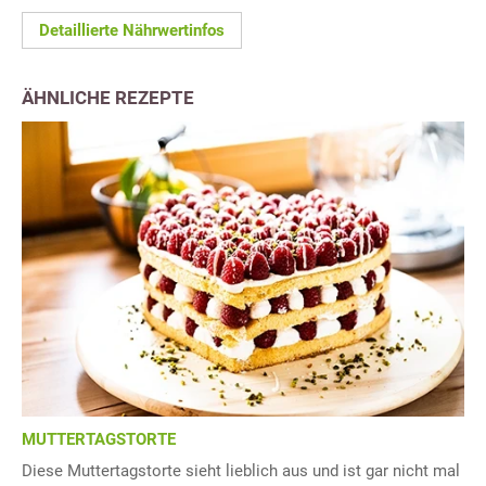
Detaillierte Nährwertinfos
ÄHNLICHE REZEPTE
MUTTERTAGSTORTE
Diese Muttertagstorte sieht lieblich aus und ist gar nicht mal