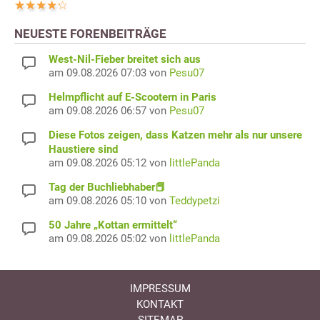
NEUESTE FORENBEITRÄGE
West-Nil-Fieber breitet sich aus
am 09.08.2026 07:03 von
Pesu07
Helmpflicht auf E-Scootern in Paris
am 09.08.2026 06:57 von
Pesu07
Diese Fotos zeigen, dass Katzen mehr als nur unsere
Haustiere sind
am 09.08.2026 05:12 von
littlePanda
Tag der Buchliebhaber📕
am 09.08.2026 05:10 von
Teddypetzi
50 Jahre „Kottan ermittelt“
am 09.08.2026 05:02 von
littlePanda
IMPRESSUM
KONTAKT