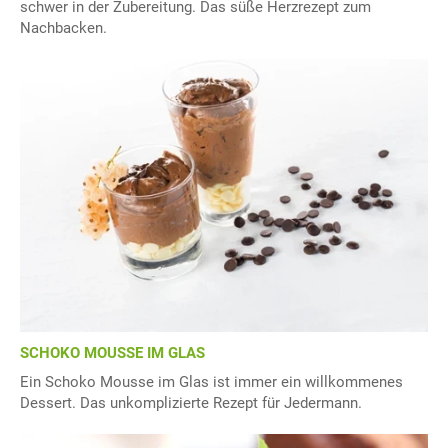
schwer in der Zubereitung. Das süße Herzrezept zum
Nachbacken.
SCHOKO MOUSSE IM GLAS
Ein Schoko Mousse im Glas ist immer ein willkommenes
Dessert. Das unkomplizierte Rezept für Jedermann.