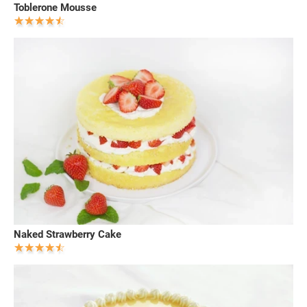
Toblerone Mousse
Naked Strawberry Cake