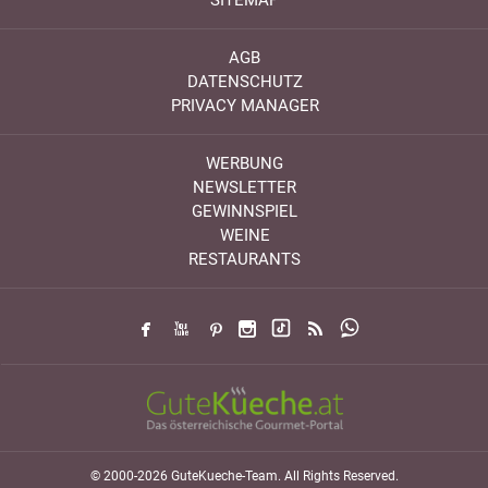
SITEMAP
AGB
DATENSCHUTZ
PRIVACY MANAGER
WERBUNG
NEWSLETTER
GEWINNSPIEL
WEINE
RESTAURANTS
© 2000-2026 GuteKueche-Team. All Rights Reserved.