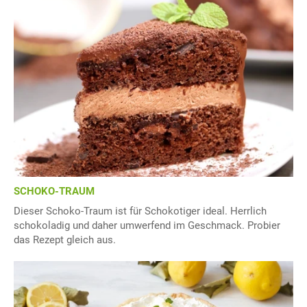
SCHOKO-TRAUM
Dieser Schoko-Traum ist für Schokotiger ideal. Herrlich
schokoladig und daher umwerfend im Geschmack. Probier
das Rezept gleich aus.