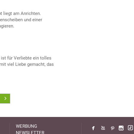
 liegt am Anrichten.
enscheiben und einer
gieren.
st für Verliebte ein tolles
mit viel Liebe gemacht, das
WERBUNG
NEWSLETTER