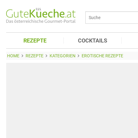
REZEPTE
COCKTAILS
HOME
REZEPTE
KATEGORIEN
EROTISCHE REZEPTE