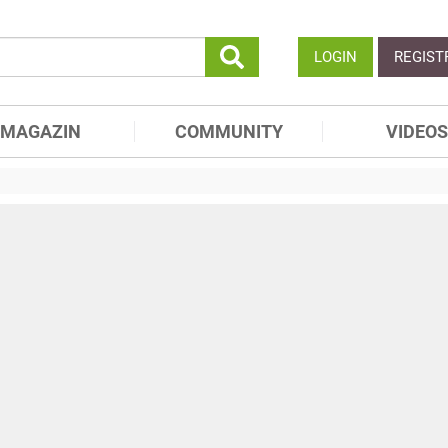
LOGIN
REGIST
MAGAZIN
COMMUNITY
VIDEOS